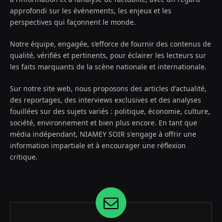
approfondi sur les événements, les enjeux et les
perspectives qui façonnent le monde.
Notre équipe, engagée, s’efforce de fournir des contenus de
qualité, vérifiés et pertinents, pour éclairer les lecteurs sur
les faits marquants de la scène nationale et internationale.
Sur notre site web, nous proposons des articles d'actualité,
des reportages, des interviews exclusives et des analyses
fouillées sur des sujets variés : politique, économie, culture,
société, environnement et bien plus encore. En tant que
média indépendant, NIAMEY SOIR s'engage à offrir une
information impartiale et à encourager une réflexion
critique.