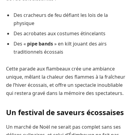
Des cracheurs de feu défiant les lois de la
physique
Des acrobates aux costumes étincelants
Des «
pipe bands
» en kilt jouant des airs
traditionnels écossais
Cette parade aux flambeaux crée une ambiance
unique, mêlant la chaleur des flammes à la fraîcheur
de l’hiver écossais, et offre un spectacle inoubliable
qui restera gravé dans la mémoire des spectateurs.
Un festival de saveurs écossaises
Un marché de Noël ne serait pas complet sans ses