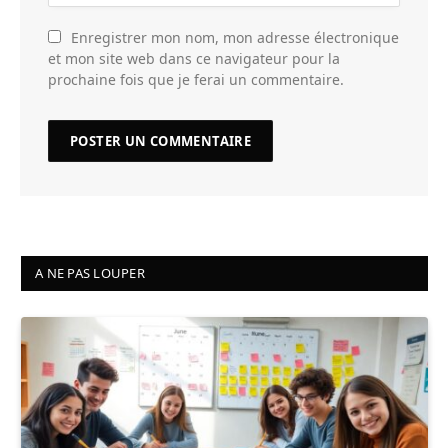
Enregistrer mon nom, mon adresse électronique
et mon site web dans ce navigateur pour la
prochaine fois que je ferai un commentaire.
A NE PAS LOUPER