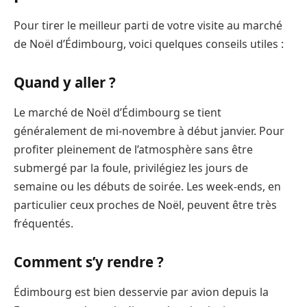
Pour tirer le meilleur parti de votre visite au marché
de Noël d’Édimbourg, voici quelques conseils utiles :
Quand y aller ?
Le marché de Noël d’Édimbourg se tient
généralement de mi-novembre à début janvier. Pour
profiter pleinement de l’atmosphère sans être
submergé par la foule, privilégiez les jours de
semaine ou les débuts de soirée. Les week-ends, en
particulier ceux proches de Noël, peuvent être très
fréquentés.
Comment s’y rendre ?
Édimbourg est bien desservie par avion depuis la