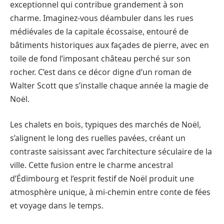
exceptionnel qui contribue grandement à son
charme. Imaginez-vous déambuler dans les rues
médiévales de la capitale écossaise, entouré de
bâtiments historiques aux façades de pierre, avec en
toile de fond l’imposant château perché sur son
rocher. C’est dans ce décor digne d’un roman de
Walter Scott que s’installe chaque année la magie de
Noël.
Les chalets en bois, typiques des marchés de Noël,
s’alignent le long des ruelles pavées, créant un
contraste saisissant avec l’architecture séculaire de la
ville. Cette fusion entre le charme ancestral
d’Édimbourg et l’esprit festif de Noël produit une
atmosphère unique, à mi-chemin entre conte de fées
et voyage dans le temps.