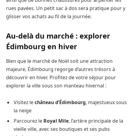
rues pavées. Un petit sac à dos sera pratique pour y
glisser vos achats au fil de la journée.
Au-delà du marché : explorer
Édimbourg en hiver
Bien que le marché de Noël soit une attraction
majeure, Édimbourg regorge d’autres trésors à
découvrir en hiver. Profitez de votre séjour pour
explorer la ville sous son manteau hivernal :
Visitez le
château d’Édimbourg
, majestueux sous
la neige
Parcourez le
Royal Mile
, l’artère principale de la
vieille ville, avec ses boutiques et ses pubs