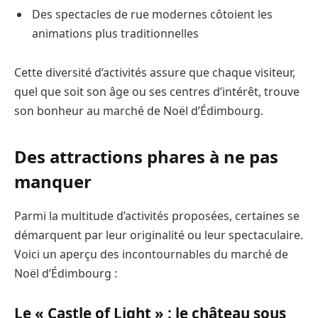
Des spectacles de rue modernes côtoient les
animations plus traditionnelles
Cette diversité d’activités assure que chaque visiteur,
quel que soit son âge ou ses centres d’intérêt, trouve
son bonheur au marché de Noël d’Édimbourg.
Des attractions phares à ne pas
manquer
Parmi la multitude d’activités proposées, certaines se
démarquent par leur originalité ou leur spectaculaire.
Voici un aperçu des incontournables du marché de
Noël d’Édimbourg :
Le « Castle of Light » : le château sous