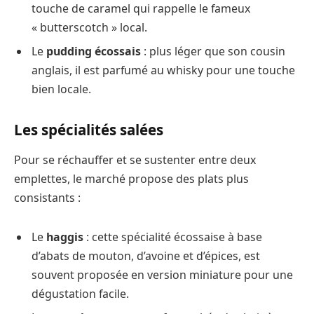
touche de caramel qui rappelle le fameux
« butterscotch » local.
Le
pudding écossais
: plus léger que son cousin
anglais, il est parfumé au whisky pour une touche
bien locale.
Les spécialités salées
Pour se réchauffer et se sustenter entre deux
emplettes, le marché propose des plats plus
consistants :
Le
haggis
: cette spécialité écossaise à base
d’abats de mouton, d’avoine et d’épices, est
souvent proposée en version miniature pour une
dégustation facile.