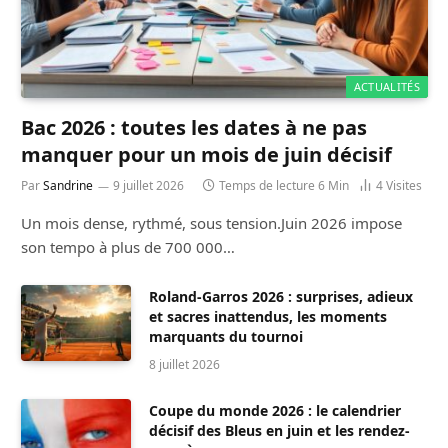
ACTUALITÉS
Bac 2026 : toutes les dates à ne pas
manquer pour un mois de juin décisif
Par
Sandrine
9 juillet 2026
Temps de lecture 6 Min
4
Visites
Un mois dense, rythmé, sous tension.Juin 2026 impose
son tempo à plus de 700 000…
Roland-Garros 2026 : surprises, adieux
et sacres inattendus, les moments
marquants du tournoi
8 juillet 2026
Coupe du monde 2026 : le calendrier
décisif des Bleus en juin et les rendez-