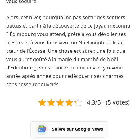
vous séduire.
Alors, cet hiver, pourquoi ne pas sortir des sentiers
battus et partir à la découverte de ce joyau méconnu
? Édimbourg vous attend, prête à vous dévoiler ses
trésors et à vous faire vivre un Noël inoubliable au
cœur de l’Écosse. Une chose est sûre : une fois que
vous aurez goûté à la magie du marché de Noël
d’Édimbourg, vous n’aurez qu’une envie : y revenir
année après année pour redécouvrir ses charmes
sans cesse renouvelés.
4.3/5 - (5 votes)
Suivre sur Google News