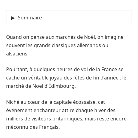
Sommaire
Quand on pense aux marchés de Noël, on imagine
souvent les grands classiques allemands ou
alsaciens.
Pourtant, à quelques heures de vol de la France se
cache un véritable joyau des fêtes de fin d’année : le
marché de Noël d’Édimbourg.
Niché au cœur de la capitale écossaise, cet
événement enchanteur attire chaque hiver des
milliers de visiteurs britanniques, mais reste encore
méconnu des Français.