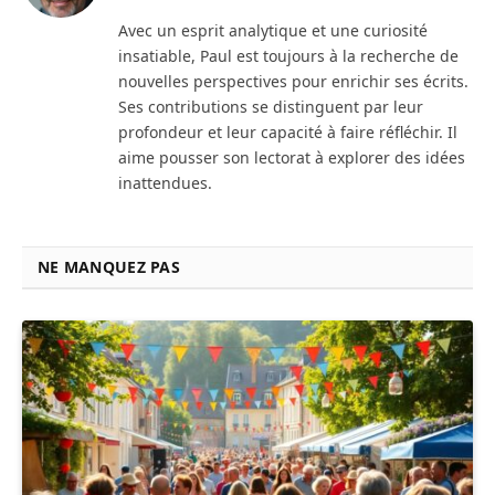
web
Avec un esprit analytique et une curiosité
insatiable, Paul est toujours à la recherche de
nouvelles perspectives pour enrichir ses écrits.
Ses contributions se distinguent par leur
profondeur et leur capacité à faire réfléchir. Il
aime pousser son lectorat à explorer des idées
inattendues.
NE MANQUEZ PAS