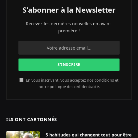
S'abonner à la Newsletter
Recevez les dernières nouvelles en avant-
première !
En vous inscrivant, vous acceptez nos conditions et
notre
politique de confidentialité
.
ILS ONT CARTONNÉS
5 habitudes qui changent tout pour être