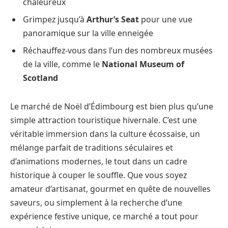
chaleureux
Grimpez jusqu’à
Arthur’s Seat
pour une vue
panoramique sur la ville enneigée
Réchauffez-vous dans l’un des nombreux musées
de la ville, comme le
National Museum of
Scotland
Le marché de Noël d’Édimbourg est bien plus qu’une
simple attraction touristique hivernale. C’est une
véritable immersion dans la culture écossaise, un
mélange parfait de traditions séculaires et
d’animations modernes, le tout dans un cadre
historique à couper le souffle. Que vous soyez
amateur d’artisanat, gourmet en quête de nouvelles
saveurs, ou simplement à la recherche d’une
expérience festive unique, ce marché a tout pour