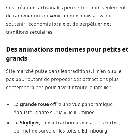
Ces créations artisanales permettent non seulement
de ramener un souvenir unique, mais aussi de
soutenir l’économie locale et de perpétuer des
traditions séculaires.
Des animations modernes pour petits et
grands
Si le marché puise dans les traditions, il n’en oublie
pas pour autant de proposer des attractions plus
contemporaines pour divertir toute la famille :
La
grande roue
offre une vue panoramique
époustouflante sur la ville illuminée
Le
Skyflyer
, une attraction à sensations fortes,
permet de survoler les toits d’Édimbourg