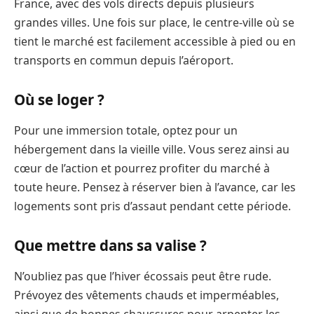
France, avec des vols directs depuis plusieurs
grandes villes. Une fois sur place, le centre-ville où se
tient le marché est facilement accessible à pied ou en
transports en commun depuis l’aéroport.
Où se loger ?
Pour une immersion totale, optez pour un
hébergement dans la vieille ville. Vous serez ainsi au
cœur de l’action et pourrez profiter du marché à
toute heure. Pensez à réserver bien à l’avance, car les
logements sont pris d’assaut pendant cette période.
Que mettre dans sa valise ?
N’oubliez pas que l’hiver écossais peut être rude.
Prévoyez des vêtements chauds et imperméables,
ainsi que de bonnes chaussures pour arpenter les