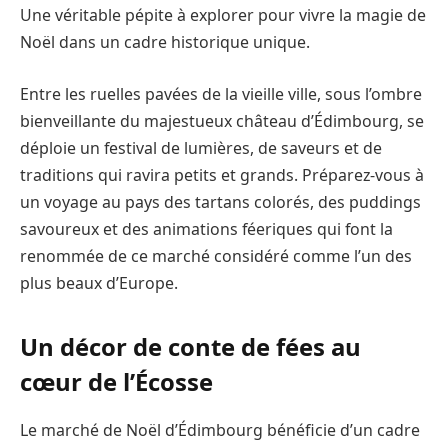
Une véritable pépite à explorer pour vivre la magie de
Noël dans un cadre historique unique.
Entre les ruelles pavées de la vieille ville, sous l’ombre
bienveillante du majestueux château d’Édimbourg, se
déploie un festival de lumières, de saveurs et de
traditions qui ravira petits et grands. Préparez-vous à
un voyage au pays des tartans colorés, des puddings
savoureux et des animations féeriques qui font la
renommée de ce marché considéré comme l’un des
plus beaux d’Europe.
Un décor de conte de fées au
cœur de l’Écosse
Le marché de Noël d’Édimbourg bénéficie d’un cadre