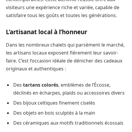
visiteurs une expérience riche et variée, capable de
satisfaire tous les goûts et toutes les générations.
L’artisanat local à l’honneur
Dans les nombreux chalets qui parsèment le marché,
les artisans locaux exposent fièrement leur savoir-
faire. C’est l’occasion idéale de dénicher des cadeaux
originaux et authentiques :
Des
tartans colorés
, emblèmes de l’Écosse,
déclinés en écharpes, plaids ou accessoires divers
Des bijoux celtiques finement ciselés
Des objets en bois sculptés à la main
Des céramiques aux motifs traditionnels écossais