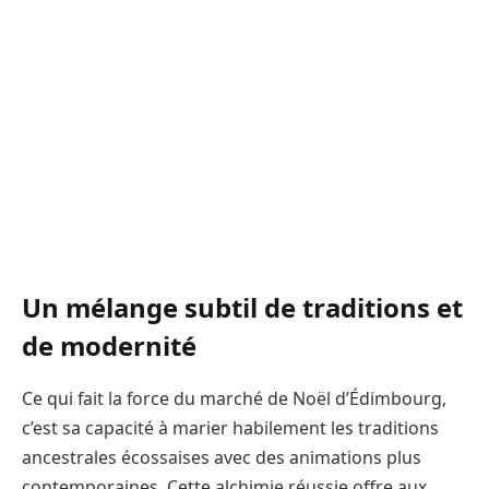
Un mélange subtil de traditions et
de modernité
Ce qui fait la force du marché de Noël d’Édimbourg,
c’est sa capacité à marier habilement les traditions
ancestrales écossaises avec des animations plus
contemporaines. Cette alchimie réussie offre aux