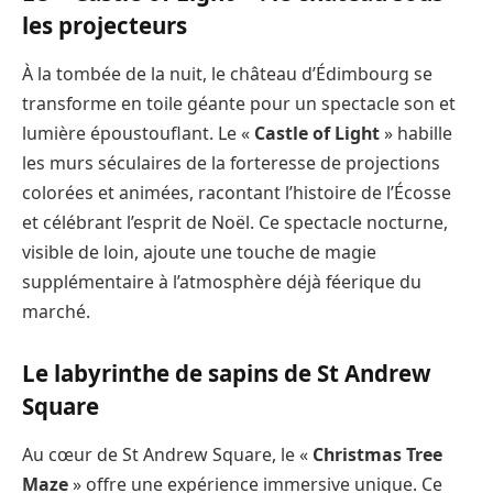
les projecteurs
À la tombée de la nuit, le château d’Édimbourg se
transforme en toile géante pour un spectacle son et
lumière époustouflant. Le «
Castle of Light
» habille
les murs séculaires de la forteresse de projections
colorées et animées, racontant l’histoire de l’Écosse
et célébrant l’esprit de Noël. Ce spectacle nocturne,
visible de loin, ajoute une touche de magie
supplémentaire à l’atmosphère déjà féerique du
marché.
Le labyrinthe de sapins de St Andrew
Square
Au cœur de St Andrew Square, le «
Christmas Tree
Maze
» offre une expérience immersive unique. Ce