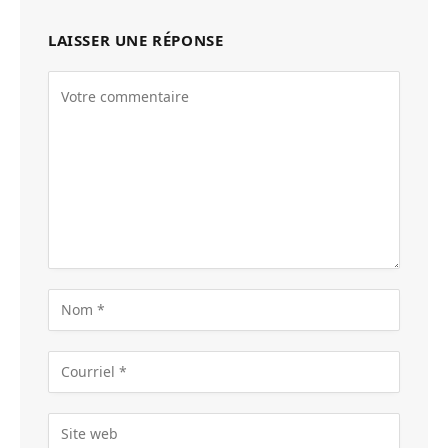
LAISSER UNE RÉPONSE