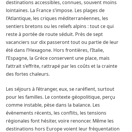
destinations accessibles, connues, souvent moins
lointaines. La France s’impose. Les plages de
l’Atlantique, les criques méditerranéennes, les
sentiers bretons ou les reliefs alpins : tout ce qui
reste à portée de route séduit. Près de sept
vacanciers sur dix passeront tout ou partie de leur
été dans l’Hexagone. Hors frontières, l’Italie,
l’Espagne, la Grèce conservent une place, mais
l’attrait s’effrite, rattrapé par les coûts et la crainte
des fortes chaleurs.
Les séjours à l’étranger, eux, se raréfient, surtout
pour les familles. Le contexte géopolitique, perçu
comme instable, pèse dans la balance. Les
évènements récents, les conflits, les tensions
régionales font hésiter, voire renoncer. Même les
destinations hors Europe voient leur fréquentation