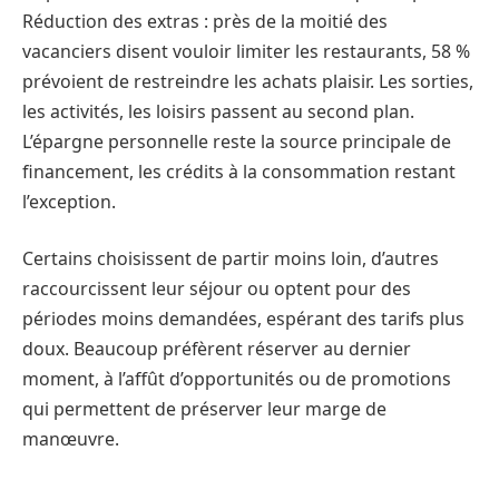
Réduction des extras : près de la moitié des
vacanciers disent vouloir limiter les restaurants, 58 %
prévoient de restreindre les achats plaisir. Les sorties,
les activités, les loisirs passent au second plan.
L’épargne personnelle reste la source principale de
financement, les crédits à la consommation restant
l’exception.
Certains choisissent de partir moins loin, d’autres
raccourcissent leur séjour ou optent pour des
périodes moins demandées, espérant des tarifs plus
doux. Beaucoup préfèrent réserver au dernier
moment, à l’affût d’opportunités ou de promotions
qui permettent de préserver leur marge de
manœuvre.