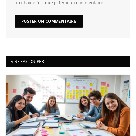
prochaine fois que je ferai un commentaire.
A NE PAS LOUPER