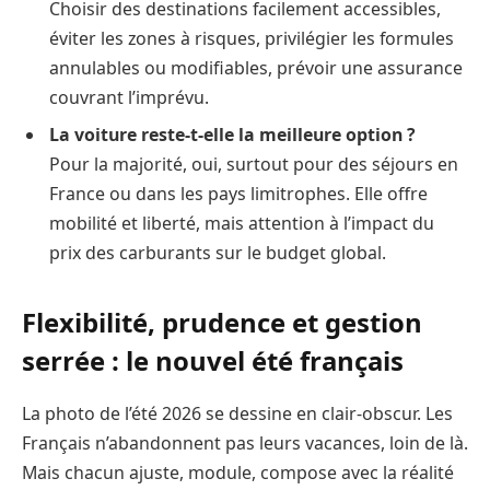
Choisir des destinations facilement accessibles,
éviter les zones à risques, privilégier les formules
annulables ou modifiables, prévoir une assurance
couvrant l’imprévu.
La voiture reste-t-elle la meilleure option ?
Pour la majorité, oui, surtout pour des séjours en
France ou dans les pays limitrophes. Elle offre
mobilité et liberté, mais attention à l’impact du
prix des carburants sur le budget global.
Flexibilité, prudence et gestion
serrée : le nouvel été français
La photo de l’été 2026 se dessine en clair-obscur. Les
Français n’abandonnent pas leurs vacances, loin de là.
Mais chacun ajuste, module, compose avec la réalité