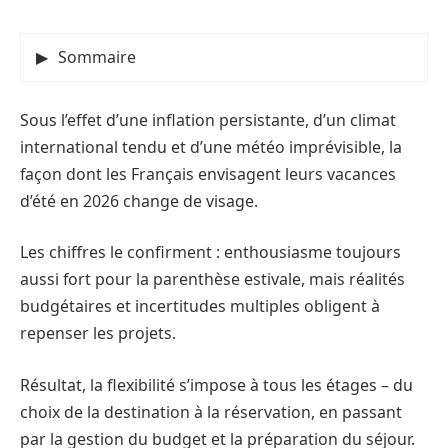
Sommaire
Sous l’effet d’une inflation persistante, d’un climat
international tendu et d’une météo imprévisible, la
façon dont les Français envisagent leurs vacances
d’été en 2026 change de visage.
Les chiffres le confirment : enthousiasme toujours
aussi fort pour la parenthèse estivale, mais réalités
budgétaires et incertitudes multiples obligent à
repenser les projets.
Résultat, la flexibilité s’impose à tous les étages – du
choix de la destination à la réservation, en passant
par la gestion du budget et la préparation du séjour.