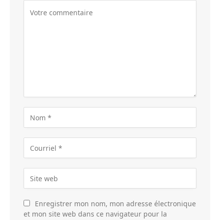
Enregistrer mon nom, mon adresse électronique
et mon site web dans ce navigateur pour la