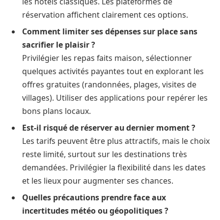
les hôtels classiques. Les plateformes de
réservation affichent clairement ces options.
Comment limiter ses dépenses sur place sans
sacrifier le plaisir ?
Privilégier les repas faits maison, sélectionner
quelques activités payantes tout en explorant les
offres gratuites (randonnées, plages, visites de
villages). Utiliser des applications pour repérer les
bons plans locaux.
Est-il risqué de réserver au dernier moment ?
Les tarifs peuvent être plus attractifs, mais le choix
reste limité, surtout sur les destinations très
demandées. Privilégier la flexibilité dans les dates
et les lieux pour augmenter ses chances.
Quelles précautions prendre face aux
incertitudes météo ou géopolitiques ?