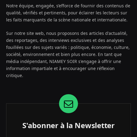
Notre équipe, engagée, s’efforce de fournir des contenus de
qualité, vérifiés et pertinents, pour éclairer les lecteurs sur
les faits marquants de la scène nationale et internationale.
Sur notre site web, nous proposons des articles d'actualité,
des reportages, des interviews exclusives et des analyses
fouillées sur des sujets variés : politique, économie, culture,
société, environnement et bien plus encore. En tant que
média indépendant, NIAMEY SOIR s'engage à offrir une
information impartiale et à encourager une réflexion
critique.
S'abonner à la Newsletter