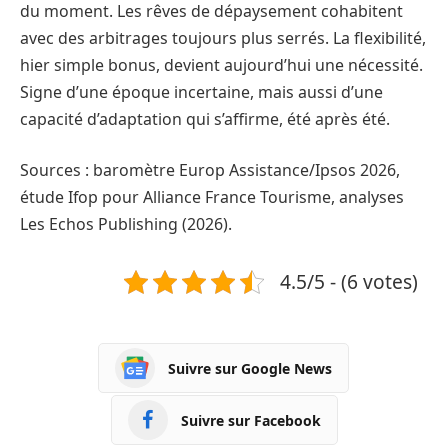
du moment. Les rêves de dépaysement cohabitent
avec des arbitrages toujours plus serrés. La flexibilité,
hier simple bonus, devient aujourd’hui une nécessité.
Signe d’une époque incertaine, mais aussi d’une
capacité d’adaptation qui s’affirme, été après été.
Sources : baromètre Europ Assistance/Ipsos 2026,
étude Ifop pour Alliance France Tourisme, analyses
Les Echos Publishing (2026).
4.5/5 - (6 votes)
Suivre sur Google News
Suivre sur Facebook