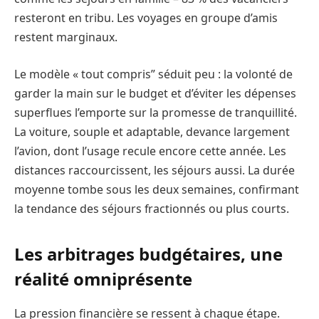
resteront en tribu. Les voyages en groupe d’amis
restent marginaux.
Le modèle « tout compris” séduit peu : la volonté de
garder la main sur le budget et d’éviter les dépenses
superflues l’emporte sur la promesse de tranquillité.
La voiture, souple et adaptable, devance largement
l’avion, dont l’usage recule encore cette année. Les
distances raccourcissent, les séjours aussi. La durée
moyenne tombe sous les deux semaines, confirmant
la tendance des séjours fractionnés ou plus courts.
Les arbitrages budgétaires, une
réalité omniprésente
La pression financière se ressent à chaque étape.