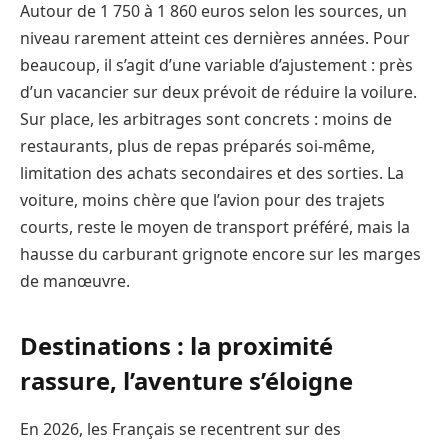
Autour de 1 750 à 1 860 euros selon les sources, un
niveau rarement atteint ces dernières années. Pour
beaucoup, il s’agit d’une variable d’ajustement : près
d’un vacancier sur deux prévoit de réduire la voilure.
Sur place, les arbitrages sont concrets : moins de
restaurants, plus de repas préparés soi-même,
limitation des achats secondaires et des sorties. La
voiture, moins chère que l’avion pour des trajets
courts, reste le moyen de transport préféré, mais la
hausse du carburant grignote encore sur les marges
de manœuvre.
Destinations : la proximité
rassure, l’aventure s’éloigne
En 2026, les Français se recentrent sur des