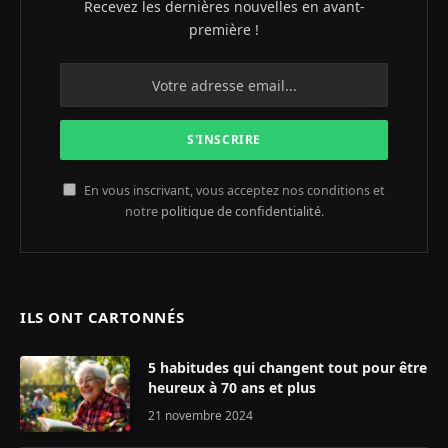
Recevez les dernières nouvelles en avant-
première !
En vous inscrivant, vous acceptez nos conditions et
notre
politique de confidentialité
.
ILS ONT CARTONNÉS
5 habitudes qui changent tout pour être
heureux à 70 ans et plus
21 novembre 2024