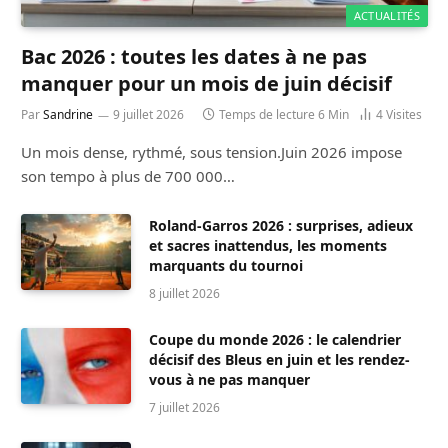
ACTUALITÉS
Bac 2026 : toutes les dates à ne pas
manquer pour un mois de juin décisif
Par
Sandrine
9 juillet 2026
Temps de lecture 6 Min
4
Visites
Un mois dense, rythmé, sous tension.Juin 2026 impose
son tempo à plus de 700 000…
Roland-Garros 2026 : surprises, adieux
et sacres inattendus, les moments
marquants du tournoi
8 juillet 2026
Coupe du monde 2026 : le calendrier
décisif des Bleus en juin et les rendez-
vous à ne pas manquer
7 juillet 2026