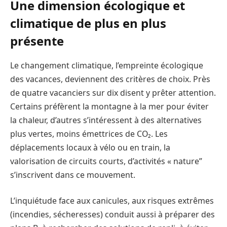
Une dimension écologique et
climatique de plus en plus
présente
Le changement climatique, l’empreinte écologique
des vacances, deviennent des critères de choix. Près
de quatre vacanciers sur dix disent y prêter attention.
Certains préfèrent la montagne à la mer pour éviter
la chaleur, d’autres s’intéressent à des alternatives
plus vertes, moins émettrices de CO₂. Les
déplacements locaux à vélo ou en train, la
valorisation de circuits courts, d’activités « nature”
s’inscrivent dans ce mouvement.
L’inquiétude face aux canicules, aux risques extrêmes
(incendies, sécheresses) conduit aussi à préparer des