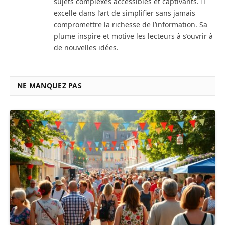
sujets complexes accessibles et captivants. Il
excelle dans l’art de simplifier sans jamais
compromettre la richesse de l’information. Sa
plume inspire et motive les lecteurs à s’ouvrir à
de nouvelles idées.
NE MANQUEZ PAS