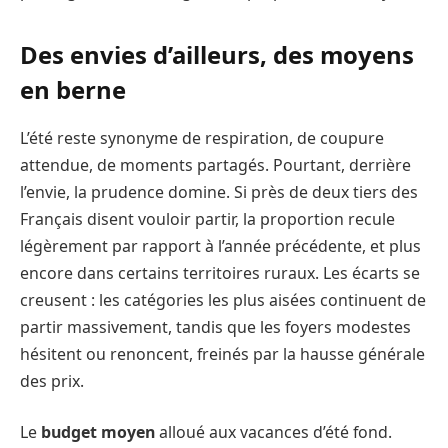
Des envies d’ailleurs, des moyens
en berne
L’été reste synonyme de respiration, de coupure
attendue, de moments partagés. Pourtant, derrière
l’envie, la prudence domine. Si près de deux tiers des
Français disent vouloir partir, la proportion recule
légèrement par rapport à l’année précédente, et plus
encore dans certains territoires ruraux. Les écarts se
creusent : les catégories les plus aisées continuent de
partir massivement, tandis que les foyers modestes
hésitent ou renoncent, freinés par la hausse générale
des prix.
Le
budget moyen
alloué aux vacances d’été fond.