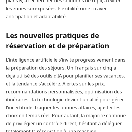
plans B, à rechercher des solutions de repli, à éviter
les zones surexposées. Flexibilité rime ici avec
anticipation et adaptabilité.
Les nouvelles pratiques de
réservation et de préparation
L’intelligence artificielle s’invite progressivement dans
la préparation des séjours. Un Français sur cinq a
déjà utilisé des outils d’IA pour planifier ses vacances,
et la tendance s’accélère. Alertes sur les prix,
recommandations personnalisées, optimisation des
itinéraires : la technologie devient un allié pour gérer
l’incertitude, traquer les bonnes affaires, ajuster les
choix en temps réel. Pour autant, la majorité continue
de privilégier un contrôle direct, hésitant à déléguer
totalement la réservation à une machine.