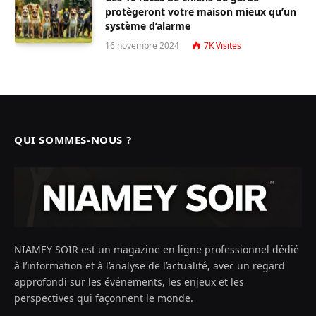
protègeront votre maison mieux qu’un
système d’alarme
16 novembre 2024
7K
Visites
QUI SOMMES-NOUS ?
NIAMEY SOIR est un magazine en ligne professionnel dédié
à l’information et à l’analyse de l’actualité, avec un regard
approfondi sur les événements, les enjeux et les
perspectives qui façonnent le monde.