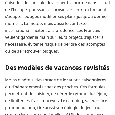
épisodes de canicule deviennent la norme dans le sud
de l’Europe, poussant à choisir des lieux où l’on peut
s’adapter, bouger, modifier ses plans jusqu’au dernier
moment. La météo, mais aussi le contexte
international, incitent à la prudence. Les Français
veulent garder la main sur leurs projets, s’ajuster si
nécessaire, éviter le risque de perdre des acomptes
ou de se retrouver bloqués.
Des modèles de vacances revisités
Moins d’hôtels, davantage de locations saisonnières
ou d’hébergements chez des proches. Ces formules
permettent de cuisiner, de gérer le rythme du séjour,
de limiter les frais imprévus. Le camping, valeur sûre
pour beaucoup, tire aussi son épingle du jeu, tout
comme les séjours en famille – 83 % des vacanciers