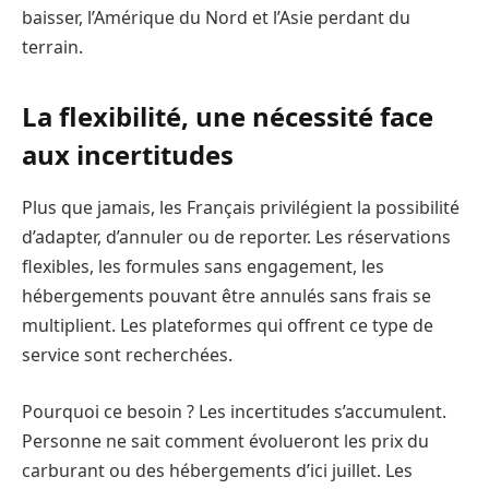
baisser, l’Amérique du Nord et l’Asie perdant du
terrain.
La flexibilité, une nécessité face
aux incertitudes
Plus que jamais, les Français privilégient la possibilité
d’adapter, d’annuler ou de reporter. Les réservations
flexibles, les formules sans engagement, les
hébergements pouvant être annulés sans frais se
multiplient. Les plateformes qui offrent ce type de
service sont recherchées.
Pourquoi ce besoin ? Les incertitudes s’accumulent.
Personne ne sait comment évolueront les prix du
carburant ou des hébergements d’ici juillet. Les