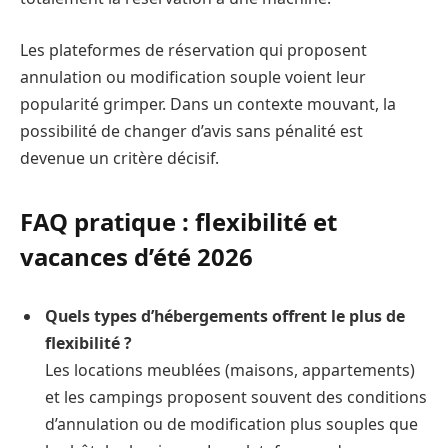
Les plateformes de réservation qui proposent
annulation ou modification souple voient leur
popularité grimper. Dans un contexte mouvant, la
possibilité de changer d’avis sans pénalité est
devenue un critère décisif.
FAQ pratique : flexibilité et
vacances d’été 2026
Quels types d’hébergements offrent le plus de
flexibilité ?
Les locations meublées (maisons, appartements)
et les campings proposent souvent des conditions
d’annulation ou de modification plus souples que