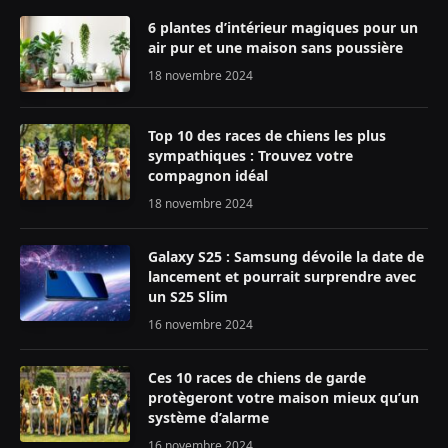
6 plantes d’intérieur magiques pour un
air pur et une maison sans poussière
18 novembre 2024
Top 10 des races de chiens les plus
sympathiques : Trouvez votre
compagnon idéal
18 novembre 2024
Galaxy S25 : Samsung dévoile la date de
lancement et pourrait surprendre avec
un S25 Slim
16 novembre 2024
Ces 10 races de chiens de garde
protègeront votre maison mieux qu’un
système d’alarme
16 novembre 2024