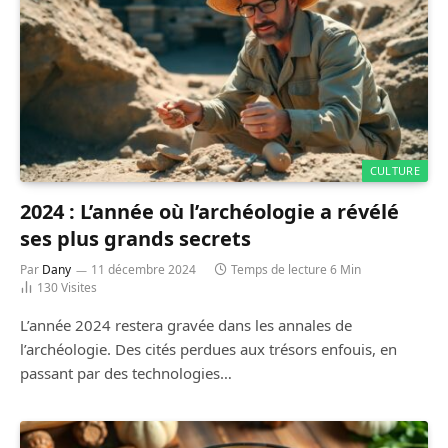
CULTURE
2024 : L’année où l’archéologie a révélé
ses plus grands secrets
Par
Dany
11 décembre 2024
Temps de lecture 6 Min
130
Visites
L’année 2024 restera gravée dans les annales de
l’archéologie. Des cités perdues aux trésors enfouis, en
passant par des technologies…