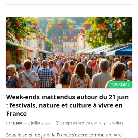
TOURISME
Week-ends inattendus autour du 21 juin
: festivals, nature et culture à vivre en
France
Par
Dany
2 juillet 2026
Temps de lecture 8 Min
2
Visites
Sous le soleil de juin, la France s’ouvre comme un livre