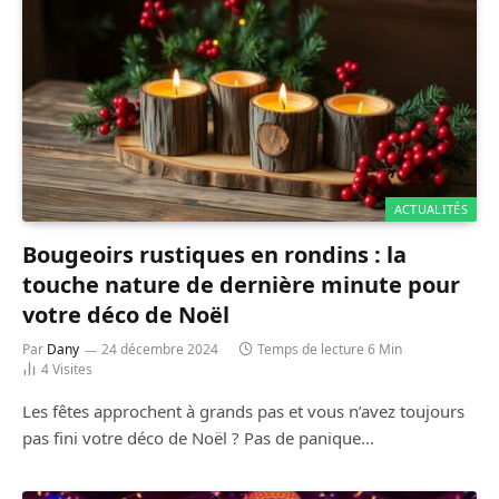
ACTUALITÉS
Bougeoirs rustiques en rondins : la
touche nature de dernière minute pour
votre déco de Noël
Par
Dany
24 décembre 2024
Temps de lecture 6 Min
4
Visites
Les fêtes approchent à grands pas et vous n’avez toujours
pas fini votre déco de Noël ? Pas de panique…