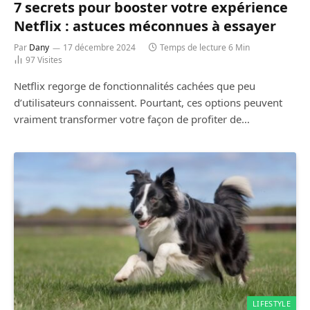
7 secrets pour booster votre expérience
Netflix : astuces méconnues à essayer
Par
Dany
17 décembre 2024
Temps de lecture 6 Min
97
Visites
Netflix regorge de fonctionnalités cachées que peu
d’utilisateurs connaissent. Pourtant, ces options peuvent
vraiment transformer votre façon de profiter de…
LIFESTYLE