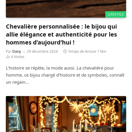
LIFESTYLE
Chevalière personnalisée : le bijou qui
allie élégance et authenticité pour les
hommes d’aujourd’hui !
Par
Dany
29 décembre 2024
Temps de lecture 7 Min
4
Visites
L’histoire se répète, la mode aussi. La chevalière pour
homme, ce bijou chargé d’histoire et de symboles, connaît
un regain…