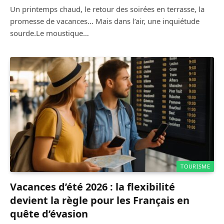
Un printemps chaud, le retour des soirées en terrasse, la
promesse de vacances… Mais dans l’air, une inquiétude
sourde.Le moustique…
TOURISME
Vacances d’été 2026 : la flexibilité
devient la règle pour les Français en
quête d’évasion