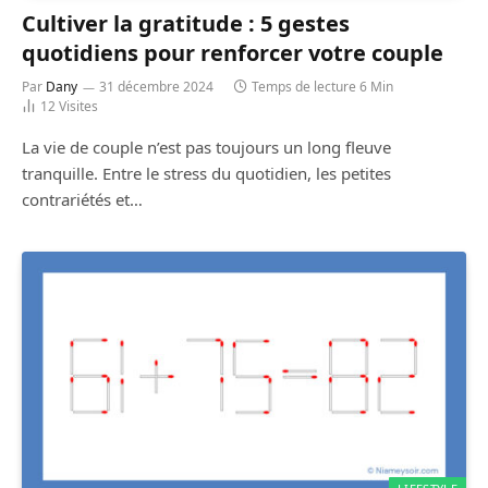
Cultiver la gratitude : 5 gestes
quotidiens pour renforcer votre couple
Par
Dany
31 décembre 2024
Temps de lecture 6 Min
12
Visites
La vie de couple n’est pas toujours un long fleuve
tranquille. Entre le stress du quotidien, les petites
contrariétés et…