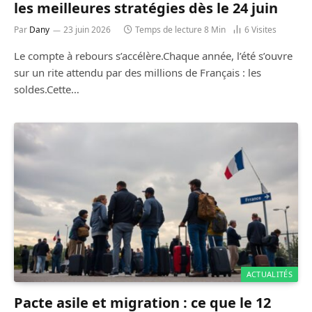
les meilleures stratégies dès le 24 juin
Par
Dany
23 juin 2026
Temps de lecture 8 Min
6
Visites
Le compte à rebours s’accélère.Chaque année, l’été s’ouvre
sur un rite attendu par des millions de Français : les
soldes.Cette…
ACTUALITÉS
Pacte asile et migration : ce que le 12