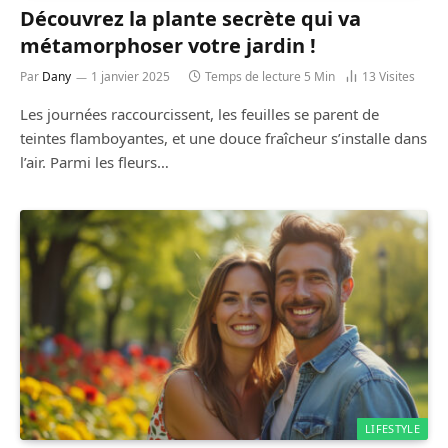
Découvrez la plante secrète qui va
métamorphoser votre jardin !
Par
Dany
1 janvier 2025
Temps de lecture 5 Min
13
Visites
Les journées raccourcissent, les feuilles se parent de
teintes flamboyantes, et une douce fraîcheur s’installe dans
l’air. Parmi les fleurs…
LIFESTYLE