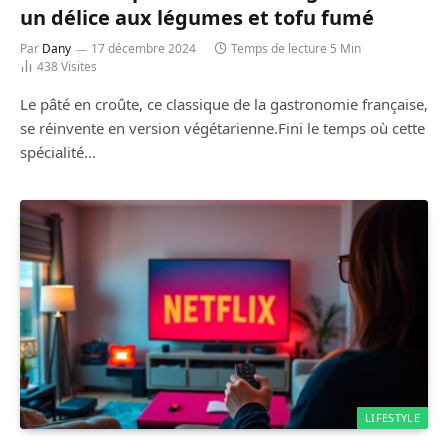
un délice aux légumes et tofu fumé
Par
Dany
17 décembre 2024
Temps de lecture 5 Min
438
Visites
Le pâté en croûte, ce classique de la gastronomie française,
se réinvente en version végétarienne.Fini le temps où cette
spécialité…
LIFESTYLE