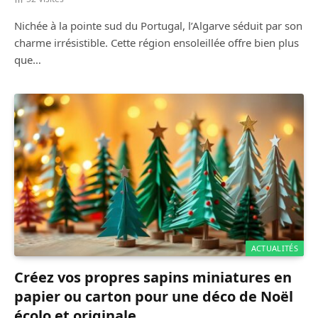
Nichée à la pointe sud du Portugal, l’Algarve séduit par son
charme irrésistible. Cette région ensoleillée offre bien plus
que…
ACTUALITÉS
Créez vos propres sapins miniatures en
papier ou carton pour une déco de Noël
écolo et originale