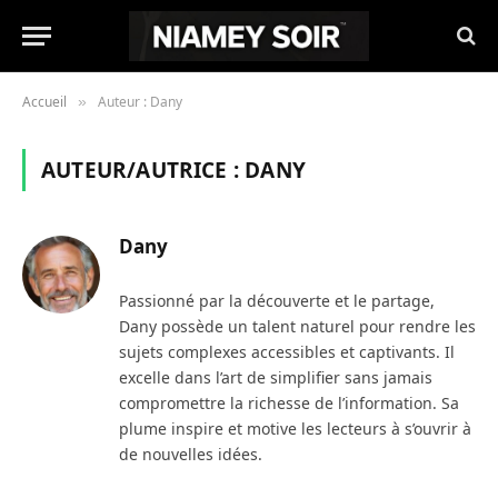
Accueil
Auteur : Dany
»
AUTEUR/AUTRICE :
DANY
Dany
Passionné par la découverte et le partage,
Dany possède un talent naturel pour rendre les
sujets complexes accessibles et captivants. Il
excelle dans l’art de simplifier sans jamais
compromettre la richesse de l’information. Sa
plume inspire et motive les lecteurs à s’ouvrir à
de nouvelles idées.