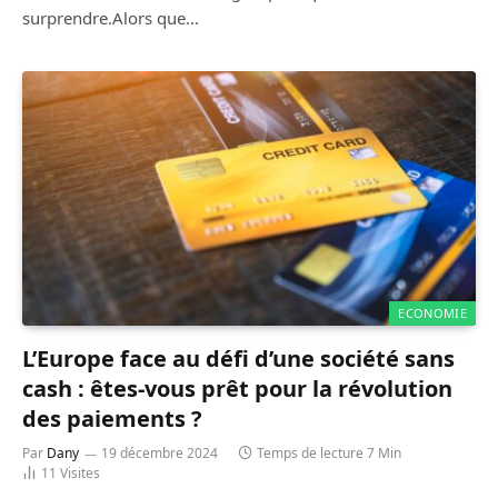
surprendre.Alors que…
ECONOMIE
L’Europe face au défi d’une société sans
cash : êtes-vous prêt pour la révolution
des paiements ?
Par
Dany
19 décembre 2024
Temps de lecture 7 Min
11
Visites