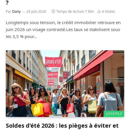
?
Par
Dany
24 juin 2026
Temps de lecture 7 Min
4
Visites
Longtemps sous tension, le crédit immobilier retrouve en
juin 2026 un visage contrasté.Les taux se stabilisent sous
les 3,5 % pour…
LIFESTYLE
Soldes d’été 2026 : les pièges à éviter et