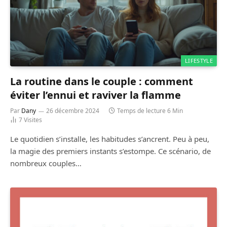
LIFESTYLE
La routine dans le couple : comment
éviter l’ennui et raviver la flamme
Par
Dany
26 décembre 2024
Temps de lecture 6 Min
7
Visites
Le quotidien s’installe, les habitudes s’ancrent. Peu à peu,
la magie des premiers instants s’estompe. Ce scénario, de
nombreux couples…