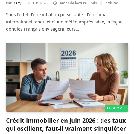
Par
Dany
26 juin 2026
Temps de lecture 7 Min
2
Visites
Sous l’effet d’une inflation persistante, d’un climat
international tendu et d’une météo imprévisible, la façon
dont les Français envisagent leurs…
ECONOMIE
Crédit immobilier en juin 2026 : des taux
qui oscillent, faut-il vraiment s’inquiéter