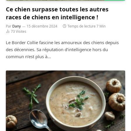
Ce chien surpasse toutes les autres
races de chiens en intelligence !
Par
Dany
15 décembre 2024
Temps de lecture 7 Min
73
Visites
Le Border Collie fascine les amoureux des chiens depuis
des décennies. Sa réputation d’intelligence hors du
commun n’est plus à…