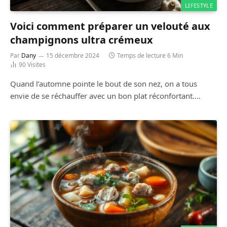
LIFESTYLE
Voici comment préparer un velouté aux
champignons ultra crémeux
Par
Dany
15 décembre 2024
Temps de lecture 6 Min
90
Visites
Quand l’automne pointe le bout de son nez, on a tous
envie de se réchauffer avec un bon plat réconfortant.…