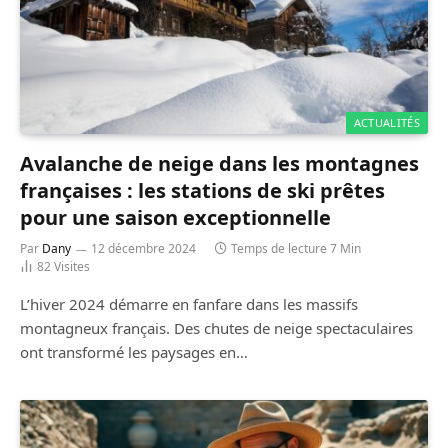
ACTUALITÉS
Avalanche de neige dans les montagnes
françaises : les stations de ski prêtes
pour une saison exceptionnelle
Par
Dany
12 décembre 2024
Temps de lecture 7 Min
82
Visites
L’hiver 2024 démarre en fanfare dans les massifs
montagneux français. Des chutes de neige spectaculaires
ont transformé les paysages en…