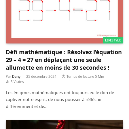
LIFESTYLE
Défi mathématique : Résolvez l’équation
29 – 4 = 27 en déplaçant une seule
allumette en moins de 30 secondes !
Par
Dany
25 décembre 2024
Temps de lecture 5 Min
3
Visites
Les énigmes mathématiques ont toujours eu le don de
captiver notre esprit, de nous pousser à réfléchir
différemment et de…