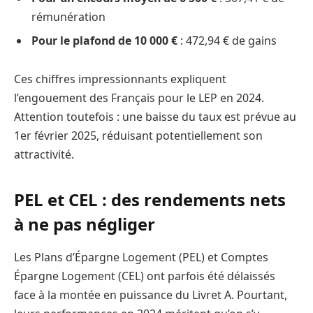
rémunération
Pour le plafond de 10 000 €
: 472,94 € de gains
Ces chiffres impressionnants expliquent
l’engouement des Français pour le LEP en 2024.
Attention toutefois : une baisse du taux est prévue au
1er février 2025, réduisant potentiellement son
attractivité.
PEL et CEL : des rendements nets
à ne pas négliger
Les Plans d’Épargne Logement (PEL) et Comptes
Épargne Logement (CEL) ont parfois été délaissés
face à la montée en puissance du Livret A. Pourtant,