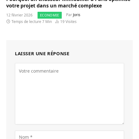
votre projet dans un marché complexe
12 février 2026
Par
Joris
ECONOMIE
Temps de lecture 7 Min
19
Visites
LAISSER UNE RÉPONSE