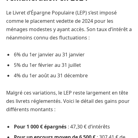
Le Livret d’Épargne Populaire (LEP) s’est imposé
comme le placement vedette de 2024 pour les
ménages modestes y ayant accès. Son taux d’intérêt a
néanmoins connu des fluctuations :
6% du 1er janvier au 31 janvier
5% du 1er février au 31 juillet
4% du 1er août au 31 décembre
Malgré ces variations, le LEP reste largement en tête
des livrets réglementés. Voici le détail des gains pour
différents montants :
Pour 1 000 € épargnés
: 47,30 € d’intérêts
Pour un encours moyen de 6 500 €
: 307,41 € de