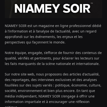
NIAMEY SOIR est un magazine en ligne professionnel dédié
à l’information et à l’analyse de l’actualité, avec un regard
approfondi sur les événements, les enjeux et les
perspectives qui façonnent le monde.
Notre équipe, engagée, s’efforce de fournir des contenus de
qualité, vérifiés et pertinents, pour éclairer les lecteurs sur
les faits marquants de la scène nationale et internationale.
Sur notre site web, nous proposons des articles d'actualité,
des reportages, des interviews exclusives et des analyses
fouillées sur des sujets variés : politique, économie, culture,
société, environnement et bien plus encore. En tant que
média indépendant, NIAMEY SOIR s'engage à offrir une
information impartiale et à encourager une réflexion