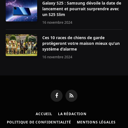
Galaxy S25 : Samsung dévoile la date de
lancement et pourrait surprendre avec
un S25 Slim
16 novembre 2024
Ces 10 races de chiens de garde
protègeront votre maison mieux qu’un
système d’alarme
16 novembre 2024
Facebook
RSS
ACCUEIL
LA RÉDACTION
POLITIQUE DE CONFIDENTIALITÉ
MENTIONS LÉGALES