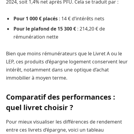
2024, soit 1,4% net après PFU. Cela se traduit par :
Pour 1 000 € placés
: 14 € d’intérêts nets
Pour le plafond de 15 300 €
: 214,20 € de
rémunération nette
Bien que moins rémunérateurs que le Livret A ou le
LEP, ces produits d’épargne logement conservent leur
intérêt, notamment dans une optique d’achat
immobilier à moyen terme.
Comparatif des performances :
quel livret choisir ?
Pour mieux visualiser les différences de rendement
entre ces livrets d’épargne, voici un tableau