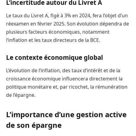
L’incertitude autour du Livret A
Le taux du Livret A, figé à 3% en 2024, fera l’objet d’un
réexamen en février 2025. Son évolution dépendra de
plusieurs facteurs économiques, notamment
l’inflation et les taux directeurs de la BCE.
Le contexte économique global
L’évolution de l’inflation, des taux d’intérêt et de la
croissance économique influencera directement la
politique monétaire et, par ricochet, la rémunération
de l’épargne.
L’importance d’une gestion active
de son épargne