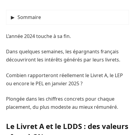
Sommaire
L’année 2024 touche à sa fin.
Dans quelques semaines, les épargnants français
découvriront les intérêts générés par leurs livrets.
Combien rapporteront réellement le Livret A, le LEP
ou encore le PEL en janvier 2025 ?
Plongée dans les chiffres concrets pour chaque
placement, du plus modeste au mieux rémunéré.
Le Livret A et le LDDS : des valeurs