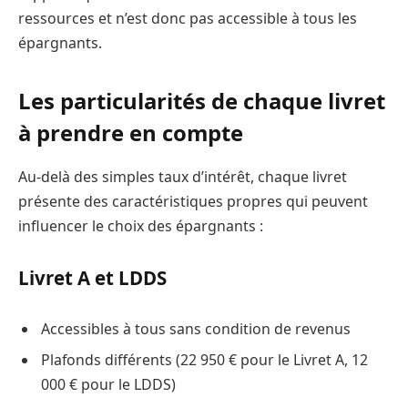
ressources et n’est donc pas accessible à tous les
épargnants.
Les particularités de chaque livret
à prendre en compte
Au-delà des simples taux d’intérêt, chaque livret
présente des caractéristiques propres qui peuvent
influencer le choix des épargnants :
Livret A et LDDS
Accessibles à tous sans condition de revenus
Plafonds différents (22 950 € pour le Livret A, 12
000 € pour le LDDS)