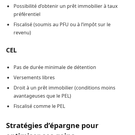
Possibilité d’obtenir un prêt immobilier à taux
préférentiel
Fiscalisé (soumis au PFU ou à l’impôt sur le
revenu)
CEL
Pas de durée minimale de détention
Versements libres
Droit à un prêt immobilier (conditions moins
avantageuses que le PEL)
Fiscalisé comme le PEL
Stratégies d’épargne pour