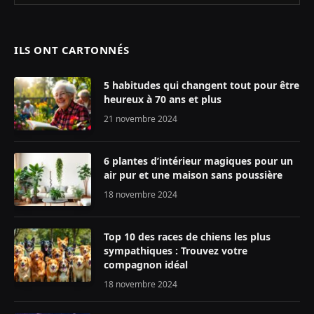
ILS ONT CARTONNÉS
5 habitudes qui changent tout pour être
heureux à 70 ans et plus
21 novembre 2024
6 plantes d’intérieur magiques pour un
air pur et une maison sans poussière
18 novembre 2024
Top 10 des races de chiens les plus
sympathiques : Trouvez votre
compagnon idéal
18 novembre 2024