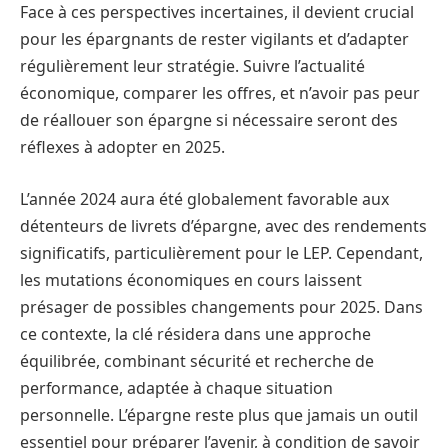
Face à ces perspectives incertaines, il devient crucial
pour les épargnants de rester vigilants et d’adapter
régulièrement leur stratégie. Suivre l’actualité
économique, comparer les offres, et n’avoir pas peur
de réallouer son épargne si nécessaire seront des
réflexes à adopter en 2025.
L’année 2024 aura été globalement favorable aux
détenteurs de livrets d’épargne, avec des rendements
significatifs, particulièrement pour le LEP. Cependant,
les mutations économiques en cours laissent
présager de possibles changements pour 2025. Dans
ce contexte, la clé résidera dans une approche
équilibrée, combinant sécurité et recherche de
performance, adaptée à chaque situation
personnelle. L’épargne reste plus que jamais un outil
essentiel pour préparer l’avenir, à condition de savoir