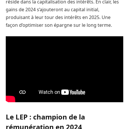
réside dans la capitalisation des intérêts. En clair, les
gains de 2024 s’ajouteront au capital initial,
produisant à leur tour des intérêts en 2025. Une
façon d’optimiser son épargne sur le long terme.
Le LEP : champion de la
rémunération en 2024