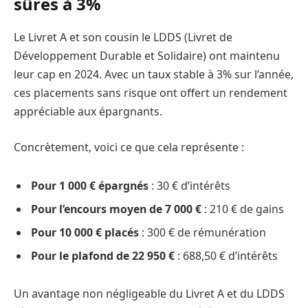
sûres à 3%
Le Livret A et son cousin le LDDS (Livret de
Développement Durable et Solidaire) ont maintenu
leur cap en 2024. Avec un taux stable à 3% sur l’année,
ces placements sans risque ont offert un rendement
appréciable aux épargnants.
Concrètement, voici ce que cela représente :
Pour 1 000 € épargnés
: 30 € d’intérêts
Pour l’encours moyen de 7 000 €
: 210 € de gains
Pour 10 000 € placés
: 300 € de rémunération
Pour le plafond de 22 950 €
: 688,50 € d’intérêts
Un avantage non négligeable du Livret A et du LDDS