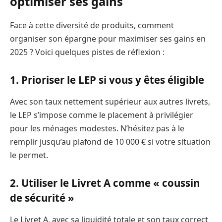
optimiser ses gains
Face à cette diversité de produits, comment
organiser son épargne pour maximiser ses gains en
2025 ? Voici quelques pistes de réflexion :
1. Prioriser le LEP si vous y êtes éligible
Avec son taux nettement supérieur aux autres livrets,
le LEP s’impose comme le placement à privilégier
pour les ménages modestes. N’hésitez pas à le
remplir jusqu’au plafond de 10 000 € si votre situation
le permet.
2. Utiliser le Livret A comme « coussin
de sécurité »
Le Livret A, avec sa liquidité totale et son taux correct