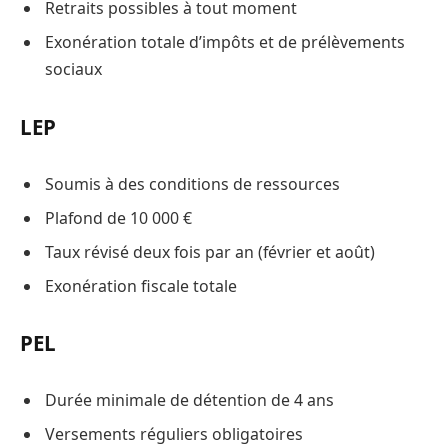
Retraits possibles à tout moment
Exonération totale d’impôts et de prélèvements
sociaux
LEP
Soumis à des conditions de ressources
Plafond de 10 000 €
Taux révisé deux fois par an (février et août)
Exonération fiscale totale
PEL
Durée minimale de détention de 4 ans
Versements réguliers obligatoires