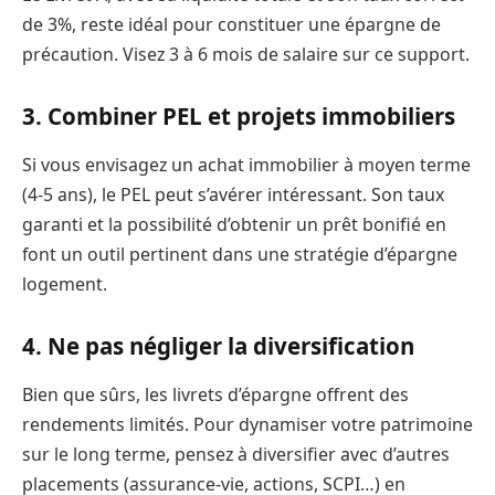
de 3%, reste idéal pour constituer une épargne de
précaution. Visez 3 à 6 mois de salaire sur ce support.
3. Combiner PEL et projets immobiliers
Si vous envisagez un achat immobilier à moyen terme
(4-5 ans), le PEL peut s’avérer intéressant. Son taux
garanti et la possibilité d’obtenir un prêt bonifié en
font un outil pertinent dans une stratégie d’épargne
logement.
4. Ne pas négliger la diversification
Bien que sûrs, les livrets d’épargne offrent des
rendements limités. Pour dynamiser votre patrimoine
sur le long terme, pensez à diversifier avec d’autres
placements (assurance-vie, actions, SCPI…) en