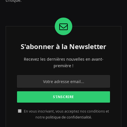
critique.
S'abonner à la Newsletter
Recevez les dernières nouvelles en avant-
première !
En vous inscrivant, vous acceptez nos conditions et
notre
politique de confidentialité
.