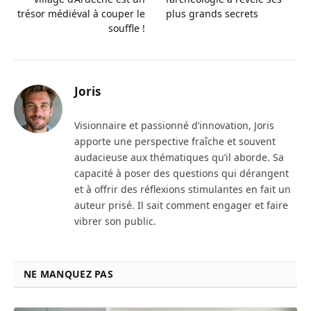
trésor médiéval à couper le
plus grands secrets
souffle !
Joris
Visionnaire et passionné d’innovation, Joris
apporte une perspective fraîche et souvent
audacieuse aux thématiques qu’il aborde. Sa
capacité à poser des questions qui dérangent
et à offrir des réflexions stimulantes en fait un
auteur prisé. Il sait comment engager et faire
vibrer son public.
NE MANQUEZ PAS