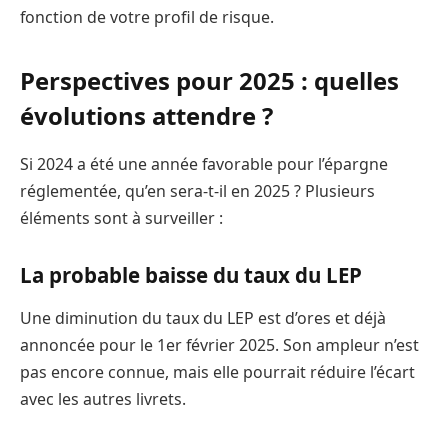
fonction de votre profil de risque.
Perspectives pour 2025 : quelles
évolutions attendre ?
Si 2024 a été une année favorable pour l’épargne
réglementée, qu’en sera-t-il en 2025 ? Plusieurs
éléments sont à surveiller :
La probable baisse du taux du LEP
Une diminution du taux du LEP est d’ores et déjà
annoncée pour le 1er février 2025. Son ampleur n’est
pas encore connue, mais elle pourrait réduire l’écart
avec les autres livrets.