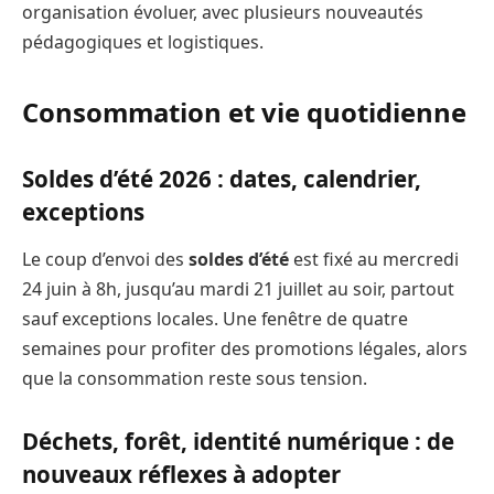
organisation évoluer, avec plusieurs nouveautés
pédagogiques et logistiques.
Consommation et vie quotidienne
Soldes d’été 2026 : dates, calendrier,
exceptions
Le coup d’envoi des
soldes d’été
est fixé au mercredi
24 juin à 8h, jusqu’au mardi 21 juillet au soir, partout
sauf exceptions locales. Une fenêtre de quatre
semaines pour profiter des promotions légales, alors
que la consommation reste sous tension.
Déchets, forêt, identité numérique : de
nouveaux réflexes à adopter