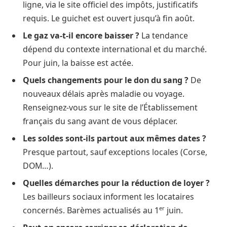
ligne, via le site officiel des impôts, justificatifs
requis. Le guichet est ouvert jusqu’à fin août.
Le gaz va-t-il encore baisser ?
La tendance
dépend du contexte international et du marché.
Pour juin, la baisse est actée.
Quels changements pour le don du sang ?
De
nouveaux délais après maladie ou voyage.
Renseignez-vous sur le site de l’Établissement
français du sang avant de vous déplacer.
Les soldes sont-ils partout aux mêmes dates ?
Presque partout, sauf exceptions locales (Corse,
DOM…).
Quelles démarches pour la réduction de loyer ?
Les bailleurs sociaux informent les locataires
er
concernés. Barèmes actualisés au 1
juin.