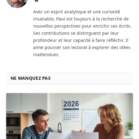
Site
web
Avec un esprit analytique et une curiosité
insatiable, Paul est toujours à la recherche de
nouvelles perspectives pour enrichir ses écrits.
Ses contributions se distinguent par leur
profondeur et leur capacité à faire réfléchir. Il
aime pousser son lectorat à explorer des idées
inattendues.
NE MANQUEZ PAS