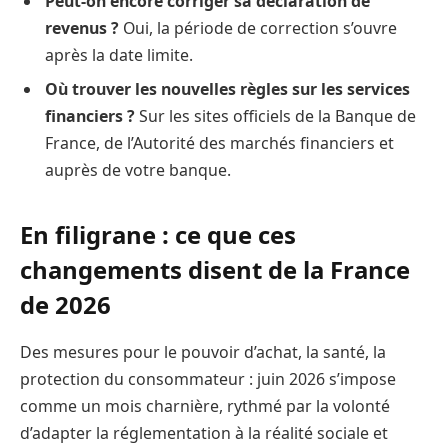
Peut-on encore corriger sa déclaration de
revenus ?
Oui, la période de correction s’ouvre
après la date limite.
Où trouver les nouvelles règles sur les services
financiers ?
Sur les sites officiels de la Banque de
France, de l’Autorité des marchés financiers et
auprès de votre banque.
En filigrane : ce que ces
changements disent de la France
de 2026
Des mesures pour le pouvoir d’achat, la santé, la
protection du consommateur : juin 2026 s’impose
comme un mois charnière, rythmé par la volonté
d’adapter la réglementation à la réalité sociale et