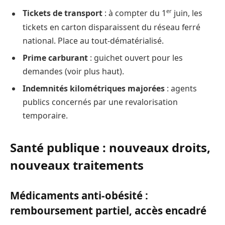
er
Tickets de transport
: à compter du 1
juin, les
tickets en carton disparaissent du réseau ferré
national. Place au tout-dématérialisé.
Prime carburant
: guichet ouvert pour les
demandes (voir plus haut).
Indemnités kilométriques majorées
: agents
publics concernés par une revalorisation
temporaire.
Santé publique : nouveaux droits,
nouveaux traitements
Médicaments anti-obésité :
remboursement partiel, accès encadré