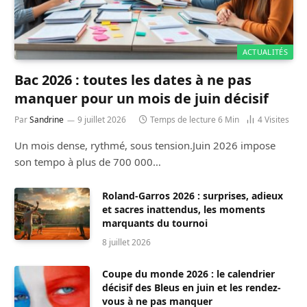
ACTUALITÉS
Bac 2026 : toutes les dates à ne pas
manquer pour un mois de juin décisif
Par
Sandrine
9 juillet 2026
Temps de lecture 6 Min
4
Visites
Un mois dense, rythmé, sous tension.Juin 2026 impose
son tempo à plus de 700 000…
Roland-Garros 2026 : surprises, adieux
et sacres inattendus, les moments
marquants du tournoi
8 juillet 2026
Coupe du monde 2026 : le calendrier
décisif des Bleus en juin et les rendez-
vous à ne pas manquer