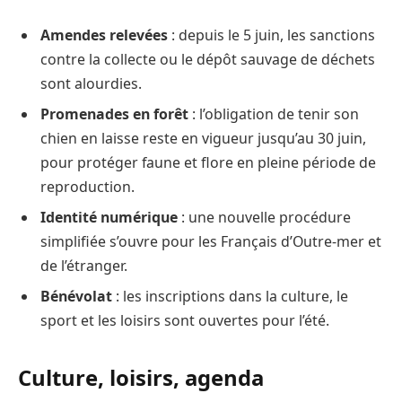
Amendes relevées
: depuis le 5 juin, les sanctions
contre la collecte ou le dépôt sauvage de déchets
sont alourdies.
Promenades en forêt
: l’obligation de tenir son
chien en laisse reste en vigueur jusqu’au 30 juin,
pour protéger faune et flore en pleine période de
reproduction.
Identité numérique
: une nouvelle procédure
simplifiée s’ouvre pour les Français d’Outre-mer et
de l’étranger.
Bénévolat
: les inscriptions dans la culture, le
sport et les loisirs sont ouvertes pour l’été.
Culture, loisirs, agenda