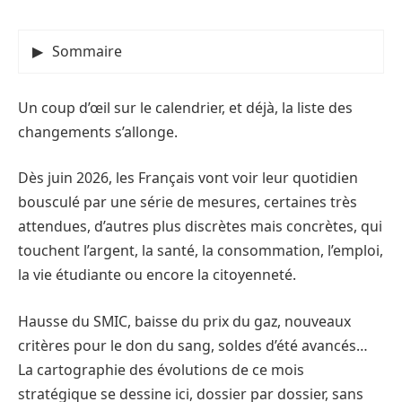
Sommaire
Un coup d’œil sur le calendrier, et déjà, la liste des
changements s’allonge.
Dès juin 2026, les Français vont voir leur quotidien
bousculé par une série de mesures, certaines très
attendues, d’autres plus discrètes mais concrètes, qui
touchent l’argent, la santé, la consommation, l’emploi,
la vie étudiante ou encore la citoyenneté.
Hausse du SMIC, baisse du prix du gaz, nouveaux
critères pour le don du sang, soldes d’été avancés…
La cartographie des évolutions de ce mois
stratégique se dessine ici, dossier par dossier, sans