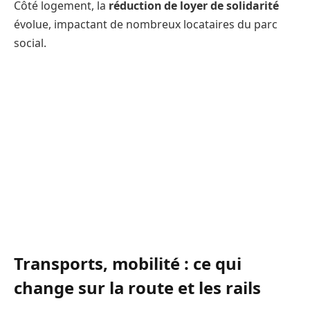
Côté logement, la
réduction de loyer de solidarité
évolue, impactant de nombreux locataires du parc
social.
Transports, mobilité : ce qui
change sur la route et les rails