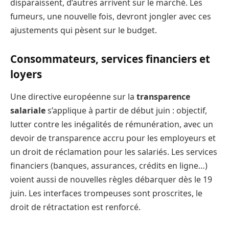
disparaissent, d’autres arrivent sur le marché. Les
fumeurs, une nouvelle fois, devront jongler avec ces
ajustements qui pèsent sur le budget.
Consommateurs, services financiers et
loyers
Une directive européenne sur la
transparence
salariale
s’applique à partir de début juin : objectif,
lutter contre les inégalités de rémunération, avec un
devoir de transparence accru pour les employeurs et
un droit de réclamation pour les salariés. Les services
financiers (banques, assurances, crédits en ligne…)
voient aussi de nouvelles règles débarquer dès le 19
juin. Les interfaces trompeuses sont proscrites, le
droit de rétractation est renforcé.