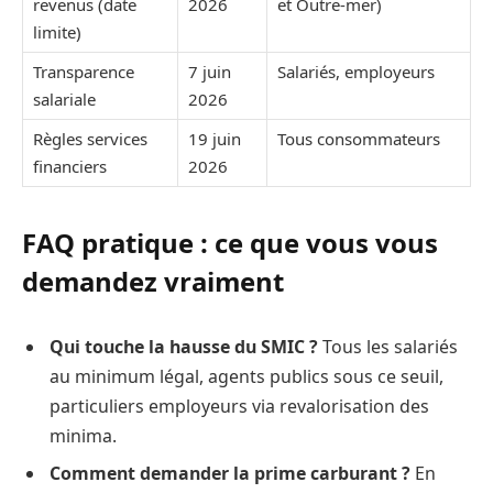
revenus (date
2026
et Outre-mer)
limite)
Transparence
7 juin
Salariés, employeurs
salariale
2026
Règles services
19 juin
Tous consommateurs
financiers
2026
FAQ pratique : ce que vous vous
demandez vraiment
Qui touche la hausse du SMIC ?
Tous les salariés
au minimum légal, agents publics sous ce seuil,
particuliers employeurs via revalorisation des
minima.
Comment demander la prime carburant ?
En