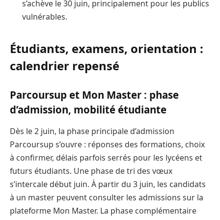
s’achève le 30 juin, principalement pour les publics
vulnérables.
Étudiants, examens, orientation :
calendrier repensé
Parcoursup et Mon Master : phase
d’admission, mobilité étudiante
Dès le 2 juin, la phase principale d’admission
Parcoursup s’ouvre : réponses des formations, choix
à confirmer, délais parfois serrés pour les lycéens et
futurs étudiants. Une phase de tri des vœux
s’intercale début juin. À partir du 3 juin, les candidats
à un master peuvent consulter les admissions sur la
plateforme Mon Master. La phase complémentaire