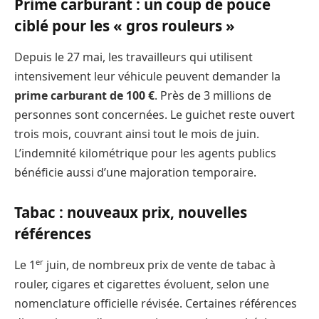
Prime carburant : un coup de pouce
ciblé pour les « gros rouleurs »
Depuis le 27 mai, les travailleurs qui utilisent
intensivement leur véhicule peuvent demander la
prime carburant de 100 €
. Près de 3 millions de
personnes sont concernées. Le guichet reste ouvert
trois mois, couvrant ainsi tout le mois de juin.
L’indemnité kilométrique pour les agents publics
bénéficie aussi d’une majoration temporaire.
Tabac : nouveaux prix, nouvelles
références
er
Le 1
juin, de nombreux prix de vente de tabac à
rouler, cigares et cigarettes évoluent, selon une
nomenclature officielle révisée. Certaines références