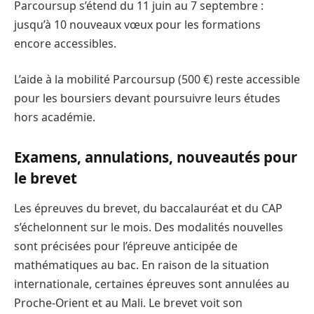
Parcoursup s’étend du 11 juin au 7 septembre :
jusqu’à 10 nouveaux vœux pour les formations
encore accessibles.
L’aide à la mobilité Parcoursup (500 €) reste accessible
pour les boursiers devant poursuivre leurs études
hors académie.
Examens, annulations, nouveautés pour
le brevet
Les épreuves du brevet, du baccalauréat et du CAP
s’échelonnent sur le mois. Des modalités nouvelles
sont précisées pour l’épreuve anticipée de
mathématiques au bac. En raison de la situation
internationale, certaines épreuves sont annulées au
Proche-Orient et au Mali. Le brevet voit son