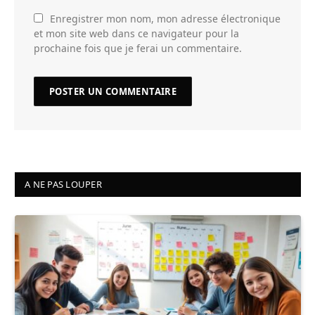
Enregistrer mon nom, mon adresse électronique
et mon site web dans ce navigateur pour la
prochaine fois que je ferai un commentaire.
A NE PAS LOUPER