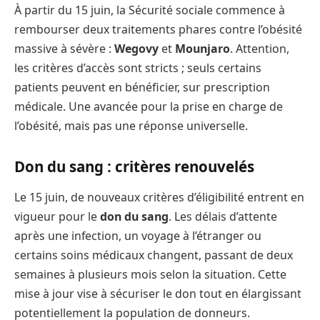
À partir du 15 juin, la Sécurité sociale commence à
rembourser deux traitements phares contre l’obésité
massive à sévère :
Wegovy
et
Mounjaro
. Attention,
les critères d’accès sont stricts ; seuls certains
patients peuvent en bénéficier, sur prescription
médicale. Une avancée pour la prise en charge de
l’obésité, mais pas une réponse universelle.
Don du sang : critères renouvelés
Le 15 juin, de nouveaux critères d’éligibilité entrent en
vigueur pour le
don du sang
. Les délais d’attente
après une infection, un voyage à l’étranger ou
certains soins médicaux changent, passant de deux
semaines à plusieurs mois selon la situation. Cette
mise à jour vise à sécuriser le don tout en élargissant
potentiellement la population de donneurs.