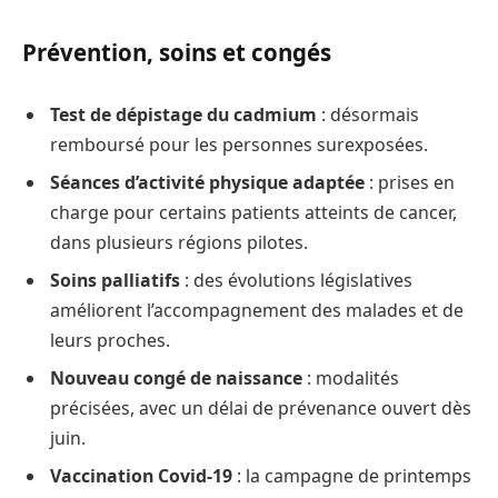
Prévention, soins et congés
Test de dépistage du cadmium
: désormais
remboursé pour les personnes surexposées.
Séances d’activité physique adaptée
: prises en
charge pour certains patients atteints de cancer,
dans plusieurs régions pilotes.
Soins palliatifs
: des évolutions législatives
améliorent l’accompagnement des malades et de
leurs proches.
Nouveau congé de naissance
: modalités
précisées, avec un délai de prévenance ouvert dès
juin.
Vaccination Covid-19
: la campagne de printemps