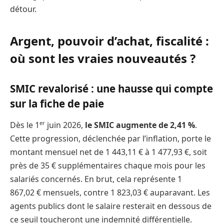
détour.
Argent, pouvoir d’achat, fiscalité :
où sont les vraies nouveautés ?
SMIC revalorisé : une hausse qui compte
sur la fiche de paie
er
Dès le 1
juin 2026,
le SMIC augmente de 2,41 %
.
Cette progression, déclenchée par l’inflation, porte le
montant mensuel net de 1 443,11 € à 1 477,93 €, soit
près de 35 € supplémentaires chaque mois pour les
salariés concernés. En brut, cela représente 1
867,02 € mensuels, contre 1 823,03 € auparavant. Les
agents publics dont le salaire resterait en dessous de
ce seuil toucheront une indemnité différentielle.