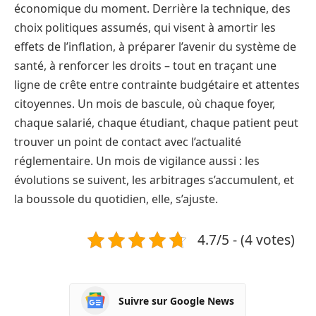
économique du moment. Derrière la technique, des
choix politiques assumés, qui visent à amortir les
effets de l’inflation, à préparer l’avenir du système de
santé, à renforcer les droits – tout en traçant une
ligne de crête entre contrainte budgétaire et attentes
citoyennes. Un mois de bascule, où chaque foyer,
chaque salarié, chaque étudiant, chaque patient peut
trouver un point de contact avec l’actualité
réglementaire. Un mois de vigilance aussi : les
évolutions se suivent, les arbitrages s’accumulent, et
la boussole du quotidien, elle, s’ajuste.
4.7/5 - (4 votes)
Suivre sur Google News