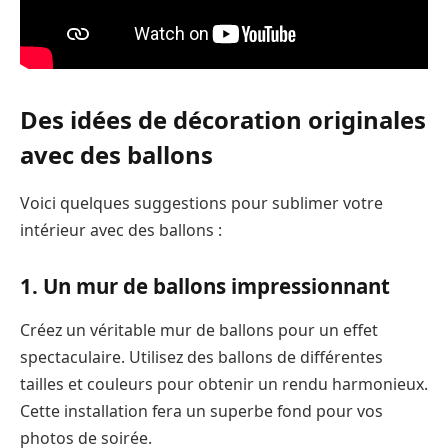
Des idées de décoration originales
avec des ballons
Voici quelques suggestions pour sublimer votre
intérieur avec des ballons :
1. Un mur de ballons impressionnant
Créez un véritable mur de ballons pour un effet
spectaculaire. Utilisez des ballons de différentes
tailles et couleurs pour obtenir un rendu harmonieux.
Cette installation fera un superbe fond pour vos
photos de soirée.