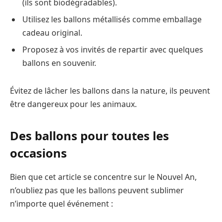
(ils sont biodégradables).
Utilisez les ballons métallisés comme emballage
cadeau original.
Proposez à vos invités de repartir avec quelques
ballons en souvenir.
Évitez de lâcher les ballons dans la nature, ils peuvent
être dangereux pour les animaux.
Des ballons pour toutes les
occasions
Bien que cet article se concentre sur le Nouvel An,
n’oubliez pas que les ballons peuvent sublimer
n’importe quel événement :