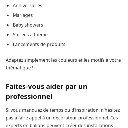
Anniversaires
Mariages
Baby showers
Soirées à thème
Lancements de produits
Adaptez simplement les couleurs et les motifs à votre
thématique !
Faites-vous aider par un
professionnel
Si vous manquez de temps ou d’inspiration, n’hésitez
pas à faire appel à un décorateur professionnel. Ces
experts en ballons peuvent créer des installations