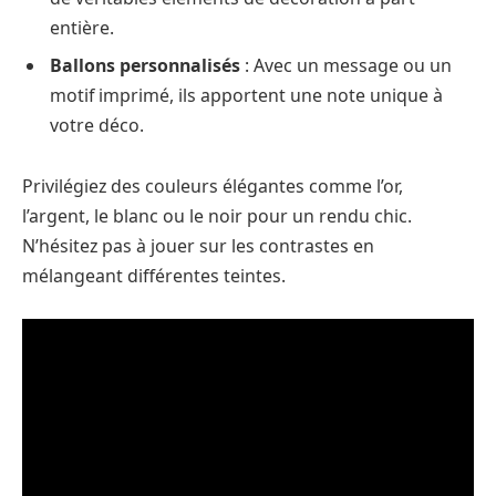
entière.
Ballons personnalisés
: Avec un message ou un
motif imprimé, ils apportent une note unique à
votre déco.
Privilégiez des couleurs élégantes comme l’or,
l’argent, le blanc ou le noir pour un rendu chic.
N’hésitez pas à jouer sur les contrastes en
mélangeant différentes teintes.