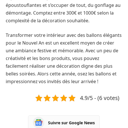
époustouflantes et s’occuper de tout, du gonflage au
démontage. Comptez entre 300€ et 1000€ selon la
complexité de la décoration souhaitée.
Transformer votre intérieur avec des ballons élégants
pour le Nouvel An est un excellent moyen de créer
une ambiance festive et mémorable. Avec un peu de
créativité et les bons produits, vous pouvez
facilement réaliser une décoration digne des plus
belles soirées. Alors cette année, osez les ballons et
impressionnez vos invités dès leur arrivée !
4.9/5 - (6 votes)
Suivre sur Google News