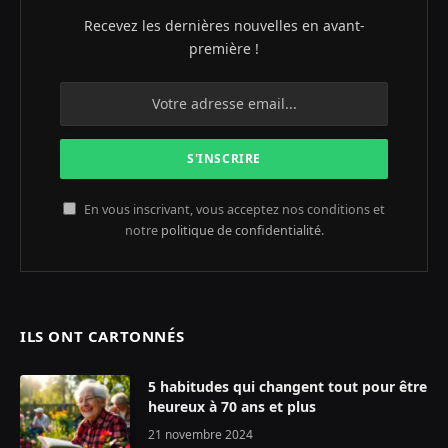
Recevez les dernières nouvelles en avant-
première !
En vous inscrivant, vous acceptez nos conditions et
notre
politique de confidentialité
.
ILS ONT CARTONNÉS
5 habitudes qui changent tout pour être
heureux à 70 ans et plus
21 novembre 2024