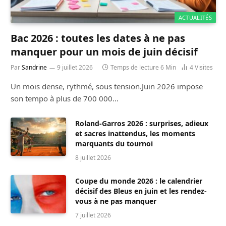
ACTUALITÉS
Bac 2026 : toutes les dates à ne pas
manquer pour un mois de juin décisif
Par
Sandrine
9 juillet 2026
Temps de lecture 6 Min
4
Visites
Un mois dense, rythmé, sous tension.Juin 2026 impose
son tempo à plus de 700 000…
Roland-Garros 2026 : surprises, adieux
et sacres inattendus, les moments
marquants du tournoi
8 juillet 2026
Coupe du monde 2026 : le calendrier
décisif des Bleus en juin et les rendez-
vous à ne pas manquer
7 juillet 2026