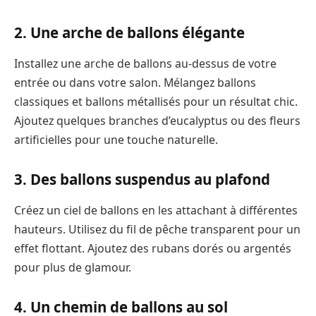
2. Une arche de ballons élégante
Installez une arche de ballons au-dessus de votre
entrée ou dans votre salon. Mélangez ballons
classiques et ballons métallisés pour un résultat chic.
Ajoutez quelques branches d’eucalyptus ou des fleurs
artificielles pour une touche naturelle.
3. Des ballons suspendus au plafond
Créez un ciel de ballons en les attachant à différentes
hauteurs. Utilisez du fil de pêche transparent pour un
effet flottant. Ajoutez des rubans dorés ou argentés
pour plus de glamour.
4. Un chemin de ballons au sol