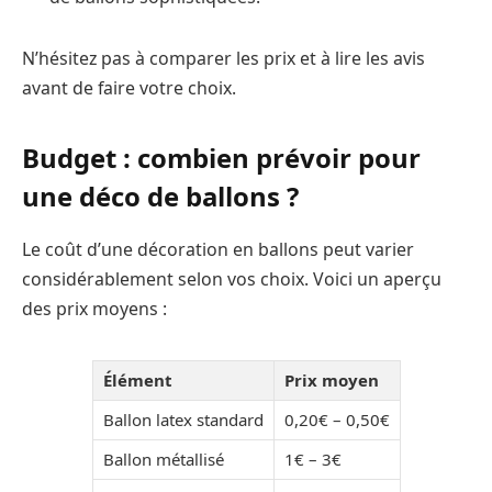
N’hésitez pas à comparer les prix et à lire les avis
avant de faire votre choix.
Budget : combien prévoir pour
une déco de ballons ?
Le coût d’une décoration en ballons peut varier
considérablement selon vos choix. Voici un aperçu
des prix moyens :
Élément
Prix moyen
Ballon latex standard
0,20€ – 0,50€
Ballon métallisé
1€ – 3€