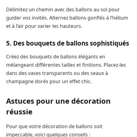
Délimitez un chemin avec des ballons au sol pour
guider vos invités. Alternez ballons gonflés à l’hélium
et à l’air pour varier les hauteurs.
5. Des bouquets de ballons sophistiqués
Créez des bouquets de ballons élégants en
mélangeant différentes tailles et finitions. Placez-les
dans des vases transparents ou des seaux à
champagne dorés pour un effet chic.
Astuces pour une décoration
réussie
Pour que votre décoration de ballons soit
impeccable, voici quelques conseils :