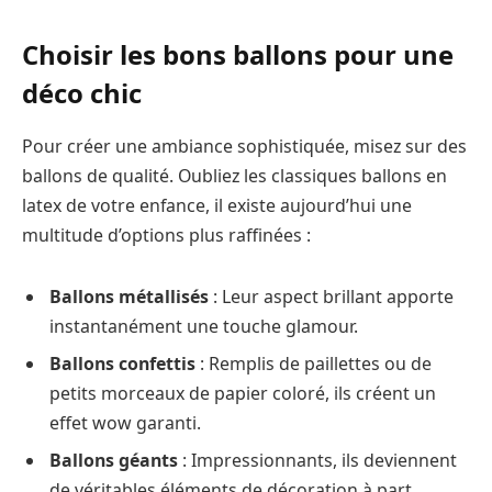
Choisir les bons ballons pour une
déco chic
Pour créer une ambiance sophistiquée, misez sur des
ballons de qualité. Oubliez les classiques ballons en
latex de votre enfance, il existe aujourd’hui une
multitude d’options plus raffinées :
Ballons métallisés
: Leur aspect brillant apporte
instantanément une touche glamour.
Ballons confettis
: Remplis de paillettes ou de
petits morceaux de papier coloré, ils créent un
effet wow garanti.
Ballons géants
: Impressionnants, ils deviennent
de véritables éléments de décoration à part