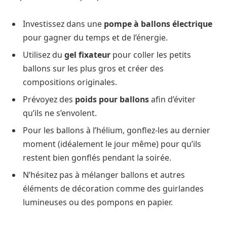
Investissez dans une
pompe à ballons électrique
pour gagner du temps et de l’énergie.
Utilisez du
gel fixateur
pour coller les petits
ballons sur les plus gros et créer des
compositions originales.
Prévoyez des
poids pour ballons
afin d’éviter
qu’ils ne s’envolent.
Pour les ballons à l’hélium, gonflez-les au dernier
moment (idéalement le jour même) pour qu’ils
restent bien gonflés pendant la soirée.
N’hésitez pas à mélanger ballons et autres
éléments de décoration comme des guirlandes
lumineuses ou des pompons en papier.