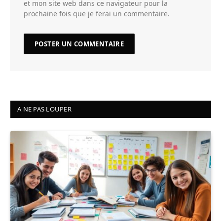
et mon site web dans ce navigateur pour la
prochaine fois que je ferai un commentaire.
A NE PAS LOUPER