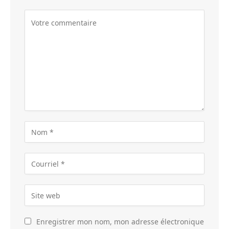
Enregistrer mon nom, mon adresse électronique