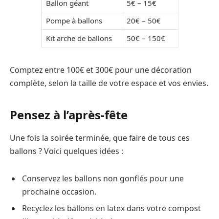
Ballon géant
5€ – 15€
Pompe à ballons
20€ – 50€
Kit arche de ballons
50€ – 150€
Comptez entre 100€ et 300€ pour une décoration
complète, selon la taille de votre espace et vos envies.
Pensez à l’après-fête
Une fois la soirée terminée, que faire de tous ces
ballons ? Voici quelques idées :
Conservez les ballons non gonflés pour une
prochaine occasion.
Recyclez les ballons en latex dans votre compost