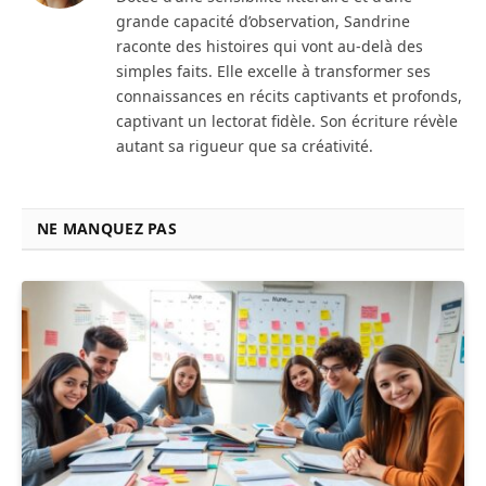
grande capacité d’observation, Sandrine
raconte des histoires qui vont au-delà des
simples faits. Elle excelle à transformer ses
connaissances en récits captivants et profonds,
captivant un lectorat fidèle. Son écriture révèle
autant sa rigueur que sa créativité.
NE MANQUEZ PAS