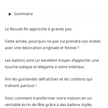
Sommaire
Le Nouvel An approche à grands pas.
Cette année, pourquoi ne pas surprendre vos invités
avec une décoration originale et festive ?
Les ballons sont un excellent moyen d’apporter une
touche ludique et élégante à votre intérieur.
Fini les guirlandes défraîchies et les cotillons qui
traînent partout !
Voici comment transformer votre maison en un
véritable écrin de fête grâce à des ballons stylés.