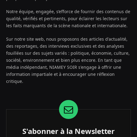
Notre équipe, engagée, s’efforce de fournir des contenus de
qualité, vérifiés et pertinents, pour éclairer les lecteurs sur
les faits marquants de la scène nationale et internationale.
Sur notre site web, nous proposons des articles d'actualité,
des reportages, des interviews exclusives et des analyses
fouillées sur des sujets variés : politique, économie, culture,
société, environnement et bien plus encore. En tant que
média indépendant, NIAMEY SOIR s'engage à offrir une
information impartiale et à encourager une réflexion
critique.
S'abonner à la Newsletter