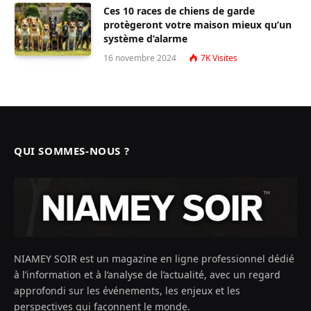
Ces 10 races de chiens de garde
protègeront votre maison mieux qu’un
système d’alarme
16 novembre 2024
7K
Visites
QUI SOMMES-NOUS ?
NIAMEY SOIR est un magazine en ligne professionnel dédié
à l’information et à l’analyse de l’actualité, avec un regard
approfondi sur les événements, les enjeux et les
perspectives qui façonnent le monde.