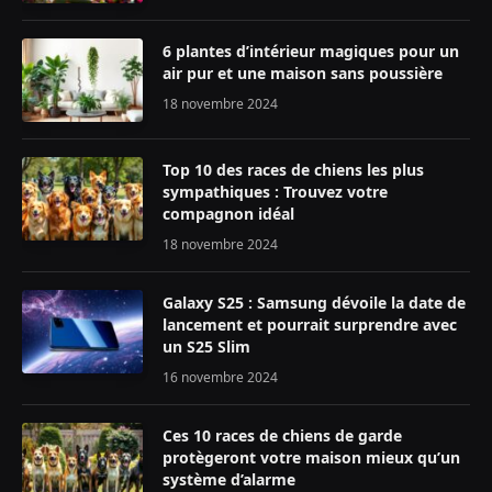
6 plantes d’intérieur magiques pour un
air pur et une maison sans poussière
18 novembre 2024
Top 10 des races de chiens les plus
sympathiques : Trouvez votre
compagnon idéal
18 novembre 2024
Galaxy S25 : Samsung dévoile la date de
lancement et pourrait surprendre avec
un S25 Slim
16 novembre 2024
Ces 10 races de chiens de garde
protègeront votre maison mieux qu’un
système d’alarme