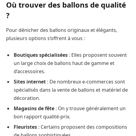
Où trouver des ballons de qualité
?
Pour dénicher des ballons originaux et élégants,
plusieurs options s’offrent à vous :
Boutiques spécialisées
: Elles proposent souvent
un large choix de ballons haut de gamme et
d’accessoires.
Sites internet
: De nombreux e-commerces sont
spécialisés dans la vente de ballons et matériel de
décoration.
Magasins de fête
: On y trouve généralement un
bon rapport qualité-prix.
Fleuristes
: Certains proposent des compositions
de ballons sophistiquées.