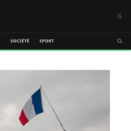
É
SOCIÉTÉ
SPORT