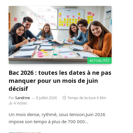
ACTUALITÉS
Bac 2026 : toutes les dates à ne pas
manquer pour un mois de juin
décisif
Par
Sandrine
9 juillet 2026
Temps de lecture 6 Min
4
Visites
Un mois dense, rythmé, sous tension.Juin 2026
impose son tempo à plus de 700 000…