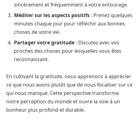
sincèrement et fréquemment à votre entourage.
Méditer sur les aspects positifs
: Prenez quelques
minutes chaque jour pour réfléchir aux bonnes
choses de votre vie.
Partager votre gratitude
: Discutez avec vos
proches des choses pour lesquelles vous êtes
reconnaissant.
En cultivant la gratitude, nous apprenons à apprécier
ce que nous avons plutôt que de nous focaliser sur ce
qui nous manque. Cette perspective transforme
notre perception du monde et ouvre la voie à un
bonheur plus profond et durable.