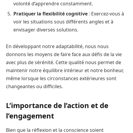
volonté d’apprendre constamment.
Pratiquer la flexibilité cognitive
: Exercez-vous à
voir les situations sous différents angles et à
envisager diverses solutions.
En développant notre adaptabilité, nous nous
donnons les moyens de faire face aux défis de la vie
avec plus de sérénité. Cette qualité nous permet de
maintenir notre équilibre intérieur et notre bonheur,
même lorsque les circonstances extérieures sont
changeantes ou difficiles.
L’importance de l’action et de
l’engagement
Bien que la réflexion et la conscience soient