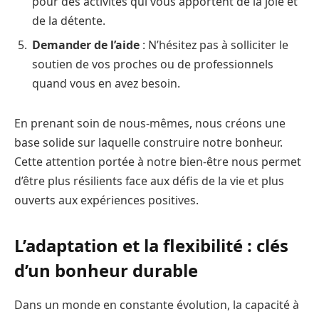
pour des activités qui vous apportent de la joie et
de la détente.
Demander de l’aide
: N’hésitez pas à solliciter le
soutien de vos proches ou de professionnels
quand vous en avez besoin.
En prenant soin de nous-mêmes, nous créons une
base solide sur laquelle construire notre bonheur.
Cette attention portée à notre bien-être nous permet
d’être plus résilients face aux défis de la vie et plus
ouverts aux expériences positives.
L’adaptation et la flexibilité : clés
d’un bonheur durable
Dans un monde en constante évolution, la capacité à