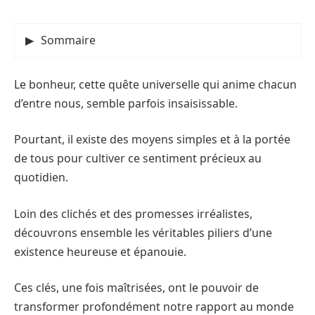
Sommaire
Le bonheur, cette quête universelle qui anime chacun
d’entre nous, semble parfois insaisissable.
Pourtant, il existe des moyens simples et à la portée
de tous pour cultiver ce sentiment précieux au
quotidien.
Loin des clichés et des promesses irréalistes,
découvrons ensemble les véritables piliers d’une
existence heureuse et épanouie.
Ces clés, une fois maîtrisées, ont le pouvoir de
transformer profondément notre rapport au monde