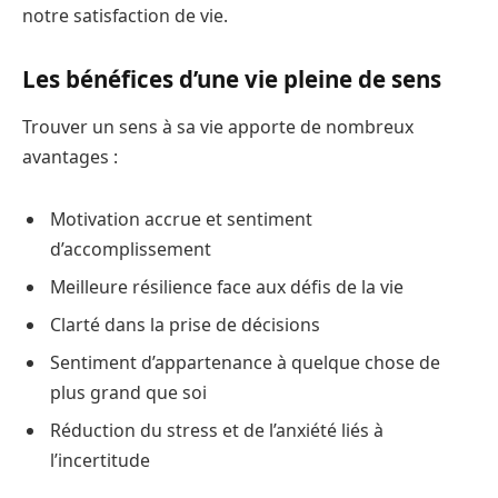
notre satisfaction de vie.
Les bénéfices d’une vie pleine de sens
Trouver un sens à sa vie apporte de nombreux
avantages :
Motivation accrue et sentiment
d’accomplissement
Meilleure résilience face aux défis de la vie
Clarté dans la prise de décisions
Sentiment d’appartenance à quelque chose de
plus grand que soi
Réduction du stress et de l’anxiété liés à
l’incertitude