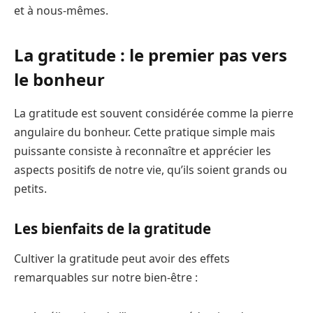
et à nous-mêmes.
La gratitude : le premier pas vers
le bonheur
La gratitude est souvent considérée comme la pierre
angulaire du bonheur. Cette pratique simple mais
puissante consiste à reconnaître et apprécier les
aspects positifs de notre vie, qu’ils soient grands ou
petits.
Les bienfaits de la gratitude
Cultiver la gratitude peut avoir des effets
remarquables sur notre bien-être :