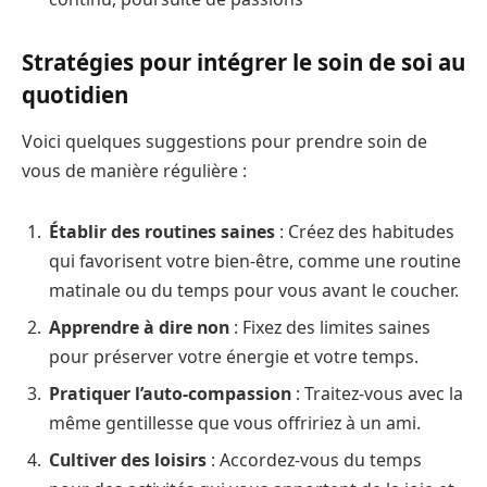
Stratégies pour intégrer le soin de soi au
quotidien
Voici quelques suggestions pour prendre soin de
vous de manière régulière :
Établir des routines saines
: Créez des habitudes
qui favorisent votre bien-être, comme une routine
matinale ou du temps pour vous avant le coucher.
Apprendre à dire non
: Fixez des limites saines
pour préserver votre énergie et votre temps.
Pratiquer l’auto-compassion
: Traitez-vous avec la
même gentillesse que vous offririez à un ami.
Cultiver des loisirs
: Accordez-vous du temps