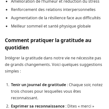
Amélioration de l’humeur et réduction du stress
Renforcement des relations interpersonnelles
Augmentation de la résilience face aux difficultés
Meilleur sommeil et santé physique globale
Comment pratiquer la gratitude au
quotidien
Intégrer la gratitude dans notre vie ne nécessite pas
de grands changements. Voici quelques suggestions
simples :
Tenir un journal de gratitude
: Chaque soir, notez
trois choses pour lesquelles vous êtes
reconnaissant.
Exprimer sa reconnaissance
: Dites « merci »