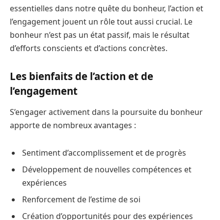
essentielles dans notre quête du bonheur, l’action et
l’engagement jouent un rôle tout aussi crucial. Le
bonheur n’est pas un état passif, mais le résultat
d’efforts conscients et d’actions concrètes.
Les bienfaits de l’action et de
l’engagement
S’engager activement dans la poursuite du bonheur
apporte de nombreux avantages :
Sentiment d’accomplissement et de progrès
Développement de nouvelles compétences et
expériences
Renforcement de l’estime de soi
Création d’opportunités pour des expériences