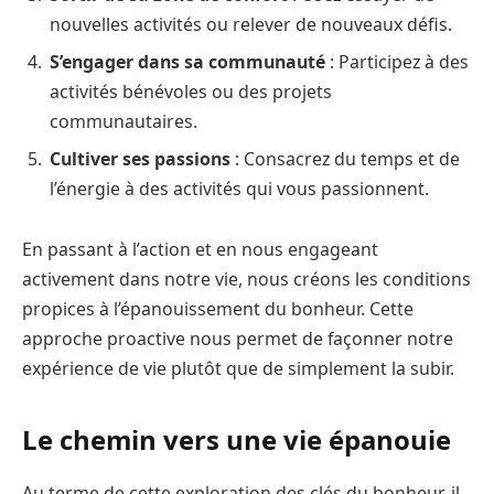
nouvelles activités ou relever de nouveaux défis.
S’engager dans sa communauté
: Participez à des
activités bénévoles ou des projets
communautaires.
Cultiver ses passions
: Consacrez du temps et de
l’énergie à des activités qui vous passionnent.
En passant à l’action et en nous engageant
activement dans notre vie, nous créons les conditions
propices à l’épanouissement du bonheur. Cette
approche proactive nous permet de façonner notre
expérience de vie plutôt que de simplement la subir.
Le chemin vers une vie épanouie
Au terme de cette exploration des clés du bonheur, il