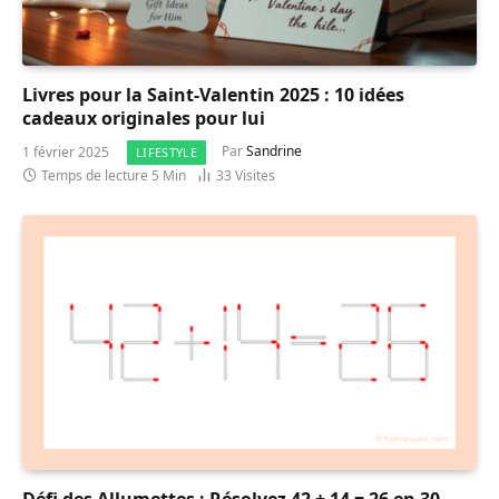
Livres pour la Saint-Valentin 2025 : 10 idées
cadeaux originales pour lui
1 février 2025
Par
Sandrine
LIFESTYLE
Temps de lecture 5 Min
33
Visites