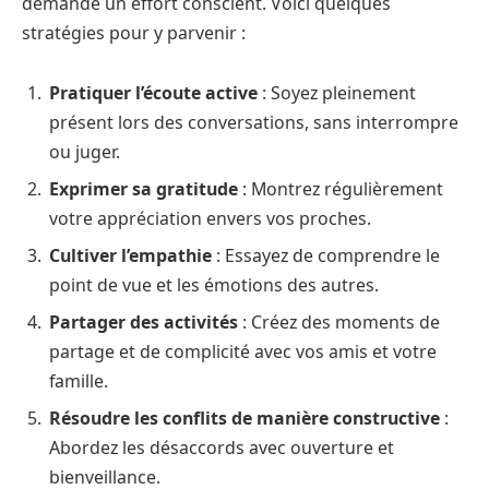
demande un effort conscient. Voici quelques
stratégies pour y parvenir :
Pratiquer l’écoute active
: Soyez pleinement
présent lors des conversations, sans interrompre
ou juger.
Exprimer sa gratitude
: Montrez régulièrement
votre appréciation envers vos proches.
Cultiver l’empathie
: Essayez de comprendre le
point de vue et les émotions des autres.
Partager des activités
: Créez des moments de
partage et de complicité avec vos amis et votre
famille.
Résoudre les conflits de manière constructive
:
Abordez les désaccords avec ouverture et
bienveillance.