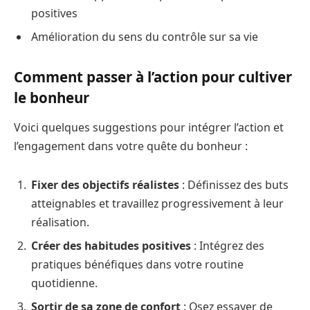
positives
Amélioration du sens du contrôle sur sa vie
Comment passer à l’action pour cultiver
le bonheur
Voici quelques suggestions pour intégrer l’action et
l’engagement dans votre quête du bonheur :
Fixer des objectifs réalistes
: Définissez des buts
atteignables et travaillez progressivement à leur
réalisation.
Créer des habitudes positives
: Intégrez des
pratiques bénéfiques dans votre routine
quotidienne.
Sortir de sa zone de confort
: Osez essayer de