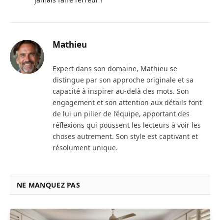
Mathieu
Expert dans son domaine, Mathieu se
distingue par son approche originale et sa
capacité à inspirer au-delà des mots. Son
engagement et son attention aux détails font
de lui un pilier de l’équipe, apportant des
réflexions qui poussent les lecteurs à voir les
choses autrement. Son style est captivant et
résolument unique.
NE MANQUEZ PAS