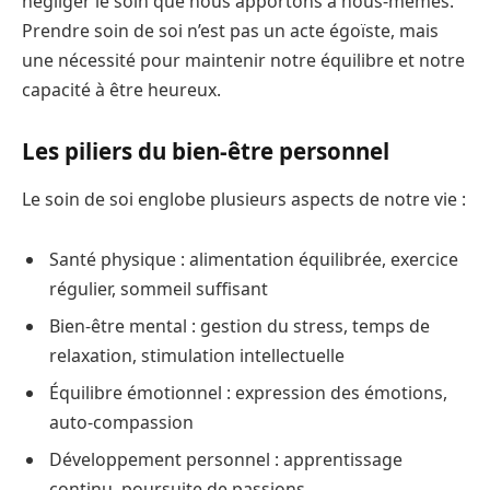
négliger le soin que nous apportons à nous-mêmes.
Prendre soin de soi n’est pas un acte égoïste, mais
une nécessité pour maintenir notre équilibre et notre
capacité à être heureux.
Les piliers du bien-être personnel
Le soin de soi englobe plusieurs aspects de notre vie :
Santé physique : alimentation équilibrée, exercice
régulier, sommeil suffisant
Bien-être mental : gestion du stress, temps de
relaxation, stimulation intellectuelle
Équilibre émotionnel : expression des émotions,
auto-compassion
Développement personnel : apprentissage
continu, poursuite de passions