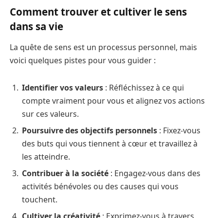
Comment trouver et cultiver le sens
dans sa vie
La quête de sens est un processus personnel, mais
voici quelques pistes pour vous guider :
Identifier vos valeurs
: Réfléchissez à ce qui
compte vraiment pour vous et alignez vos actions
sur ces valeurs.
Poursuivre des objectifs personnels
: Fixez-vous
des buts qui vous tiennent à cœur et travaillez à
les atteindre.
Contribuer à la société
: Engagez-vous dans des
activités bénévoles ou des causes qui vous
touchent.
Cultiver la créativité
: Exprimez-vous à travers