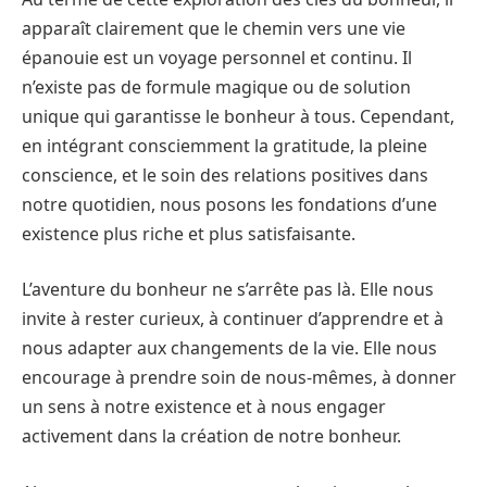
apparaît clairement que le chemin vers une vie
épanouie est un voyage personnel et continu. Il
n’existe pas de formule magique ou de solution
unique qui garantisse le bonheur à tous. Cependant,
en intégrant consciemment la gratitude, la pleine
conscience, et le soin des relations positives dans
notre quotidien, nous posons les fondations d’une
existence plus riche et plus satisfaisante.
L’aventure du bonheur ne s’arrête pas là. Elle nous
invite à rester curieux, à continuer d’apprendre et à
nous adapter aux changements de la vie. Elle nous
encourage à prendre soin de nous-mêmes, à donner
un sens à notre existence et à nous engager
activement dans la création de notre bonheur.