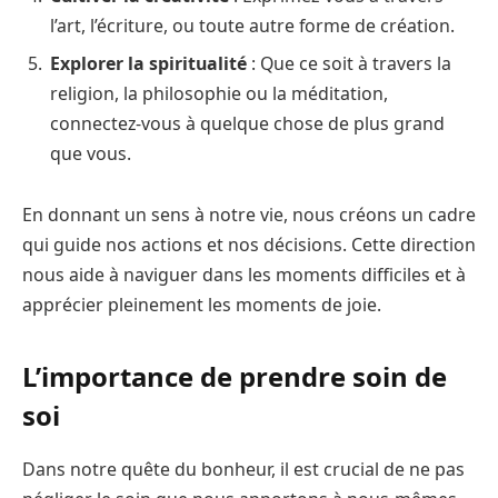
l’art, l’écriture, ou toute autre forme de création.
Explorer la spiritualité
: Que ce soit à travers la
religion, la philosophie ou la méditation,
connectez-vous à quelque chose de plus grand
que vous.
En donnant un sens à notre vie, nous créons un cadre
qui guide nos actions et nos décisions. Cette direction
nous aide à naviguer dans les moments difficiles et à
apprécier pleinement les moments de joie.
L’importance de prendre soin de
soi
Dans notre quête du bonheur, il est crucial de ne pas