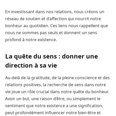
En investissant dans nos relations, nous créons un
réseau de soutien et d’affection qui nourrit notre
bonheur au quotidien. Ces liens nous rappellent que
nous ne sommes pas seuls et donnent un sens
profond à notre existence.
La quête du sens : donner une
direction à sa vie
Au-delà de la gratitude, de la pleine conscience et des
relations positives, la recherche de sens dans notre
vie joue un rôle crucial dans notre quête du bonheur.
Avoir un but, une raison d’être, ou simplement le
sentiment que notre existence a une signification,
peut profondément influencer notre bien-être et