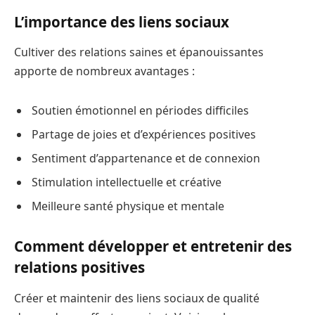
L’importance des liens sociaux
Cultiver des relations saines et épanouissantes
apporte de nombreux avantages :
Soutien émotionnel en périodes difficiles
Partage de joies et d’expériences positives
Sentiment d’appartenance et de connexion
Stimulation intellectuelle et créative
Meilleure santé physique et mentale
Comment développer et entretenir des
relations positives
Créer et maintenir des liens sociaux de qualité