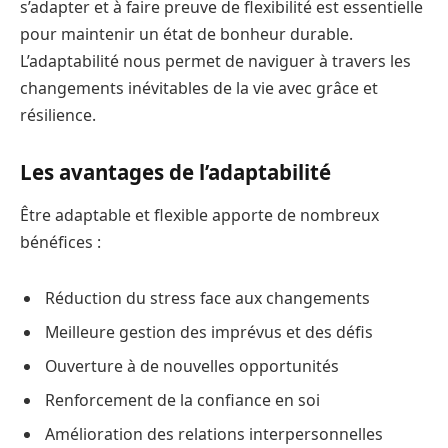
s’adapter et à faire preuve de flexibilité est essentielle
pour maintenir un état de bonheur durable.
L’adaptabilité nous permet de naviguer à travers les
changements inévitables de la vie avec grâce et
résilience.
Les avantages de l’adaptabilité
Être adaptable et flexible apporte de nombreux
bénéfices :
Réduction du stress face aux changements
Meilleure gestion des imprévus et des défis
Ouverture à de nouvelles opportunités
Renforcement de la confiance en soi
Amélioration des relations interpersonnelles