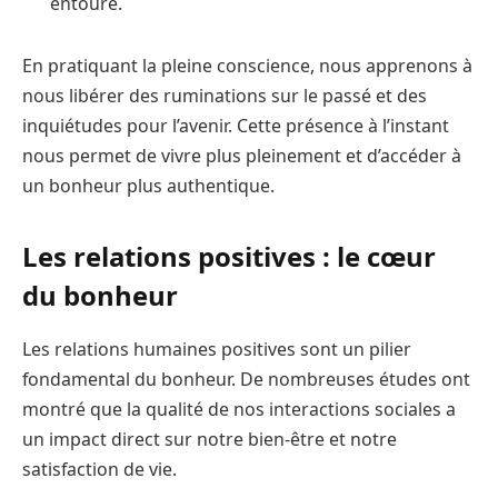
entoure.
En pratiquant la pleine conscience, nous apprenons à
nous libérer des ruminations sur le passé et des
inquiétudes pour l’avenir. Cette présence à l’instant
nous permet de vivre plus pleinement et d’accéder à
un bonheur plus authentique.
Les relations positives : le cœur
du bonheur
Les relations humaines positives sont un pilier
fondamental du bonheur. De nombreuses études ont
montré que la qualité de nos interactions sociales a
un impact direct sur notre bien-être et notre
satisfaction de vie.