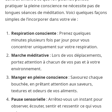
pratiquer la pleine conscience ne nécessite pas de
longues séances de méditation. Voici quelques façons
simples de l’incorporer dans votre vie :
Respiration consciente
: Prenez quelques
minutes plusieurs fois par jour pour vous
concentrer uniquement sur votre respiration.
Marche méditative
: Lors de vos déplacements,
portez attention à chacun de vos pas et à votre
environnement.
Manger en pleine conscience
: Savourez chaque
bouchée, en prêtant attention aux saveurs,
textures et odeurs de vos aliments.
Pause sensorielle
: Arrêtez-vous un instant pour
observer, écouter, sentir et ressentir ce qui vous