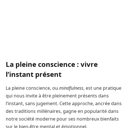
La pleine conscience : vivre
l’instant présent
La pleine conscience, ou
mindfulness
, est une pratique
qui nous invite à être pleinement présents dans
l’instant, sans jugement. Cette approche, ancrée dans
des traditions millénaires, gagne en popularité dans
notre société moderne pour ses nombreux bienfaits
sur le bien-être mental et émotionnel.