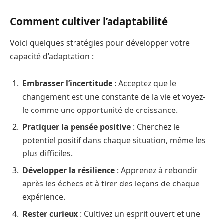
Comment cultiver l’adaptabilité
Voici quelques stratégies pour développer votre
capacité d’adaptation :
Embrasser l’incertitude
: Acceptez que le
changement est une constante de la vie et voyez-
le comme une opportunité de croissance.
Pratiquer la pensée positive
: Cherchez le
potentiel positif dans chaque situation, même les
plus difficiles.
Développer la résilience
: Apprenez à rebondir
après les échecs et à tirer des leçons de chaque
expérience.
Rester curieux
: Cultivez un esprit ouvert et une