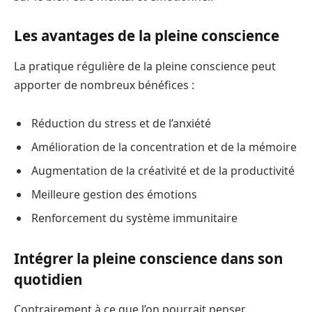
Les avantages de la pleine conscience
La pratique régulière de la pleine conscience peut
apporter de nombreux bénéfices :
Réduction du stress et de l’anxiété
Amélioration de la concentration et de la mémoire
Augmentation de la créativité et de la productivité
Meilleure gestion des émotions
Renforcement du système immunitaire
Intégrer la pleine conscience dans son
quotidien
Contrairement à ce que l’on pourrait penser,