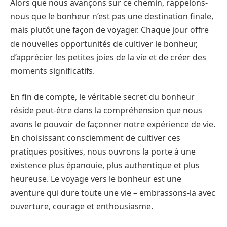
Alors que nous avançons sur ce chemin, rappelons-
nous que le bonheur n’est pas une destination finale,
mais plutôt une façon de voyager. Chaque jour offre
de nouvelles opportunités de cultiver le bonheur,
d’apprécier les petites joies de la vie et de créer des
moments significatifs.
En fin de compte, le véritable secret du bonheur
réside peut-être dans la compréhension que nous
avons le pouvoir de façonner notre expérience de vie.
En choisissant consciemment de cultiver ces
pratiques positives, nous ouvrons la porte à une
existence plus épanouie, plus authentique et plus
heureuse. Le voyage vers le bonheur est une
aventure qui dure toute une vie – embrassons-la avec
ouverture, courage et enthousiasme.