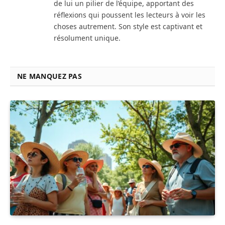
de lui un pilier de l’équipe, apportant des
réflexions qui poussent les lecteurs à voir les
choses autrement. Son style est captivant et
résolument unique.
NE MANQUEZ PAS