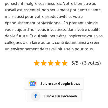
persistent malgré ces mesures. Votre bien-être au
travail est essentiel, non seulement pour votre santé,
mais aussi pour votre productivité et votre
épanouissement professionnel. En prenant soin de
vous aujourd’hui, vous investissez dans votre qualité
de vie future. Et qui sait, peut-être inspirerez-vous vos
collègues à en faire autant, contribuant ainsi à créer
un environnement de travail plus sain pour tous.
5/5 - (6 votes)
Suivre sur Google News
Suivre sur Facebook