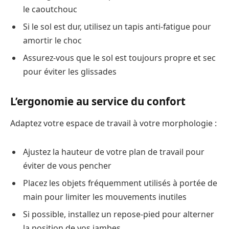
le caoutchouc
Si le sol est dur, utilisez un tapis anti-fatigue pour
amortir le choc
Assurez-vous que le sol est toujours propre et sec
pour éviter les glissades
L’ergonomie au service du confort
Adaptez votre espace de travail à votre morphologie :
Ajustez la hauteur de votre plan de travail pour
éviter de vous pencher
Placez les objets fréquemment utilisés à portée de
main pour limiter les mouvements inutiles
Si possible, installez un repose-pied pour alterner
la position de vos jambes