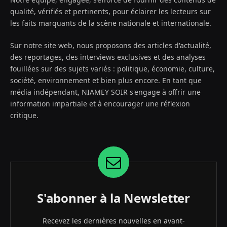
qualité, vérifiés et pertinents, pour éclairer les lecteurs sur
les faits marquants de la scène nationale et internationale.
Sur notre site web, nous proposons des articles d'actualité,
des reportages, des interviews exclusives et des analyses
fouillées sur des sujets variés : politique, économie, culture,
société, environnement et bien plus encore. En tant que
média indépendant, NIAMEY SOIR s'engage à offrir une
information impartiale et à encourager une réflexion
critique.
S'abonner à la Newsletter
Recevez les dernières nouvelles en avant-