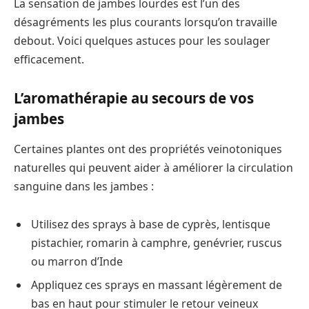
La sensation de jambes lourdes est l’un des
désagréments les plus courants lorsqu’on travaille
debout. Voici quelques astuces pour les soulager
efficacement.
L’aromathérapie au secours de vos
jambes
Certaines plantes ont des propriétés veinotoniques
naturelles qui peuvent aider à améliorer la circulation
sanguine dans les jambes :
Utilisez des sprays à base de cyprès, lentisque
pistachier, romarin à camphre, genévrier, ruscus
ou marron d’Inde
Appliquez ces sprays en massant légèrement de
bas en haut pour stimuler le retour veineux