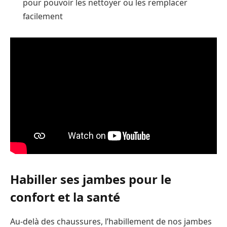
pour pouvoir les nettoyer ou les remplacer
facilement
Habiller ses jambes pour le
confort et la santé
Au-delà des chaussures, l’habillement de nos jambes