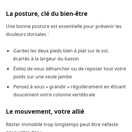
La posture, clé du bien-être
Une bonne posture est essentielle pour prévenir les
douleurs dorsales :
Gardez les deux pieds bien à plat sur le sol,
écartés à la largeur du bassin
Évitez de vous déhancher ou de reposer tout votre
poids sur une seule jambe
Pensez à vous « grandir » régulièrement en étirant
doucement votre colonne vertébrale
Le mouvement, votre allié
Rester immobile trop longtemps peut être néfaste