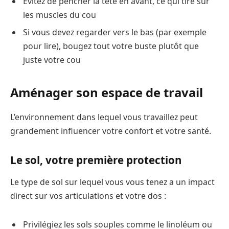
Évitez de pencher la tête en avant, ce qui tire sur
les muscles du cou
Si vous devez regarder vers le bas (par exemple
pour lire), bougez tout votre buste plutôt que
juste votre cou
Aménager son espace de travail
L’environnement dans lequel vous travaillez peut
grandement influencer votre confort et votre santé.
Le sol, votre première protection
Le type de sol sur lequel vous vous tenez a un impact
direct sur vos articulations et votre dos :
Privilégiez les sols souples comme le linoléum ou