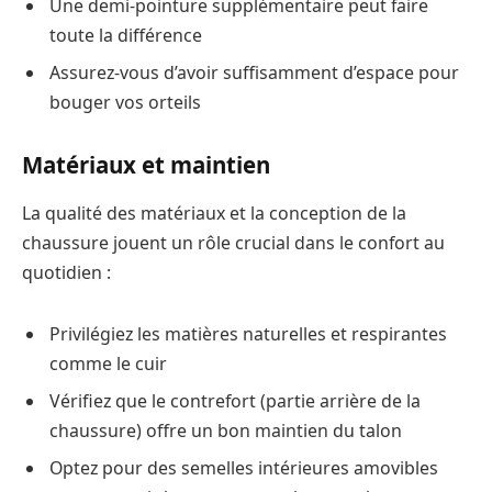
Une demi-pointure supplémentaire peut faire
toute la différence
Assurez-vous d’avoir suffisamment d’espace pour
bouger vos orteils
Matériaux et maintien
La qualité des matériaux et la conception de la
chaussure jouent un rôle crucial dans le confort au
quotidien :
Privilégiez les matières naturelles et respirantes
comme le cuir
Vérifiez que le contrefort (partie arrière de la
chaussure) offre un bon maintien du talon
Optez pour des semelles intérieures amovibles