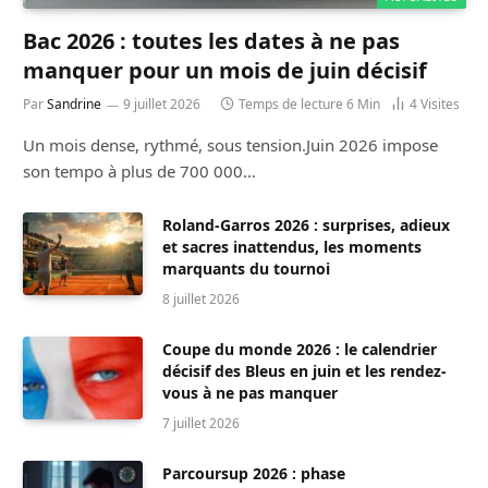
Bac 2026 : toutes les dates à ne pas
manquer pour un mois de juin décisif
Par
Sandrine
9 juillet 2026
Temps de lecture 6 Min
4
Visites
Un mois dense, rythmé, sous tension.Juin 2026 impose
son tempo à plus de 700 000…
Roland-Garros 2026 : surprises, adieux
et sacres inattendus, les moments
marquants du tournoi
8 juillet 2026
Coupe du monde 2026 : le calendrier
décisif des Bleus en juin et les rendez-
vous à ne pas manquer
7 juillet 2026
Parcoursup 2026 : phase