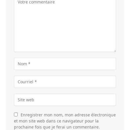
Enregistrer mon nom, mon adresse électronique
et mon site web dans ce navigateur pour la
prochaine fois que je ferai un commentaire.