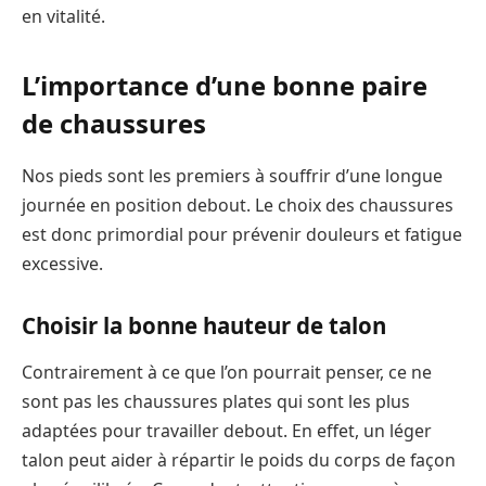
en vitalité.
L’importance d’une bonne paire
de chaussures
Nos pieds sont les premiers à souffrir d’une longue
journée en position debout. Le choix des chaussures
est donc primordial pour prévenir douleurs et fatigue
excessive.
Choisir la bonne hauteur de talon
Contrairement à ce que l’on pourrait penser, ce ne
sont pas les chaussures plates qui sont les plus
adaptées pour travailler debout. En effet, un léger
talon peut aider à répartir le poids du corps de façon