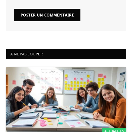
A NE PAS LOUPER
ACTUALITÉS