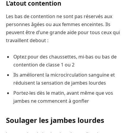
L’atout contention
Les bas de contention ne sont pas réservés aux
personnes âgées ou aux femmes enceintes. Ils
peuvent être d’une grande aide pour tous ceux qui
travaillent debout :
Optez pour des chaussettes, mi-bas ou bas de
contention de classe 1 ou 2
Ils améliorent la microcirculation sanguine et
réduisent la sensation de jambes lourdes
Portez-les dès le matin, avant même que vos
jambes ne commencent à gonfler
Soulager les jambes lourdes