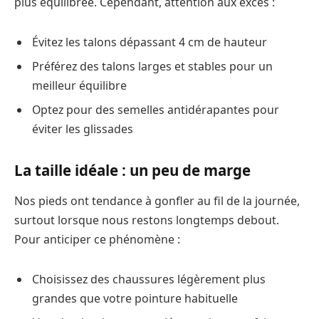
plus équilibrée. Cependant, attention aux excès :
Évitez les talons dépassant 4 cm de hauteur
Préférez des talons larges et stables pour un
meilleur équilibre
Optez pour des semelles antidérapantes pour
éviter les glissades
La taille idéale : un peu de marge
Nos pieds ont tendance à gonfler au fil de la journée,
surtout lorsque nous restons longtemps debout.
Pour anticiper ce phénomène :
Choisissez des chaussures légèrement plus
grandes que votre pointure habituelle