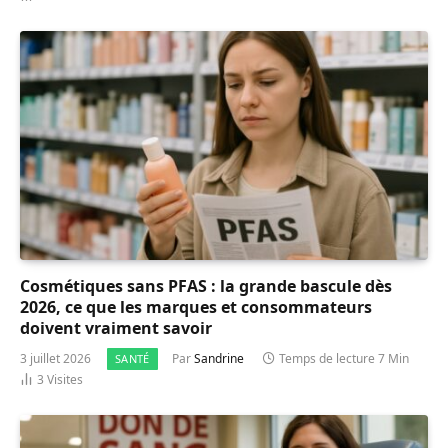
Cosmétiques sans PFAS : la grande bascule dès
2026, ce que les marques et consommateurs
doivent vraiment savoir
3 juillet 2026
Par
Sandrine
Temps de lecture 7 Min
SANTÉ
3
Visites