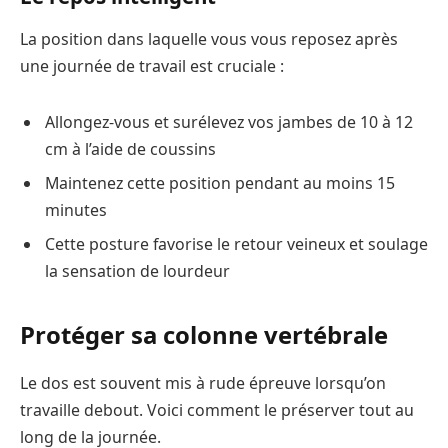
La position dans laquelle vous vous reposez après
une journée de travail est cruciale :
Allongez-vous et surélevez vos jambes de 10 à 12
cm à l’aide de coussins
Maintenez cette position pendant au moins 15
minutes
Cette posture favorise le retour veineux et soulage
la sensation de lourdeur
Protéger sa colonne vertébrale
Le dos est souvent mis à rude épreuve lorsqu’on
travaille debout. Voici comment le préserver tout au
long de la journée.