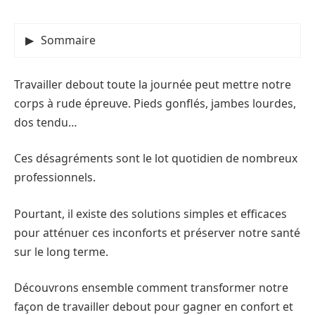
Sommaire
Travailler debout toute la journée peut mettre notre
corps à rude épreuve. Pieds gonflés, jambes lourdes,
dos tendu…
Ces désagréments sont le lot quotidien de nombreux
professionnels.
Pourtant, il existe des solutions simples et efficaces
pour atténuer ces inconforts et préserver notre santé
sur le long terme.
Découvrons ensemble comment transformer notre
façon de travailler debout pour gagner en confort et