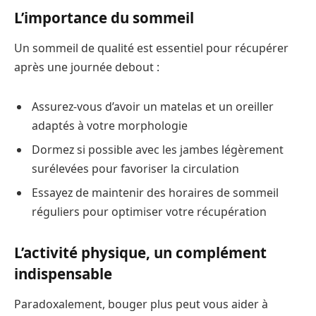
L’importance du sommeil
Un sommeil de qualité est essentiel pour récupérer
après une journée debout :
Assurez-vous d’avoir un matelas et un oreiller
adaptés à votre morphologie
Dormez si possible avec les jambes légèrement
surélevées pour favoriser la circulation
Essayez de maintenir des horaires de sommeil
réguliers pour optimiser votre récupération
L’activité physique, un complément
indispensable
Paradoxalement, bouger plus peut vous aider à