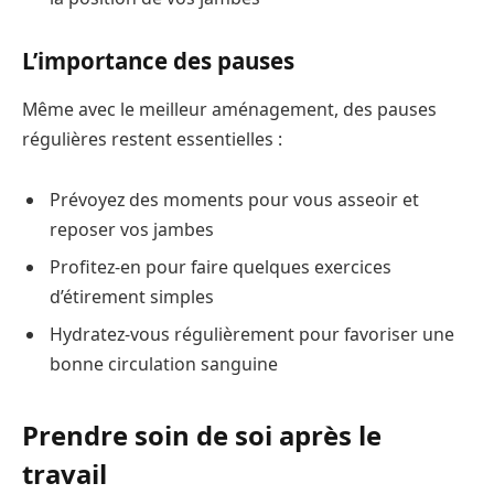
L’importance des pauses
Même avec le meilleur aménagement, des pauses
régulières restent essentielles :
Prévoyez des moments pour vous asseoir et
reposer vos jambes
Profitez-en pour faire quelques exercices
d’étirement simples
Hydratez-vous régulièrement pour favoriser une
bonne circulation sanguine
Prendre soin de soi après le
travail