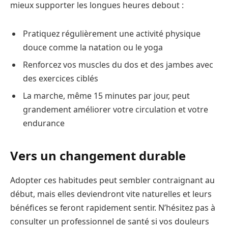
mieux supporter les longues heures debout :
Pratiquez régulièrement une activité physique
douce comme la natation ou le yoga
Renforcez vos muscles du dos et des jambes avec
des exercices ciblés
La marche, même 15 minutes par jour, peut
grandement améliorer votre circulation et votre
endurance
Vers un changement durable
Adopter ces habitudes peut sembler contraignant au
début, mais elles deviendront vite naturelles et leurs
bénéfices se feront rapidement sentir. N’hésitez pas à
consulter un professionnel de santé si vos douleurs