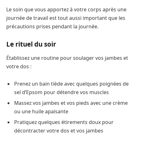
Le soin que vous apportez à votre corps après une
journée de travail est tout aussi important que les
précautions prises pendant la journée.
Le rituel du soir
Établissez une routine pour soulager vos jambes et
votre dos :
Prenez un bain tiède avec quelques poignées de
sel d’Epsom pour détendre vos muscles
Massez vos jambes et vos pieds avec une crème
ou une huile apaisante
Pratiquez quelques étirements doux pour
décontracter votre dos et vos jambes