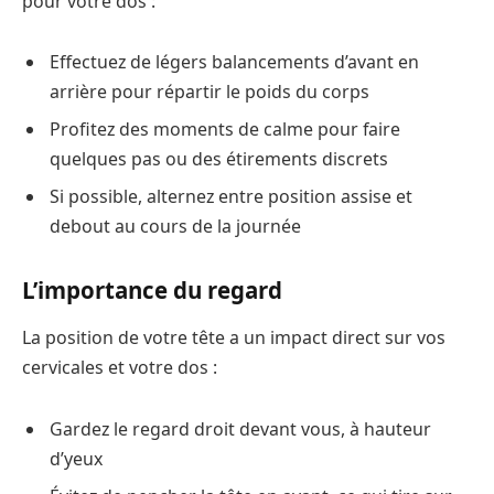
pour votre dos :
Effectuez de légers balancements d’avant en
arrière pour répartir le poids du corps
Profitez des moments de calme pour faire
quelques pas ou des étirements discrets
Si possible, alternez entre position assise et
debout au cours de la journée
L’importance du regard
La position de votre tête a un impact direct sur vos
cervicales et votre dos :
Gardez le regard droit devant vous, à hauteur
d’yeux