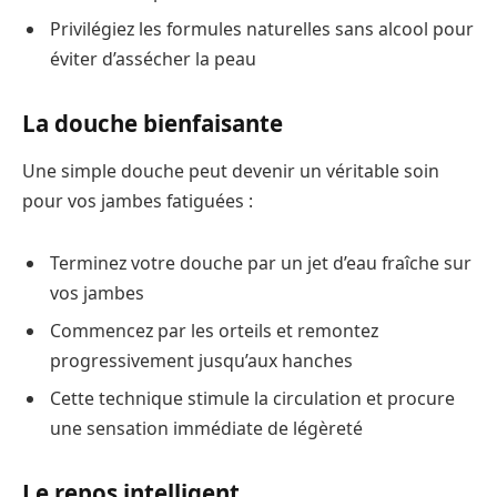
Privilégiez les formules naturelles sans alcool pour
éviter d’assécher la peau
La douche bienfaisante
Une simple douche peut devenir un véritable soin
pour vos jambes fatiguées :
Terminez votre douche par un jet d’eau fraîche sur
vos jambes
Commencez par les orteils et remontez
progressivement jusqu’aux hanches
Cette technique stimule la circulation et procure
une sensation immédiate de légèreté
Le repos intelligent