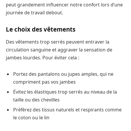
peut grandement influencer notre confort lors d’une
journée de travail debout.
Le choix des vêtements
Des vêtements trop serrés peuvent entraver la
circulation sanguine et aggraver la sensation de
jambes lourdes. Pour éviter cela :
Portez des pantalons ou jupes amples, qui ne
compriment pas vos jambes
Évitez les élastiques trop serrés au niveau de la
taille ou des chevilles
Préférez des tissus naturels et respirants comme
le coton ou le lin