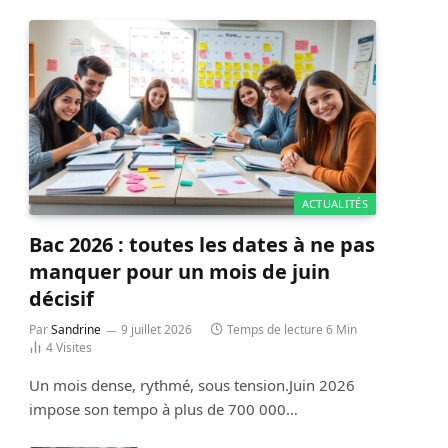
ACTUALITÉS
Bac 2026 : toutes les dates à ne pas
manquer pour un mois de juin
décisif
Par
Sandrine
9 juillet 2026
Temps de lecture 6 Min
4
Visites
Un mois dense, rythmé, sous tension.Juin 2026
impose son tempo à plus de 700 000…