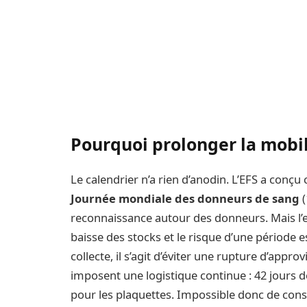
Pourquoi prolonger la mobili
Le calendrier n’a rien d’anodin. L’EFS a conç
Journée mondiale des donneurs de sang
(
reconnaissance autour des donneurs. Mais l’
baisse des stocks et le risque d’une période 
collecte, il s’agit d’éviter une rupture d’appr
imposent une logistique continue : 42 jours d
pour les plaquettes. Impossible donc de cons