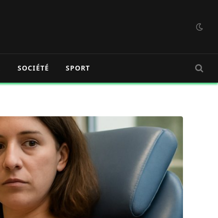
É
SOCIÉTÉ
SPORT