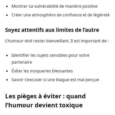
Montrer sa vulnérabilité de manière positive
Créer une atmosphère de confiance et de légèreté
Soyez attentifs aux limites de l’autre
L’humour doit rester bienveillant. Il est important de :
Identifier les sujets sensibles pour votre
partenaire
Éviter les moqueries blessantes
Savoir s’excuser si une blague est mal perçue
Les pièges à éviter : quand
l’humour devient toxique