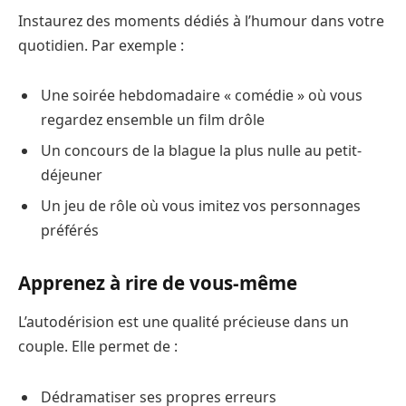
Instaurez des moments dédiés à l’humour dans votre
quotidien. Par exemple :
Une soirée hebdomadaire « comédie » où vous
regardez ensemble un film drôle
Un concours de la blague la plus nulle au petit-
déjeuner
Un jeu de rôle où vous imitez vos personnages
préférés
Apprenez à rire de vous-même
L’autodérision est une qualité précieuse dans un
couple. Elle permet de :
Dédramatiser ses propres erreurs