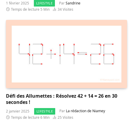
1 février 2025
Par
Sandrine
LIFESTYLE
Temps de lecture 5 Min
34
Visites
Défi des Allumettes : Résolvez 42 + 14 = 26 en 30
secondes !
2 janvier 2025
Par
La rédaction de Niamey
LIFESTYLE
Temps de lecture 6 Min
25
Visites