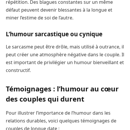
répétition. Des blagues constantes sur un même
défaut peuvent devenir blessantes à la longue et
miner l’estime de soi de l’autre.
L’humour sarcastique ou cynique
Le sarcasme peut être drôle, mais utilisé à outrance, il
peut créer une atmosphère négative dans le couple. Il
est important de privilégier un humour bienveillant et
constructif.
Témoignages : l’humour au cœur
des couples qui durent
Pour illustrer l’importance de l’humour dans les
relations durables, voici quelques témoignages de
couples de longue date :