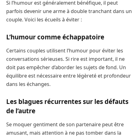
Si l’humour est généralement bénéfique, il peut
parfois devenir une arme à double tranchant dans un
couple. Voici les écueils à éviter :
L’humour comme échappatoire
Certains couples utilisent l’humour pour éviter les
conversations sérieuses. Si rire est important, il ne
doit pas empêcher d’aborder les sujets de fond. Un
équilibre est nécessaire entre légèreté et profondeur
dans les échanges.
Les blagues récurrentes sur les défauts
de l’autre
Se moquer gentiment de son partenaire peut être
amusant, mais attention à ne pas tomber dans la