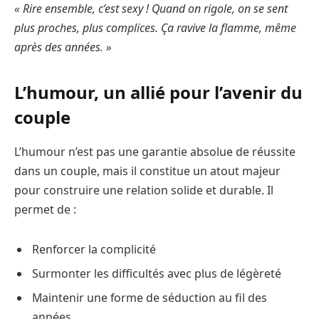
« Rire ensemble, c’est sexy ! Quand on rigole, on se sent
plus proches, plus complices. Ça ravive la flamme, même
après des années. »
L’humour, un allié pour l’avenir du
couple
L’humour n’est pas une garantie absolue de réussite
dans un couple, mais il constitue un atout majeur
pour construire une relation solide et durable. Il
permet de :
Renforcer la complicité
Surmonter les difficultés avec plus de légèreté
Maintenir une forme de séduction au fil des
années