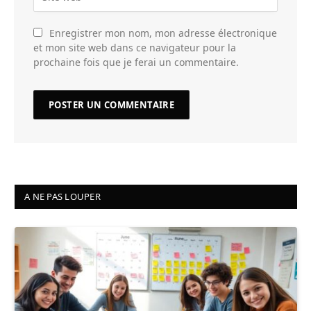
Enregistrer mon nom, mon adresse électronique
et mon site web dans ce navigateur pour la
prochaine fois que je ferai un commentaire.
A NE PAS LOUPER