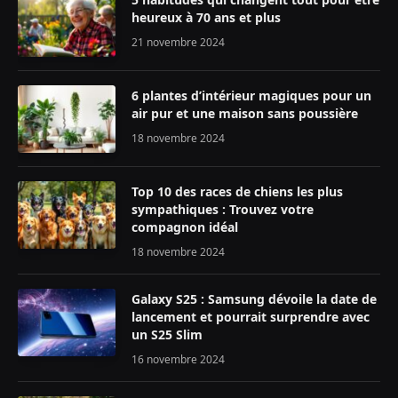
heureux à 70 ans et plus
21 novembre 2024
6 plantes d’intérieur magiques pour un
air pur et une maison sans poussière
18 novembre 2024
Top 10 des races de chiens les plus
sympathiques : Trouvez votre
compagnon idéal
18 novembre 2024
Galaxy S25 : Samsung dévoile la date de
lancement et pourrait surprendre avec
un S25 Slim
16 novembre 2024