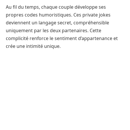
Au fil du temps, chaque couple développe ses
propres codes humoristiques. Ces private jokes
deviennent un langage secret, compréhensible
uniquement par les deux partenaires. Cette
complicité renforce le sentiment d’appartenance et
crée une intimité unique.