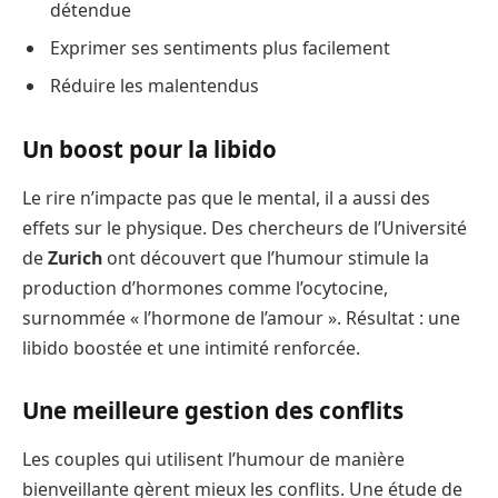
détendue
Exprimer ses sentiments plus facilement
Réduire les malentendus
Un boost pour la libido
Le rire n’impacte pas que le mental, il a aussi des
effets sur le physique. Des chercheurs de l’Université
de
Zurich
ont découvert que l’humour stimule la
production d’hormones comme l’ocytocine,
surnommée « l’hormone de l’amour ». Résultat : une
libido boostée et une intimité renforcée.
Une meilleure gestion des conflits
Les couples qui utilisent l’humour de manière
bienveillante gèrent mieux les conflits. Une étude de