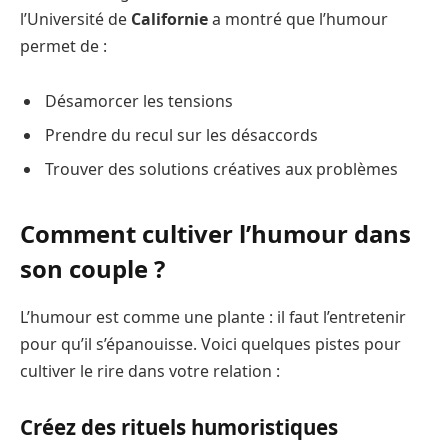
l’Université de
Californie
a montré que l’humour
permet de :
Désamorcer les tensions
Prendre du recul sur les désaccords
Trouver des solutions créatives aux problèmes
Comment cultiver l’humour dans
son couple ?
L’humour est comme une plante : il faut l’entretenir
pour qu’il s’épanouisse. Voici quelques pistes pour
cultiver le rire dans votre relation :
Créez des rituels humoristiques