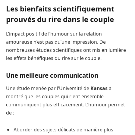
Les bienfaits scientifiquement
prouvés du rire dans le couple
L’impact positif de l’humour sur la relation
amoureuse n’est pas qu’une impression. De
nombreuses études scientifiques ont mis en lumière
les effets bénéfiques du rire sur le couple.
Une meilleure communication
Une étude menée par l’Université de
Kansas
a
montré que les couples qui rient ensemble
communiquent plus efficacement. L’humour permet
de :
Aborder des sujets délicats de manière plus