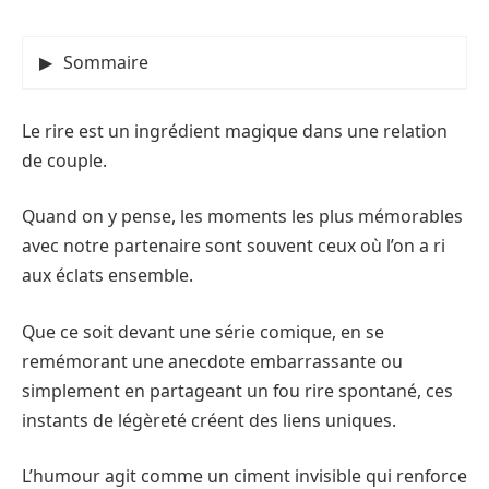
Sommaire
Le rire est un ingrédient magique dans une relation
de couple.
Quand on y pense, les moments les plus mémorables
avec notre partenaire sont souvent ceux où l’on a ri
aux éclats ensemble.
Que ce soit devant une série comique, en se
remémorant une anecdote embarrassante ou
simplement en partageant un fou rire spontané, ces
instants de légèreté créent des liens uniques.
L’humour agit comme un ciment invisible qui renforce