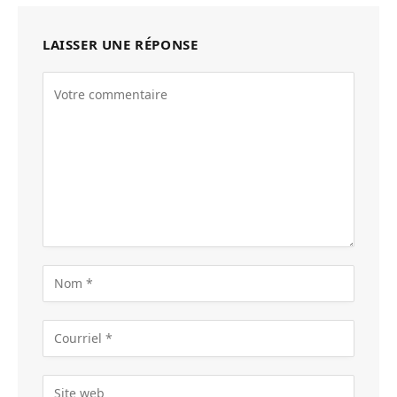
LAISSER UNE RÉPONSE