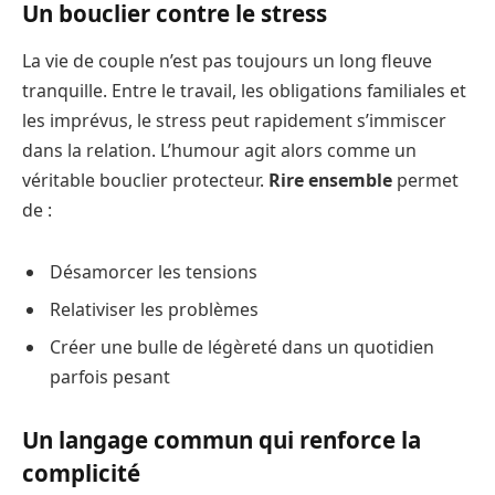
Un bouclier contre le stress
La vie de couple n’est pas toujours un long fleuve
tranquille. Entre le travail, les obligations familiales et
les imprévus, le stress peut rapidement s’immiscer
dans la relation. L’humour agit alors comme un
véritable bouclier protecteur.
Rire ensemble
permet
de :
Désamorcer les tensions
Relativiser les problèmes
Créer une bulle de légèreté dans un quotidien
parfois pesant
Un langage commun qui renforce la
complicité