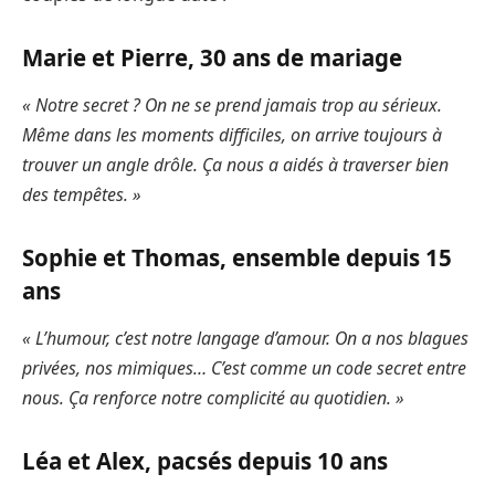
Marie et Pierre, 30 ans de mariage
« Notre secret ? On ne se prend jamais trop au sérieux.
Même dans les moments difficiles, on arrive toujours à
trouver un angle drôle. Ça nous a aidés à traverser bien
des tempêtes. »
Sophie et Thomas, ensemble depuis 15
ans
« L’humour, c’est notre langage d’amour. On a nos blagues
privées, nos mimiques… C’est comme un code secret entre
nous. Ça renforce notre complicité au quotidien. »
Léa et Alex, pacsés depuis 10 ans