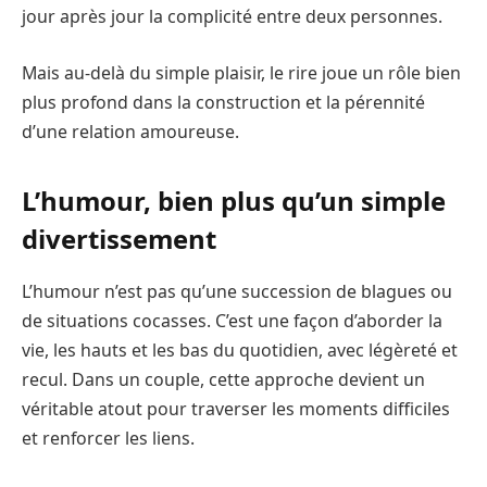
jour après jour la complicité entre deux personnes.
Mais au-delà du simple plaisir, le rire joue un rôle bien
plus profond dans la construction et la pérennité
d’une relation amoureuse.
L’humour, bien plus qu’un simple
divertissement
L’humour n’est pas qu’une succession de blagues ou
de situations cocasses. C’est une façon d’aborder la
vie, les hauts et les bas du quotidien, avec légèreté et
recul. Dans un couple, cette approche devient un
véritable atout pour traverser les moments difficiles
et renforcer les liens.