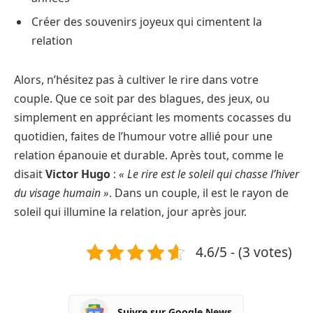
Créer des souvenirs joyeux qui cimentent la
relation
Alors, n’hésitez pas à cultiver le rire dans votre
couple. Que ce soit par des blagues, des jeux, ou
simplement en appréciant les moments cocasses du
quotidien, faites de l’humour votre allié pour une
relation épanouie et durable. Après tout, comme le
disait
Victor Hugo
:
« Le rire est le soleil qui chasse l’hiver
du visage humain »
. Dans un couple, il est le rayon de
soleil qui illumine la relation, jour après jour.
4.6/5 - (3 votes)
Suivre sur Google News