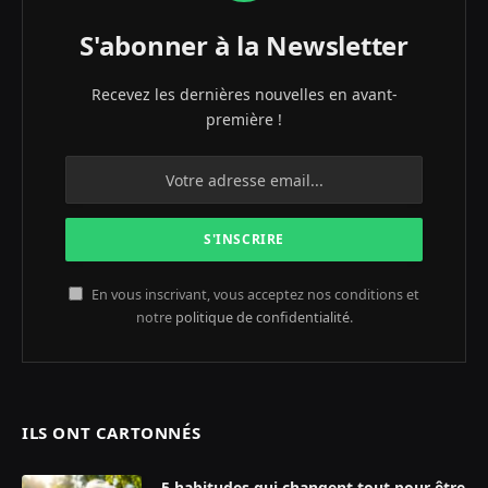
S'abonner à la Newsletter
Recevez les dernières nouvelles en avant-
première !
En vous inscrivant, vous acceptez nos conditions et
notre
politique de confidentialité
.
ILS ONT CARTONNÉS
5 habitudes qui changent tout pour être