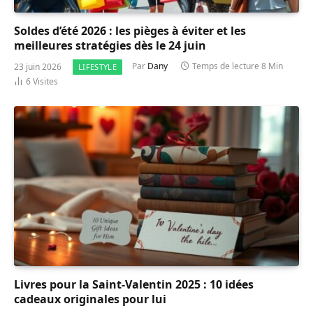
Soldes d’été 2026 : les pièges à éviter et les
meilleures stratégies dès le 24 juin
23 juin 2026
Par
Dany
Temps de lecture 8 Min
LIFESTYLE
6
Visites
Livres pour la Saint-Valentin 2025 : 10 idées
cadeaux originales pour lui