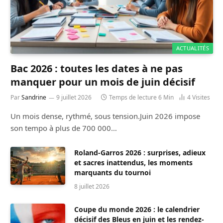
ACTUALITÉS
Bac 2026 : toutes les dates à ne pas
manquer pour un mois de juin décisif
Par
Sandrine
9 juillet 2026
Temps de lecture 6 Min
4
Visites
Un mois dense, rythmé, sous tension.Juin 2026 impose
son tempo à plus de 700 000…
Roland-Garros 2026 : surprises, adieux
et sacres inattendus, les moments
marquants du tournoi
8 juillet 2026
Coupe du monde 2026 : le calendrier
décisif des Bleus en juin et les rendez-