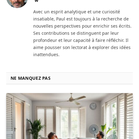
web
Avec un esprit analytique et une curiosité
insatiable, Paul est toujours à la recherche de
nouvelles perspectives pour enrichir ses écrits.
Ses contributions se distinguent par leur
profondeur et leur capacité à faire réfléchir. Il
aime pousser son lectorat à explorer des idées
inattendues.
NE MANQUEZ PAS