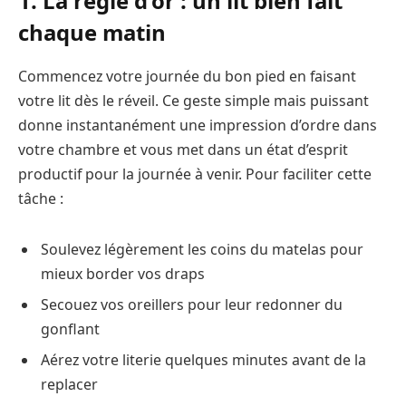
1. La règle d’or : un lit bien fait
chaque matin
Commencez votre journée du bon pied en faisant
votre lit dès le réveil. Ce geste simple mais puissant
donne instantanément une impression d’ordre dans
votre chambre et vous met dans un état d’esprit
productif pour la journée à venir. Pour faciliter cette
tâche :
Soulevez légèrement les coins du matelas pour
mieux border vos draps
Secouez vos oreillers pour leur redonner du
gonflant
Aérez votre literie quelques minutes avant de la
replacer