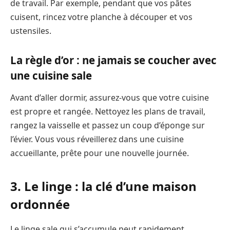
de travail. Par exemple, pendant que vos pâtes
cuisent, rincez votre planche à découper et vos
ustensiles.
La règle d’or : ne jamais se coucher avec
une cuisine sale
Avant d’aller dormir, assurez-vous que votre cuisine
est propre et rangée. Nettoyez les plans de travail,
rangez la vaisselle et passez un coup d’éponge sur
l’évier. Vous vous réveillerez dans une cuisine
accueillante, prête pour une nouvelle journée.
3. Le linge : la clé d’une maison
ordonnée
Le linge sale qui s’accumule peut rapidement