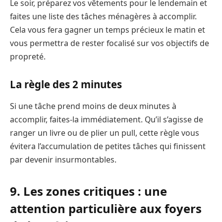
Le soir, préparez vos vêtements pour le lendemain et
faites une liste des tâches ménagères à accomplir.
Cela vous fera gagner un temps précieux le matin et
vous permettra de rester focalisé sur vos objectifs de
propreté.
La règle des 2 minutes
Si une tâche prend moins de deux minutes à
accomplir, faites-la immédiatement. Qu’il s’agisse de
ranger un livre ou de plier un pull, cette règle vous
évitera l’accumulation de petites tâches qui finissent
par devenir insurmontables.
9. Les zones critiques : une
attention particulière aux foyers