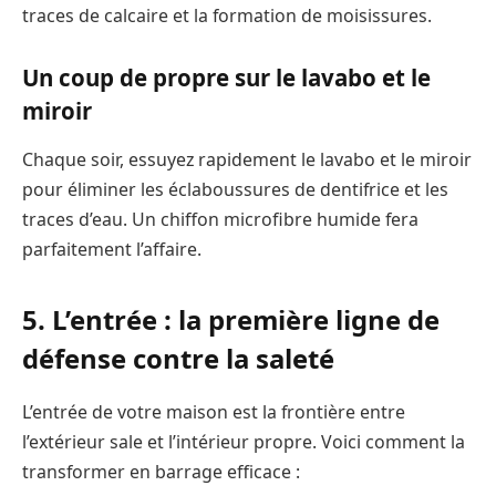
traces de calcaire et la formation de moisissures.
Un coup de propre sur le lavabo et le
miroir
Chaque soir, essuyez rapidement le lavabo et le miroir
pour éliminer les éclaboussures de dentifrice et les
traces d’eau. Un chiffon microfibre humide fera
parfaitement l’affaire.
5. L’entrée : la première ligne de
défense contre la saleté
L’entrée de votre maison est la frontière entre
l’extérieur sale et l’intérieur propre. Voici comment la
transformer en barrage efficace :