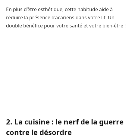
En plus d’être esthétique, cette habitude aide à
réduire la présence d’acariens dans votre lit. Un
double bénéfice pour votre santé et votre bien-être !
2. La cuisine : le nerf de la guerre
contre le désordre