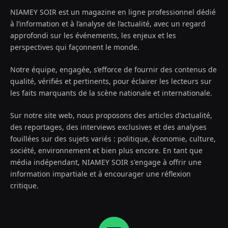
NIAMEY SOIR est un magazine en ligne professionnel dédié
à l’information et à l’analyse de l’actualité, avec un regard
approfondi sur les événements, les enjeux et les
perspectives qui façonnent le monde.
Notre équipe, engagée, s’efforce de fournir des contenus de
qualité, vérifiés et pertinents, pour éclairer les lecteurs sur
les faits marquants de la scène nationale et internationale.
Sur notre site web, nous proposons des articles d'actualité,
des reportages, des interviews exclusives et des analyses
fouillées sur des sujets variés : politique, économie, culture,
société, environnement et bien plus encore. En tant que
média indépendant, NIAMEY SOIR s'engage à offrir une
information impartiale et à encourager une réflexion
critique.