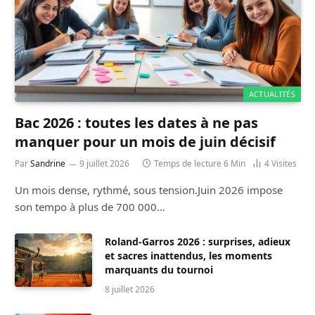
ACTUALITÉS
Bac 2026 : toutes les dates à ne pas
manquer pour un mois de juin décisif
Par
Sandrine
9 juillet 2026
Temps de lecture 6 Min
4
Visites
Un mois dense, rythmé, sous tension.Juin 2026 impose
son tempo à plus de 700 000…
Roland-Garros 2026 : surprises, adieux
et sacres inattendus, les moments
marquants du tournoi
8 juillet 2026