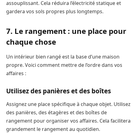
assouplissant. Cela réduira l’électricité statique et
gardera vos sols propres plus longtemps.
7. Le rangement : une place pour
chaque chose
Un intérieur bien rangé est la base d’une maison
propre. Voici comment mettre de l’ordre dans vos
affaires :
Utilisez des panières et des boîtes
Assignez une place spécifique à chaque objet. Utilisez
des panières, des étagères et des boîtes de
rangement pour organiser vos affaires. Cela facilitera
grandement le rangement au quotidien.