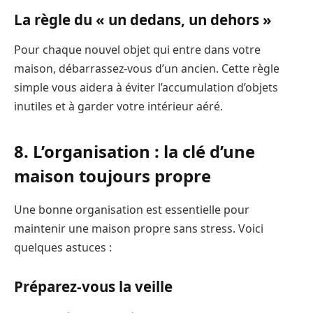
La règle du « un dedans, un dehors »
Pour chaque nouvel objet qui entre dans votre
maison, débarrassez-vous d’un ancien. Cette règle
simple vous aidera à éviter l’accumulation d’objets
inutiles et à garder votre intérieur aéré.
8. L’organisation : la clé d’une
maison toujours propre
Une bonne organisation est essentielle pour
maintenir une maison propre sans stress. Voici
quelques astuces :
Préparez-vous la veille