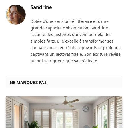
Sandrine
Dotée d’une sensibilité littéraire et d’une
grande capacité d’observation, Sandrine
raconte des histoires qui vont au-delà des
simples faits. Elle excelle à transformer ses
connaissances en récits captivants et profonds,
captivant un lectorat fidèle. Son écriture révèle
autant sa rigueur que sa créativité.
NE MANQUEZ PAS