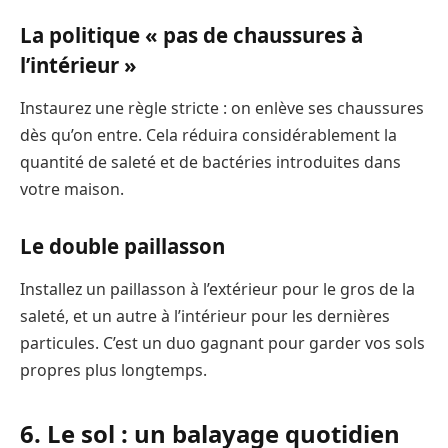
La politique « pas de chaussures à
l’intérieur »
Instaurez une règle stricte : on enlève ses chaussures
dès qu’on entre. Cela réduira considérablement la
quantité de saleté et de bactéries introduites dans
votre maison.
Le double paillasson
Installez un paillasson à l’extérieur pour le gros de la
saleté, et un autre à l’intérieur pour les dernières
particules. C’est un duo gagnant pour garder vos sols
propres plus longtemps.
6. Le sol : un balayage quotidien