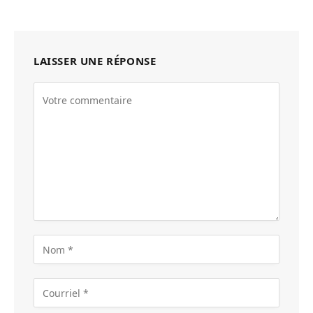
LAISSER UNE RÉPONSE