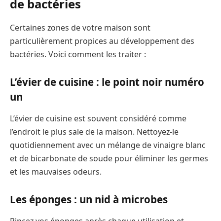
de bactéries
Certaines zones de votre maison sont
particulièrement propices au développement des
bactéries. Voici comment les traiter :
L’évier de cuisine : le point noir numéro
un
L’évier de cuisine est souvent considéré comme
l’endroit le plus sale de la maison. Nettoyez-le
quotidiennement avec un mélange de vinaigre blanc
et de bicarbonate de soude pour éliminer les germes
et les mauvaises odeurs.
Les éponges : un nid à microbes
Rincez vos éponges après chaque utilisation et