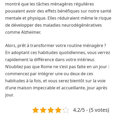
montré que les tâches ménagères régulières
pouvaient avoir des effets bénéfiques sur notre santé
mentale et physique. Elles réduiraient même le risque
de développer des maladies neurodégénératives
comme Alzheimer.
Alors, prêt à transformer votre routine ménagère ?
En adoptant ces habitudes quotidiennes, vous verrez
rapidement la différence dans votre intérieur.
N’oubliez pas que Rome ne s’est pas faite en un jour :
commencez par intégrer une ou deux de ces
habitudes à la fois, et vous serez bientôt sur la voie
d’une maison impeccable et accueillante, jour après
jour.
4.2/5 - (5 votes)