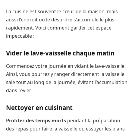
La cuisine est souvent le cœur de la maison, mais
aussi l’endroit où le désordre s’accumule le plus
rapidement. Voici comment garder cet espace
impeccable :
Vider le lave-vaisselle chaque matin
Commencez votre journée en vidant le lave-vaisselle.
Ainsi, vous pourrez y ranger directement la vaisselle
sale tout au long de la journée, évitant l’accumulation
dans l’évier.
Nettoyer en cuisinant
Profitez des temps morts
pendant la préparation
des repas pour faire la vaisselle ou essuyer les plans