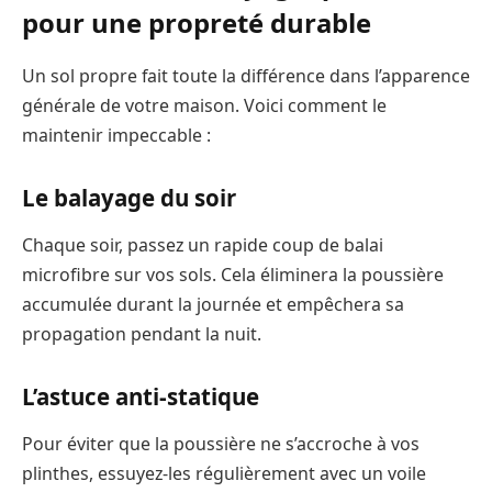
pour une propreté durable
Un sol propre fait toute la différence dans l’apparence
générale de votre maison. Voici comment le
maintenir impeccable :
Le balayage du soir
Chaque soir, passez un rapide coup de balai
microfibre sur vos sols. Cela éliminera la poussière
accumulée durant la journée et empêchera sa
propagation pendant la nuit.
L’astuce anti-statique
Pour éviter que la poussière ne s’accroche à vos
plinthes, essuyez-les régulièrement avec un voile