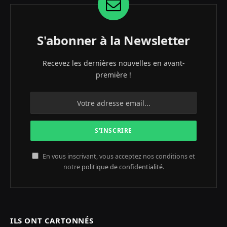
S'abonner à la Newsletter
Recevez les dernières nouvelles en avant-
première !
En vous inscrivant, vous acceptez nos conditions et
notre
politique de confidentialité
.
ILS ONT CARTONNÉS