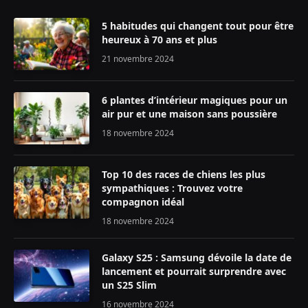
5 habitudes qui changent tout pour être
heureux à 70 ans et plus
21 novembre 2024
6 plantes d’intérieur magiques pour un
air pur et une maison sans poussière
18 novembre 2024
Top 10 des races de chiens les plus
sympathiques : Trouvez votre
compagnon idéal
18 novembre 2024
Galaxy S25 : Samsung dévoile la date de
lancement et pourrait surprendre avec
un S25 Slim
16 novembre 2024