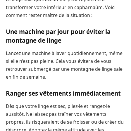
transformer votre intérieur en capharnaüm. Voici
comment rester maître de la situation :
Une machine par jour pour éviter la
montagne de linge
Lancez une machine à laver quotidiennement, même
si elle n’est pas pleine. Cela vous évitera de vous
retrouver submergé par une montagne de linge sale
en fin de semaine.
Ranger ses vêtements immédiatement
Dès que votre linge est sec, pliez-le et rangez-le
aussitôt. Ne laissez pas traîner vos vêtements
propres, ils risqueraient de se froisser ou de créer du
désordre. Adoptez la même attitude avec les