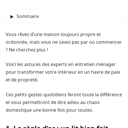
Sommaire
Vous rêvez d’une maison toujours propre et
ordonnée, mais vous ne savez pas par où commencer
? Ne cherchez plus !
Voici les astuces des experts en entretien ménager
pour transformer votre intérieur en un havre de paix
et de propreté.
Ces petits gestes quotidiens feront toute la différence
et vous permettront de dire adieu au chaos
domestique une bonne fois pour toutes.