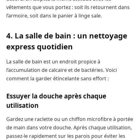
vêtements que vous portez : soit ils retournent dans
l’armoire, soit dans le panier à linge sale.
4. La salle de bain : un nettoyage
express quotidien
La salle de bain est un endroit propice à
l’accumulation de calcaire et de bactéries. Voici
comment la garder étincelante sans effort :
Essuyer la douche après chaque
utilisation
Gardez une raclette ou un chiffon microfibre à portée
de main dans votre douche. Après chaque utilisation,
passez-le rapidement sur les parois pour éviter les