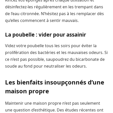
désinfectez-les régulièrement en les trempant dans
de l’eau citronnée. N’hésitez pas à les remplacer dès
qu’elles commencent à sentir mauvais.
La poubelle : vider pour assainir
Videz votre poubelle tous les soirs pour éviter la
prolifération des bactéries et les mauvaises odeurs. Si
ce n’est pas possible, saupoudrez du bicarbonate de
soude au fond pour neutraliser les odeurs.
Les bienfaits insoupçonnés d’une
maison propre
Maintenir une maison propre n’est pas seulement
une question d’esthétique. Des études récentes ont