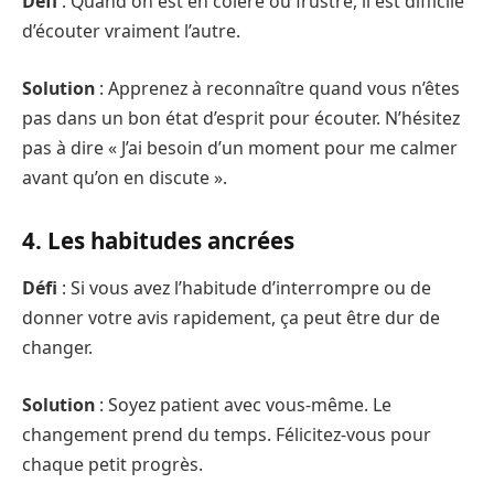
Défi
: Quand on est en colère ou frustré, il est difficile
d’écouter vraiment l’autre.
Solution
: Apprenez à reconnaître quand vous n’êtes
pas dans un bon état d’esprit pour écouter. N’hésitez
pas à dire « J’ai besoin d’un moment pour me calmer
avant qu’on en discute ».
4. Les habitudes ancrées
Défi
: Si vous avez l’habitude d’interrompre ou de
donner votre avis rapidement, ça peut être dur de
changer.
Solution
: Soyez patient avec vous-même. Le
changement prend du temps. Félicitez-vous pour
chaque petit progrès.