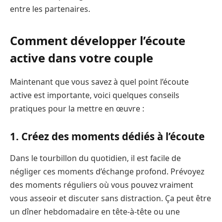
entre les partenaires.
Comment développer l’écoute
active dans votre couple
Maintenant que vous savez à quel point l’écoute
active est importante, voici quelques conseils
pratiques pour la mettre en œuvre :
1. Créez des moments dédiés à l’écoute
Dans le tourbillon du quotidien, il est facile de
négliger ces moments d’échange profond. Prévoyez
des moments réguliers où vous pouvez vraiment
vous asseoir et discuter sans distraction. Ça peut être
un dîner hebdomadaire en tête-à-tête ou une