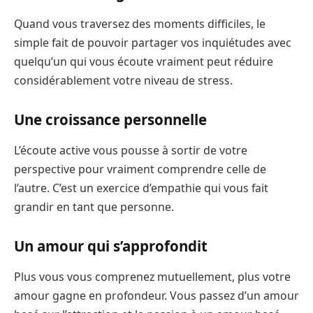
Quand vous traversez des moments difficiles, le
simple fait de pouvoir partager vos inquiétudes avec
quelqu’un qui vous écoute vraiment peut réduire
considérablement votre niveau de stress.
Une croissance personnelle
L’écoute active vous pousse à sortir de votre
perspective pour vraiment comprendre celle de
l’autre. C’est un exercice d’empathie qui vous fait
grandir en tant que personne.
Un amour qui s’approfondit
Plus vous vous comprenez mutuellement, plus votre
amour gagne en profondeur. Vous passez d’un amour