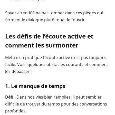
Soyez attentif à ne pas tomber dans ces pièges qui
ferment le dialogue plutôt que de l’ouvrir.
Les défis de l’écoute active et
comment les surmonter
Mettre en pratique l’écoute active n’est pas toujours
facile. Voici quelques obstacles courants et comment
les dépasser :
1. Le manque de temps
Défi
: Dans nos vies bien remplies, il peut sembler
difficile de trouver du temps pour des conversations
profondes.