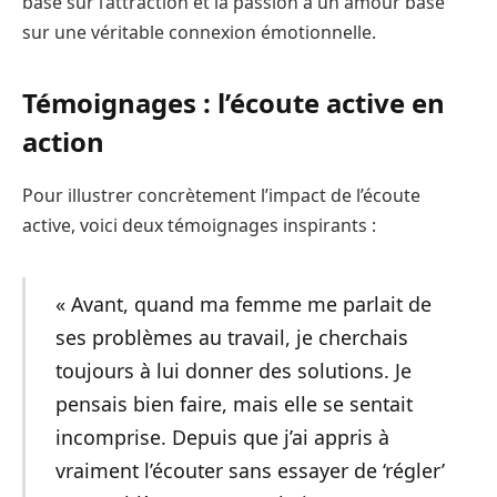
basé sur l’attraction et la passion à un amour basé
sur une véritable connexion émotionnelle.
Témoignages : l’écoute active en
action
Pour illustrer concrètement l’impact de l’écoute
active, voici deux témoignages inspirants :
« Avant, quand ma femme me parlait de
ses problèmes au travail, je cherchais
toujours à lui donner des solutions. Je
pensais bien faire, mais elle se sentait
incomprise. Depuis que j’ai appris à
vraiment l’écouter sans essayer de ‘régler’