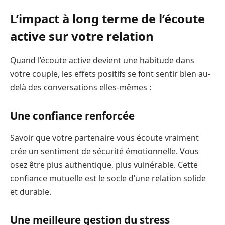
L’impact à long terme de l’écoute
active sur votre relation
Quand l’écoute active devient une habitude dans
votre couple, les effets positifs se font sentir bien au-
delà des conversations elles-mêmes :
Une confiance renforcée
Savoir que votre partenaire vous écoute vraiment
crée un sentiment de sécurité émotionnelle. Vous
osez être plus authentique, plus vulnérable. Cette
confiance mutuelle est le socle d’une relation solide
et durable.
Une meilleure gestion du stress