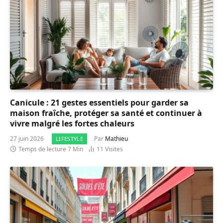
Canicule : 21 gestes essentiels pour garder sa
maison fraîche, protéger sa santé et continuer à
vivre malgré les fortes chaleurs
27 juin 2026
Par
Mathieu
LIFESTYLE
Temps de lecture 7 Min
11
Visites