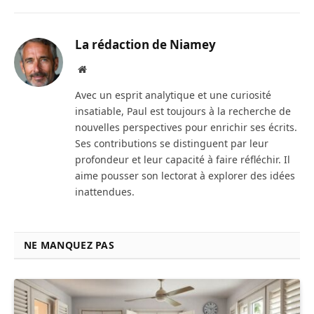
La rédaction de Niamey
Site
web
Avec un esprit analytique et une curiosité
insatiable, Paul est toujours à la recherche de
nouvelles perspectives pour enrichir ses écrits.
Ses contributions se distinguent par leur
profondeur et leur capacité à faire réfléchir. Il
aime pousser son lectorat à explorer des idées
inattendues.
NE MANQUEZ PAS