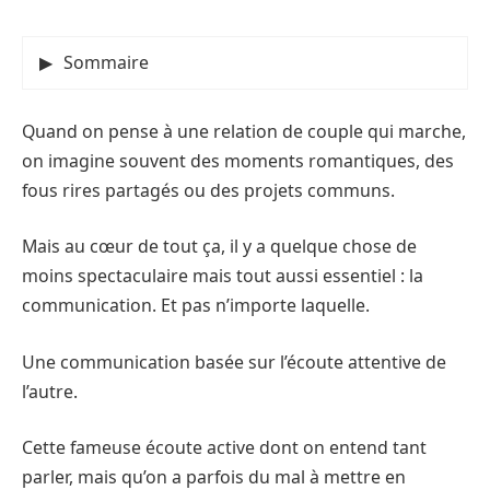
Sommaire
Quand on pense à une relation de couple qui marche,
on imagine souvent des moments romantiques, des
fous rires partagés ou des projets communs.
Mais au cœur de tout ça, il y a quelque chose de
moins spectaculaire mais tout aussi essentiel : la
communication. Et pas n’importe laquelle.
Une communication basée sur l’écoute attentive de
l’autre.
Cette fameuse écoute active dont on entend tant
parler, mais qu’on a parfois du mal à mettre en