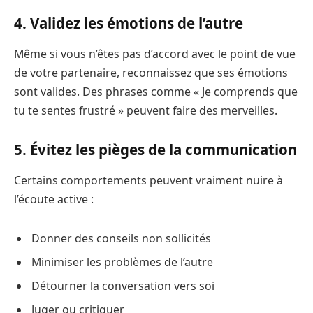
4. Validez les émotions de l’autre
Même si vous n’êtes pas d’accord avec le point de vue
de votre partenaire, reconnaissez que ses émotions
sont valides. Des phrases comme « Je comprends que
tu te sentes frustré » peuvent faire des merveilles.
5. Évitez les pièges de la communication
Certains comportements peuvent vraiment nuire à
l’écoute active :
Donner des conseils non sollicités
Minimiser les problèmes de l’autre
Détourner la conversation vers soi
Juger ou critiquer