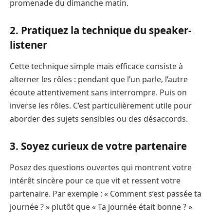
promenade du dimanche matin.
2. Pratiquez la technique du speaker-
listener
Cette technique simple mais efficace consiste à
alterner les rôles : pendant que l’un parle, l’autre
écoute attentivement sans interrompre. Puis on
inverse les rôles. C’est particulièrement utile pour
aborder des sujets sensibles ou des désaccords.
3. Soyez curieux de votre partenaire
Posez des questions ouvertes qui montrent votre
intérêt sincère pour ce que vit et ressent votre
partenaire. Par exemple : « Comment s’est passée ta
journée ? » plutôt que « Ta journée était bonne ? »