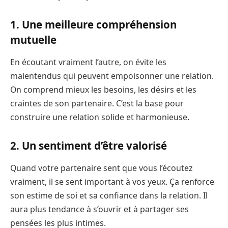
1. Une meilleure compréhension
mutuelle
En écoutant vraiment l’autre, on évite les
malentendus qui peuvent empoisonner une relation.
On comprend mieux les besoins, les désirs et les
craintes de son partenaire. C’est la base pour
construire une relation solide et harmonieuse.
2. Un sentiment d’être valorisé
Quand votre partenaire sent que vous l’écoutez
vraiment, il se sent important à vos yeux. Ça renforce
son estime de soi et sa confiance dans la relation. Il
aura plus tendance à s’ouvrir et à partager ses
pensées les plus intimes.