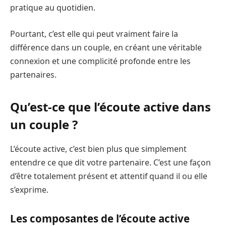
pratique au quotidien.
Pourtant, c’est elle qui peut vraiment faire la
différence dans un couple, en créant une véritable
connexion et une complicité profonde entre les
partenaires.
Qu’est-ce que l’écoute active dans
un couple ?
L’écoute active, c’est bien plus que simplement
entendre ce que dit votre partenaire. C’est une façon
d’être totalement présent et attentif quand il ou elle
s’exprime.
Les composantes de l’écoute active