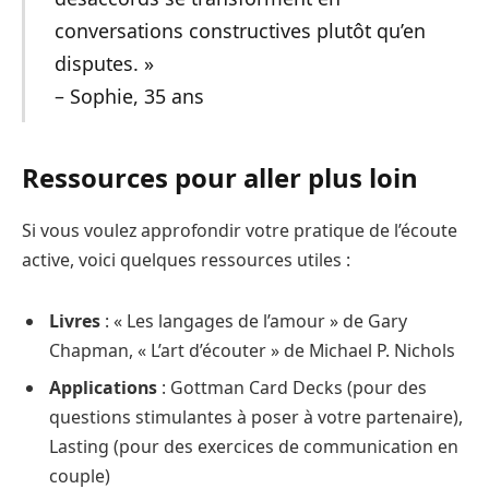
conversations constructives plutôt qu’en
disputes. »
– Sophie, 35 ans
Ressources pour aller plus loin
Si vous voulez approfondir votre pratique de l’écoute
active, voici quelques ressources utiles :
Livres
: « Les langages de l’amour » de Gary
Chapman, « L’art d’écouter » de Michael P. Nichols
Applications
: Gottman Card Decks (pour des
questions stimulantes à poser à votre partenaire),
Lasting (pour des exercices de communication en
couple)