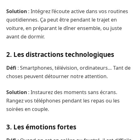
Solution
: Intégrez l’écoute active dans vos routines
quotidiennes. Ça peut être pendant le trajet en
voiture, en préparant le dîner ensemble, ou juste
avant de dormir.
2. Les distractions technologiques
Défi
: Smartphones, télévision, ordinateurs… Tant de
choses peuvent détourner notre attention.
Solution
: Instaurez des moments sans écrans.
Rangez vos téléphones pendant les repas ou les
soirées en couple.
3. Les émotions fortes