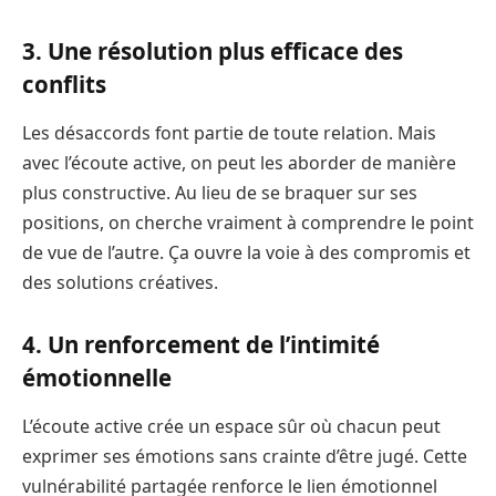
3. Une résolution plus efficace des
conflits
Les désaccords font partie de toute relation. Mais
avec l’écoute active, on peut les aborder de manière
plus constructive. Au lieu de se braquer sur ses
positions, on cherche vraiment à comprendre le point
de vue de l’autre. Ça ouvre la voie à des compromis et
des solutions créatives.
4. Un renforcement de l’intimité
émotionnelle
L’écoute active crée un espace sûr où chacun peut
exprimer ses émotions sans crainte d’être jugé. Cette
vulnérabilité partagée renforce le lien émotionnel