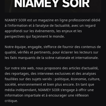
NIAMEY SOIR est un magazine en ligne professionnel dédié
à l’information et à l’analyse de l’actualité, avec un regard
approfondi sur les événements, les enjeux et les
perspectives qui façonnent le monde.
Notre équipe, engagée, s’efforce de fournir des contenus de
qualité, vérifiés et pertinents, pour éclairer les lecteurs sur
les faits marquants de la scène nationale et internationale.
Sur notre site web, nous proposons des articles d'actualité,
des reportages, des interviews exclusives et des analyses
fouillées sur des sujets variés : politique, économie, culture,
société, environnement et bien plus encore. En tant que
média indépendant, NIAMEY SOIR s'engage à offrir une
information impartiale et à encourager une réflexion
critique.