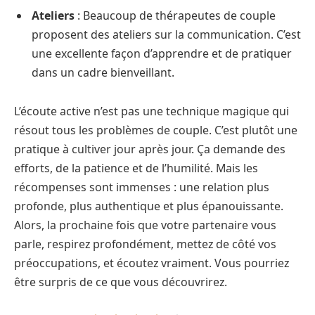
Ateliers
: Beaucoup de thérapeutes de couple
proposent des ateliers sur la communication. C’est
une excellente façon d’apprendre et de pratiquer
dans un cadre bienveillant.
L’écoute active n’est pas une technique magique qui
résout tous les problèmes de couple. C’est plutôt une
pratique à cultiver jour après jour. Ça demande des
efforts, de la patience et de l’humilité. Mais les
récompenses sont immenses : une relation plus
profonde, plus authentique et plus épanouissante.
Alors, la prochaine fois que votre partenaire vous
parle, respirez profondément, mettez de côté vos
préoccupations, et écoutez vraiment. Vous pourriez
être surpris de ce que vous découvrirez.