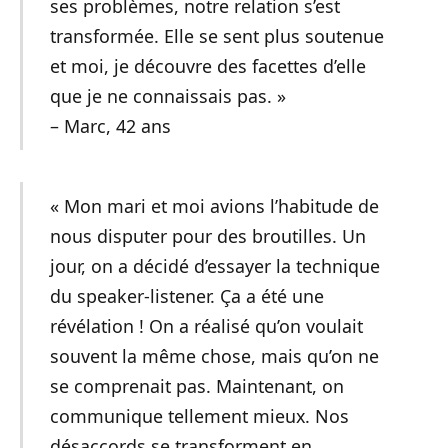
ses problèmes, notre relation s’est
transformée. Elle se sent plus soutenue
et moi, je découvre des facettes d’elle
que je ne connaissais pas. »
– Marc, 42 ans
« Mon mari et moi avions l’habitude de
nous disputer pour des broutilles. Un
jour, on a décidé d’essayer la technique
du speaker-listener. Ça a été une
révélation ! On a réalisé qu’on voulait
souvent la même chose, mais qu’on ne
se comprenait pas. Maintenant, on
communique tellement mieux. Nos
désaccords se transforment en