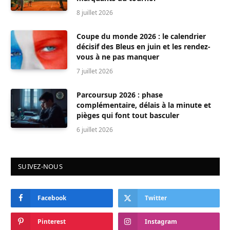
8 juillet 2026
Coupe du monde 2026 : le calendrier
décisif des Bleus en juin et les rendez-
vous à ne pas manquer
7 juillet 2026
Parcoursup 2026 : phase
complémentaire, délais à la minute et
pièges qui font tout basculer
6 juillet 2026
SUIVEZ-NOUS
Facebook
Twitter
Pinterest
Instagram