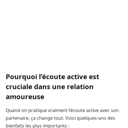
Pourquoi l’écoute active est
cruciale dans une relation
amoureuse
Quand on pratique vraiment l’écoute active avec son
partenaire, ça change tout. Voici quelques-uns des
bienfaits les plus importants :