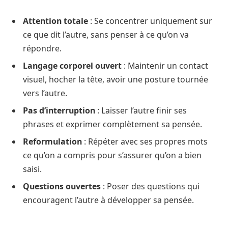
Attention totale
: Se concentrer uniquement sur
ce que dit l’autre, sans penser à ce qu’on va
répondre.
Langage corporel ouvert
: Maintenir un contact
visuel, hocher la tête, avoir une posture tournée
vers l’autre.
Pas d’interruption
: Laisser l’autre finir ses
phrases et exprimer complètement sa pensée.
Reformulation
: Répéter avec ses propres mots
ce qu’on a compris pour s’assurer qu’on a bien
saisi.
Questions ouvertes
: Poser des questions qui
encouragent l’autre à développer sa pensée.