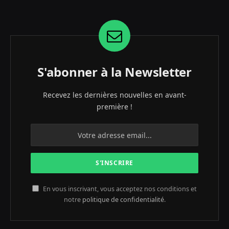
S'abonner à la Newsletter
Recevez les dernières nouvelles en avant-
première !
En vous inscrivant, vous acceptez nos conditions et
notre
politique de confidentialité
.