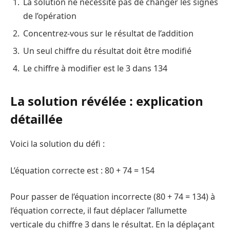
La solution ne nécessite pas de changer les signes
de l’opération
Concentrez-vous sur le résultat de l’addition
Un seul chiffre du résultat doit être modifié
Le chiffre à modifier est le 3 dans 134
La solution révélée : explication
détaillée
Voici la solution du défi :
L’équation correcte est : 80 + 74 = 154
Pour passer de l’équation incorrecte (80 + 74 = 134) à
l’équation correcte, il faut déplacer l’allumette
verticale du chiffre 3 dans le résultat. En la déplaçant