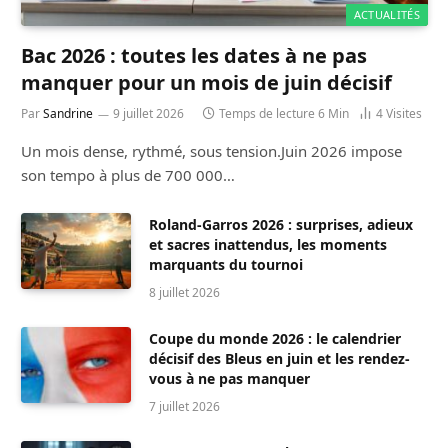
ACTUALITÉS
Bac 2026 : toutes les dates à ne pas
manquer pour un mois de juin décisif
Par
Sandrine
9 juillet 2026
Temps de lecture 6 Min
4
Visites
Un mois dense, rythmé, sous tension.Juin 2026 impose
son tempo à plus de 700 000…
Roland-Garros 2026 : surprises, adieux
et sacres inattendus, les moments
marquants du tournoi
8 juillet 2026
Coupe du monde 2026 : le calendrier
décisif des Bleus en juin et les rendez-
vous à ne pas manquer
7 juillet 2026