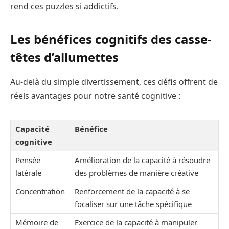
rend ces puzzles si addictifs.
Les bénéfices cognitifs des casse-
têtes d’allumettes
Au-delà du simple divertissement, ces défis offrent de
réels avantages pour notre santé cognitive :
Capacité
Bénéfice
cognitive
Pensée
Amélioration de la capacité à résoudre
latérale
des problèmes de manière créative
Concentration
Renforcement de la capacité à se
focaliser sur une tâche spécifique
Mémoire de
Exercice de la capacité à manipuler