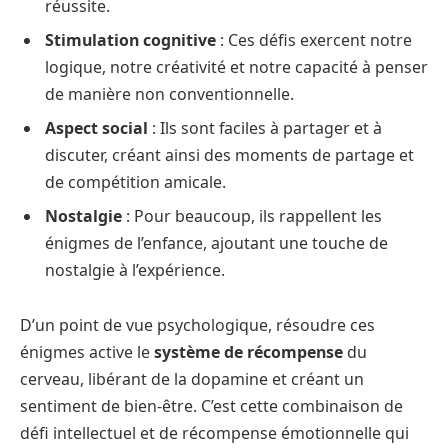
réussite.
Stimulation cognitive
: Ces défis exercent notre
logique, notre créativité et notre capacité à penser
de manière non conventionnelle.
Aspect social
: Ils sont faciles à partager et à
discuter, créant ainsi des moments de partage et
de compétition amicale.
Nostalgie
: Pour beaucoup, ils rappellent les
énigmes de l’enfance, ajoutant une touche de
nostalgie à l’expérience.
D’un point de vue psychologique, résoudre ces
énigmes active le
système de récompense
du
cerveau, libérant de la dopamine et créant un
sentiment de bien-être. C’est cette combinaison de
défi intellectuel et de récompense émotionnelle qui