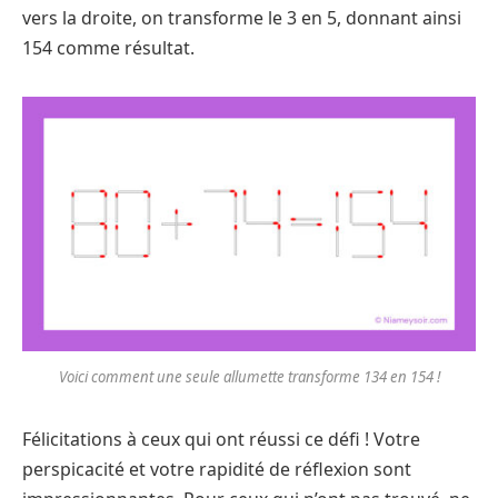
vers la droite, on transforme le 3 en 5, donnant ainsi
154 comme résultat.
Voici comment une seule allumette transforme 134 en 154 !
Félicitations à ceux qui ont réussi ce défi ! Votre
perspicacité et votre rapidité de réflexion sont