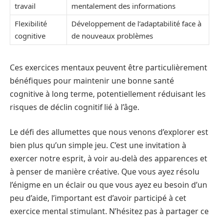
travail
mentalement des informations
Flexibilité
Développement de l’adaptabilité face à
cognitive
de nouveaux problèmes
Ces exercices mentaux peuvent être particulièrement
bénéfiques pour maintenir une bonne santé
cognitive à long terme, potentiellement réduisant les
risques de déclin cognitif lié à l’âge.
Le défi des allumettes que nous venons d’explorer est
bien plus qu’un simple jeu. C’est une invitation à
exercer notre esprit, à voir au-delà des apparences et
à penser de manière créative. Que vous ayez résolu
l’énigme en un éclair ou que vous ayez eu besoin d’un
peu d’aide, l’important est d’avoir participé à cet
exercice mental stimulant. N’hésitez pas à partager ce