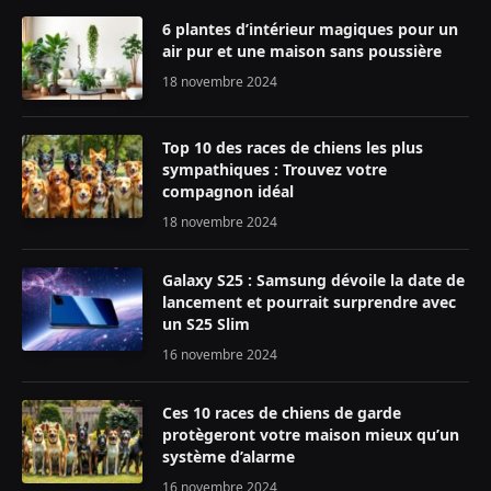
6 plantes d’intérieur magiques pour un
air pur et une maison sans poussière
18 novembre 2024
Top 10 des races de chiens les plus
sympathiques : Trouvez votre
compagnon idéal
18 novembre 2024
Galaxy S25 : Samsung dévoile la date de
lancement et pourrait surprendre avec
un S25 Slim
16 novembre 2024
Ces 10 races de chiens de garde
protègeront votre maison mieux qu’un
système d’alarme
16 novembre 2024