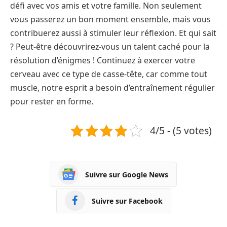
défi avec vos amis et votre famille. Non seulement
vous passerez un bon moment ensemble, mais vous
contribuerez aussi à stimuler leur réflexion. Et qui sait
? Peut-être découvrirez-vous un talent caché pour la
résolution d’énigmes ! Continuez à exercer votre
cerveau avec ce type de casse-tête, car comme tout
muscle, notre esprit a besoin d’entraînement régulier
pour rester en forme.
4/5 - (5 votes)
Suivre sur Google News
Suivre sur Facebook