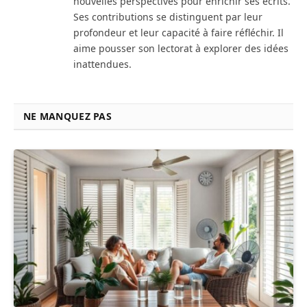
nouvelles perspectives pour enrichir ses écrits.
Ses contributions se distinguent par leur
profondeur et leur capacité à faire réfléchir. Il
aime pousser son lectorat à explorer des idées
inattendues.
NE MANQUEZ PAS