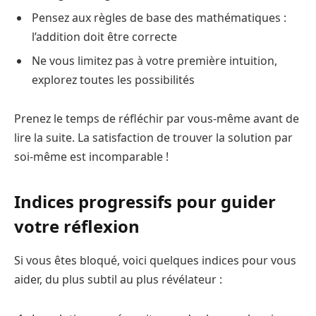
Pensez aux règles de base des mathématiques :
l’addition doit être correcte
Ne vous limitez pas à votre première intuition,
explorez toutes les possibilités
Prenez le temps de réfléchir par vous-même avant de
lire la suite. La satisfaction de trouver la solution par
soi-même est incomparable !
Indices progressifs pour guider
votre réflexion
Si vous êtes bloqué, voici quelques indices pour vous
aider, du plus subtil au plus révélateur :