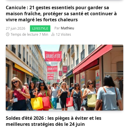
Canicule : 21 gestes essentiels pour garder sa
maison fraîche, protéger sa santé et continuer à
vivre malgré les fortes chaleurs
27 juin 2026
Par
Mathieu
LIFESTYLE
Temps de lecture 7 Min
12
Visites
Soldes d’été 2026 : les pièges à éviter et les
meilleures stratégies dès le 24 juin