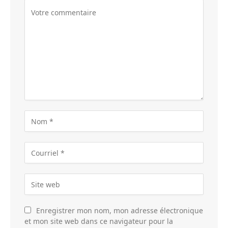
Enregistrer mon nom, mon adresse électronique
et mon site web dans ce navigateur pour la