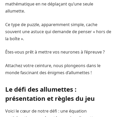
mathématique en ne déplaçant qu’une seule
allumette.
Ce type de puzzle, apparemment simple, cache
souvent une astuce qui demande de penser « hors de
la boîte ».
Êtes-vous prêt à mettre vos neurones à l’épreuve ?
Attachez votre ceinture, nous plongeons dans le
monde fascinant des énigmes d’allumettes !
Le défi des allumettes :
présentation et règles du jeu
Voici le cœur de notre défi : une équation