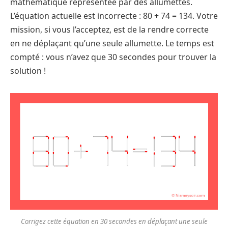
mathématique représentée par des allumettes.
L’équation actuelle est incorrecte : 80 + 74 = 134. Votre
mission, si vous l’acceptez, est de la rendre correcte
en ne déplaçant qu’une seule allumette. Le temps est
compté : vous n’avez que 30 secondes pour trouver la
solution !
Corrigez cette équation en 30 secondes en déplaçant une seule