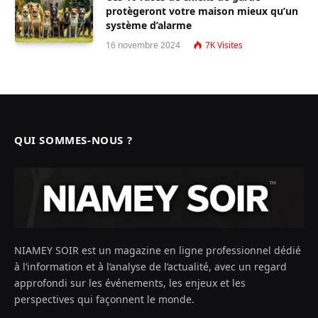
protègeront votre maison mieux qu’un
système d’alarme
16 novembre 2024
7K
Visites
QUI SOMMES-NOUS ?
NIAMEY SOIR est un magazine en ligne professionnel dédié
à l’information et à l’analyse de l’actualité, avec un regard
approfondi sur les événements, les enjeux et les
perspectives qui façonnent le monde.