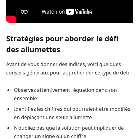
Stratégies pour aborder le défi
des allumettes
Avant de vous donner des indices, voici quelques
conseils généraux pour appréhender ce type de défi :
Observez attentivement l’équation dans son
ensemble
Identifiez les chiffres qui pourraient être modifiés
en déplaçant une seule allumette
N’oubliez pas que la solution peut impliquer de
changer un signe ou un chiffre