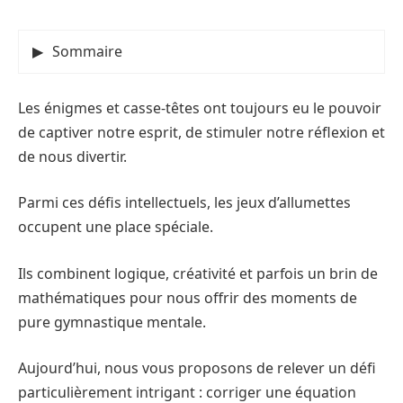
Sommaire
Les énigmes et casse-têtes ont toujours eu le pouvoir
de captiver notre esprit, de stimuler notre réflexion et
de nous divertir.
Parmi ces défis intellectuels, les jeux d’allumettes
occupent une place spéciale.
Ils combinent logique, créativité et parfois un brin de
mathématiques pour nous offrir des moments de
pure gymnastique mentale.
Aujourd’hui, nous vous proposons de relever un défi
particulièrement intrigant : corriger une équation