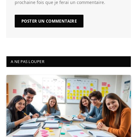
prochaine fois que je ferai un commentaire.
A NE PAS LOUPER