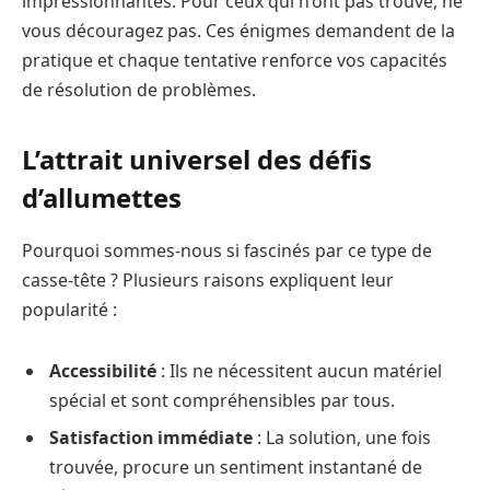
impressionnantes. Pour ceux qui n’ont pas trouvé, ne
vous découragez pas. Ces énigmes demandent de la
pratique et chaque tentative renforce vos capacités
de résolution de problèmes.
L’attrait universel des défis
d’allumettes
Pourquoi sommes-nous si fascinés par ce type de
casse-tête ? Plusieurs raisons expliquent leur
popularité :
Accessibilité
: Ils ne nécessitent aucun matériel
spécial et sont compréhensibles par tous.
Satisfaction immédiate
: La solution, une fois
trouvée, procure un sentiment instantané de