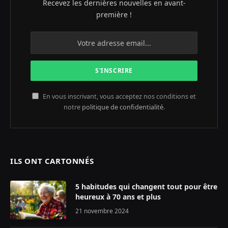
Recevez les dernières nouvelles en avant-
première !
En vous inscrivant, vous acceptez nos conditions et
notre
politique de confidentialité
.
ILS ONT CARTONNÉS
5 habitudes qui changent tout pour être
heureux à 70 ans et plus
21 novembre 2024