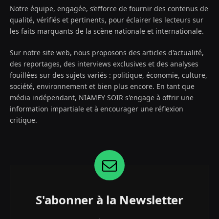
Notre équipe, engagée, s’efforce de fournir des contenus de
qualité, vérifiés et pertinents, pour éclairer les lecteurs sur
les faits marquants de la scène nationale et internationale.
Sur notre site web, nous proposons des articles d'actualité,
des reportages, des interviews exclusives et des analyses
fouillées sur des sujets variés : politique, économie, culture,
société, environnement et bien plus encore. En tant que
média indépendant, NIAMEY SOIR s'engage à offrir une
information impartiale et à encourager une réflexion
critique.
S'abonner à la Newsletter