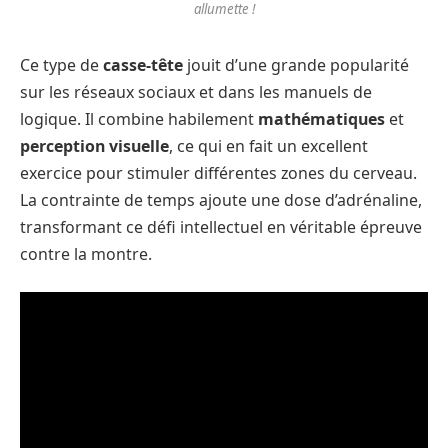
allumette !
Ce type de
casse-tête
jouit d’une grande popularité
sur les réseaux sociaux et dans les manuels de
logique. Il combine habilement
mathématiques
et
perception visuelle
, ce qui en fait un excellent
exercice pour stimuler différentes zones du cerveau.
La contrainte de temps ajoute une dose d’adrénaline,
transformant ce défi intellectuel en véritable épreuve
contre la montre.