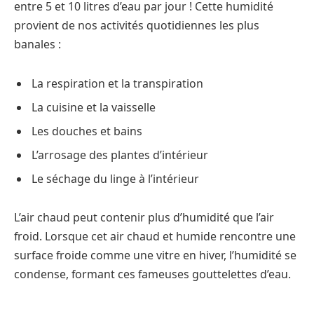
entre 5 et 10 litres d’eau par jour ! Cette humidité
provient de nos activités quotidiennes les plus
banales :
La respiration et la transpiration
La cuisine et la vaisselle
Les douches et bains
L’arrosage des plantes d’intérieur
Le séchage du linge à l’intérieur
L’air chaud peut contenir plus d’humidité que l’air
froid. Lorsque cet air chaud et humide rencontre une
surface froide comme une vitre en hiver, l’humidité se
condense, formant ces fameuses gouttelettes d’eau.