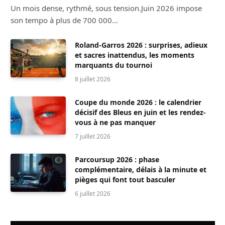
Un mois dense, rythmé, sous tension.Juin 2026 impose
son tempo à plus de 700 000…
Roland-Garros 2026 : surprises, adieux
et sacres inattendus, les moments
marquants du tournoi
8 juillet 2026
Coupe du monde 2026 : le calendrier
décisif des Bleus en juin et les rendez-
vous à ne pas manquer
7 juillet 2026
Parcoursup 2026 : phase
complémentaire, délais à la minute et
pièges qui font tout basculer
6 juillet 2026