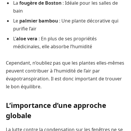
La
fougère de Boston
: Idéale pour les salles de
bain
Le
palmier bambou
: Une plante décorative qui
purifie l’air
L’
aloe vera
: En plus de ses propriétés
médicinales, elle absorbe l’humidité
Cependant, n’oubliez pas que les plantes elles-mêmes
peuvent contribuer à l’humidité de l’air par
évapotranspiration. Il est donc important de trouver
le bon équilibre.
L’importance d’une approche
globale
La lutte contre la condensation sur les fenêtres ne se