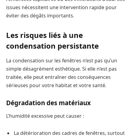
issues nécessitent une intervention rapide pour
éviter des dégâts importants.
Les risques liés à une
condensation persistante
La condensation sur les fenêtres n’est pas qu’un
simple désagrément esthétique. Si elle n’est pas
traitée, elle peut entraîner des conséquences
sérieuses pour votre habitat et votre santé.
Dégradation des matériaux
L’humidité excessive peut causer :
La détérioration des cadres de fenêtres, surtout