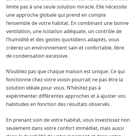
limite pas à une seule solution miracle. Elle nécessite
une approche globale qui prend en compte
l’ensemble de votre habitat. En combinant une bonne
ventilation, une isolation adéquate, un contrôle de
l’humidité et des gestes quotidiens adaptés, vous
créerez un environnement sain et confortable, libre
de condensation excessive.
N’oubliez pas que chaque maison est unique. Ce qui
fonctionne chez votre voisin pourrait ne pas être la
solution idéale pour vous. N’hésitez pas à
expérimenter différentes approches et à ajuster vos
habitudes en fonction des résultats observés.
En prenant soin de votre habitat, vous investissez non
seulement dans votre confort immédiat, mais aussi