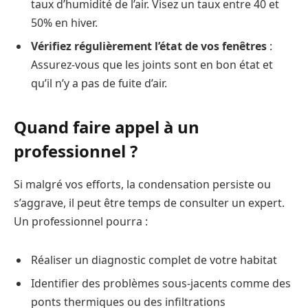
taux d’humidité de l’air. Visez un taux entre 40 et
50% en hiver.
Vérifiez régulièrement l’état de vos fenêtres
:
Assurez-vous que les joints sont en bon état et
qu’il n’y a pas de fuite d’air.
Quand faire appel à un
professionnel ?
Si malgré vos efforts, la condensation persiste ou
s’aggrave, il peut être temps de consulter un expert.
Un professionnel pourra :
Réaliser un diagnostic complet de votre habitat
Identifier des problèmes sous-jacents comme des
ponts thermiques ou des infiltrations