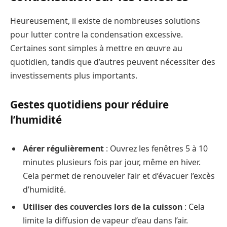
Heureusement, il existe de nombreuses solutions
pour lutter contre la condensation excessive.
Certaines sont simples à mettre en œuvre au
quotidien, tandis que d’autres peuvent nécessiter des
investissements plus importants.
Gestes quotidiens pour réduire
l’humidité
Aérer régulièrement
: Ouvrez les fenêtres 5 à 10
minutes plusieurs fois par jour, même en hiver.
Cela permet de renouveler l’air et d’évacuer l’excès
d’humidité.
Utiliser des couvercles lors de la cuisson
: Cela
limite la diffusion de vapeur d’eau dans l’air.