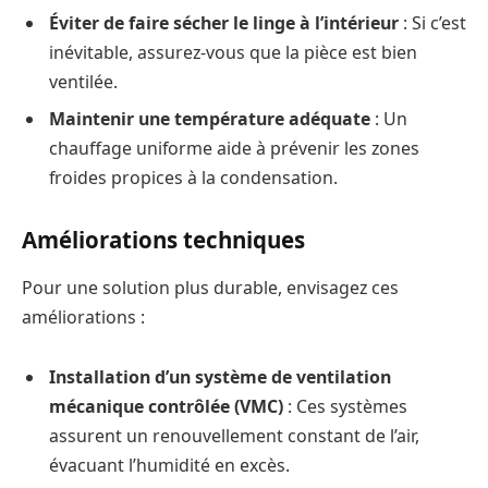
Éviter de faire sécher le linge à l’intérieur
: Si c’est
inévitable, assurez-vous que la pièce est bien
ventilée.
Maintenir une température adéquate
: Un
chauffage uniforme aide à prévenir les zones
froides propices à la condensation.
Améliorations techniques
Pour une solution plus durable, envisagez ces
améliorations :
Installation d’un système de ventilation
mécanique contrôlée (VMC)
: Ces systèmes
assurent un renouvellement constant de l’air,
évacuant l’humidité en excès.