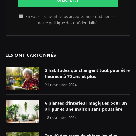
En vous inscrivant, vous acceptez nos conditions et
notre
politique de confidentialité
.
ILS ONT CARTONNÉS
5 habitudes qui changent tout pour être
heureux à 70 ans et plus
21 novembre 2024
6 plantes d’intérieur magiques pour un
air pur et une maison sans poussière
18 novembre 2024
Top 10 des races de chiens les plus