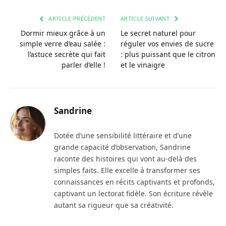
ARTICLE PRÉCÉDENT
ARTICLE SUIVANT
Dormir mieux grâce à un
Le secret naturel pour
simple verre d’eau salée :
réguler vos envies de sucre
l’astuce secrète qui fait
: plus puissant que le citron
parler d’elle !
et le vinaigre
Sandrine
Dotée d’une sensibilité littéraire et d’une
grande capacité d’observation, Sandrine
raconte des histoires qui vont au-delà des
simples faits. Elle excelle à transformer ses
connaissances en récits captivants et profonds,
captivant un lectorat fidèle. Son écriture révèle
autant sa rigueur que sa créativité.