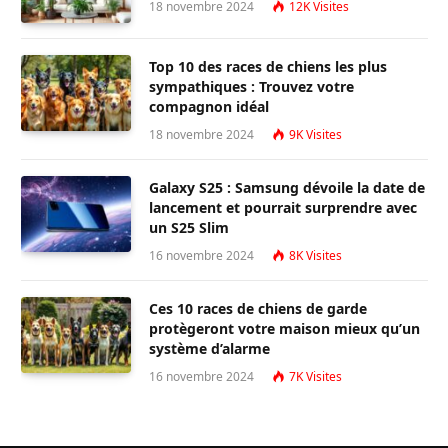
18 novembre 2024
12K
Visites
Top 10 des races de chiens les plus
sympathiques : Trouvez votre
compagnon idéal
18 novembre 2024
9K
Visites
Galaxy S25 : Samsung dévoile la date de
lancement et pourrait surprendre avec
un S25 Slim
16 novembre 2024
8K
Visites
Ces 10 races de chiens de garde
protègeront votre maison mieux qu’un
système d’alarme
16 novembre 2024
7K
Visites