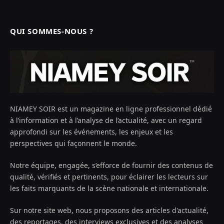
QUI SOMMES-NOUS ?
NIAMEY SOIR est un magazine en ligne professionnel dédié
à l’information et à l’analyse de l’actualité, avec un regard
approfondi sur les événements, les enjeux et les
perspectives qui façonnent le monde.
Notre équipe, engagée, s’efforce de fournir des contenus de
qualité, vérifiés et pertinents, pour éclairer les lecteurs sur
les faits marquants de la scène nationale et internationale.
Sur notre site web, nous proposons des articles d'actualité,
des reportages, des interviews exclusives et des analyses