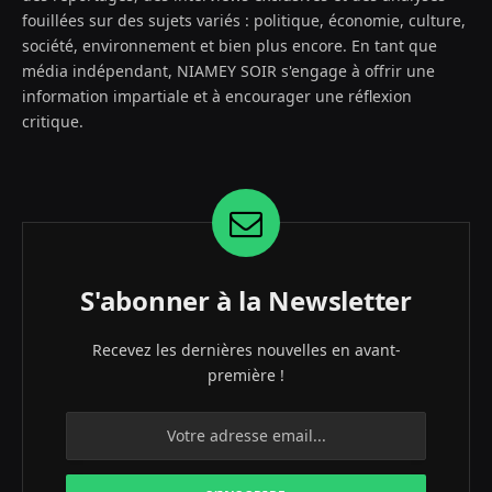
fouillées sur des sujets variés : politique, économie, culture,
société, environnement et bien plus encore. En tant que
média indépendant, NIAMEY SOIR s'engage à offrir une
information impartiale et à encourager une réflexion
critique.
S'abonner à la Newsletter
Recevez les dernières nouvelles en avant-
première !