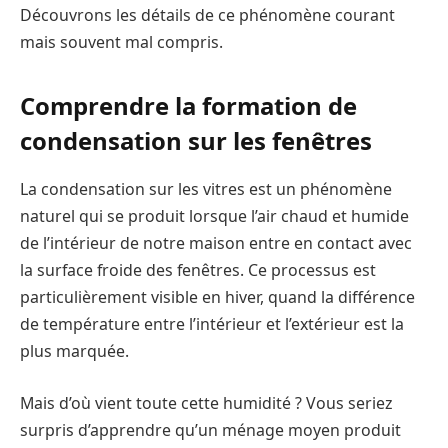
Découvrons les détails de ce phénomène courant
mais souvent mal compris.
Comprendre la formation de
condensation sur les fenêtres
La condensation sur les vitres est un phénomène
naturel qui se produit lorsque l’air chaud et humide
de l’intérieur de notre maison entre en contact avec
la surface froide des fenêtres. Ce processus est
particulièrement visible en hiver, quand la différence
de température entre l’intérieur et l’extérieur est la
plus marquée.
Mais d’où vient toute cette humidité ? Vous seriez
surpris d’apprendre qu’un ménage moyen produit