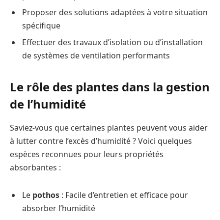
Proposer des solutions adaptées à votre situation
spécifique
Effectuer des travaux d’isolation ou d’installation
de systèmes de ventilation performants
Le rôle des plantes dans la gestion
de l’humidité
Saviez-vous que certaines plantes peuvent vous aider
à lutter contre l’excès d’humidité ? Voici quelques
espèces reconnues pour leurs propriétés
absorbantes :
Le
pothos
: Facile d’entretien et efficace pour
absorber l’humidité