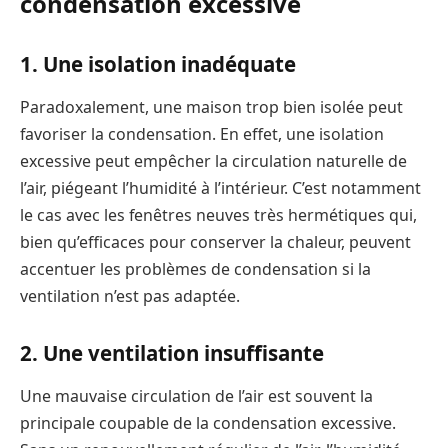
condensation excessive
1. Une isolation inadéquate
Paradoxalement, une maison trop bien isolée peut
favoriser la condensation. En effet, une isolation
excessive peut empêcher la circulation naturelle de
l’air, piégeant l’humidité à l’intérieur. C’est notamment
le cas avec les fenêtres neuves très hermétiques qui,
bien qu’efficaces pour conserver la chaleur, peuvent
accentuer les problèmes de condensation si la
ventilation n’est pas adaptée.
2. Une ventilation insuffisante
Une mauvaise circulation de l’air est souvent la
principale coupable de la condensation excessive.