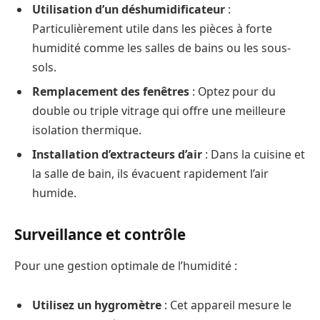
Utilisation d’un déshumidificateur
:
Particulièrement utile dans les pièces à forte
humidité comme les salles de bains ou les sous-
sols.
Remplacement des fenêtres
: Optez pour du
double ou triple vitrage qui offre une meilleure
isolation thermique.
Installation d’extracteurs d’air
: Dans la cuisine et
la salle de bain, ils évacuent rapidement l’air
humide.
Surveillance et contrôle
Pour une gestion optimale de l’humidité :
Utilisez un hygromètre
: Cet appareil mesure le