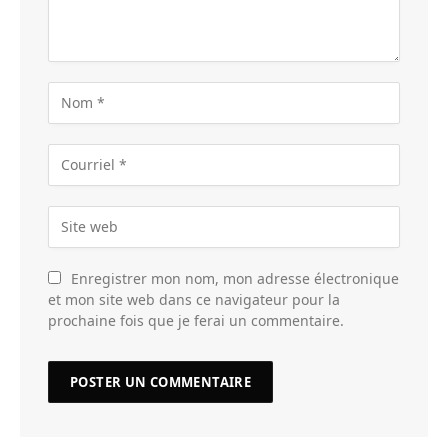
Enregistrer mon nom, mon adresse électronique
et mon site web dans ce navigateur pour la
prochaine fois que je ferai un commentaire.