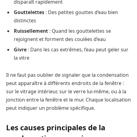
disparaît rapidement
Gouttelettes
: Des petites gouttes d’eau bien
distinctes
Ruissellement
: Quand les gouttelettes se
rejoignent et forment des coulées d’eau
Givre
: Dans les cas extrêmes, l’eau peut geler sur
la vitre
Il ne faut pas oublier de signaler que la condensation
peut apparaître à différents endroits de la fenêtre :
sur le vitrage intérieur, sur le verre lui-même, ou à la
jonction entre la fenêtre et le mur. Chaque localisation
peut indiquer un problème spécifique.
Les causes principales de la