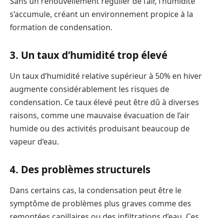
Sans un renouvellement régulier de l’air, l’humidité
s’accumule, créant un environnement propice à la
formation de condensation.
3. Un taux d’humidité trop élevé
Un taux d’humidité relative supérieur à 50% en hiver
augmente considérablement les risques de
condensation. Ce taux élevé peut être dû à diverses
raisons, comme une mauvaise évacuation de l’air
humide ou des activités produisant beaucoup de
vapeur d’eau.
4. Des problèmes structurels
Dans certains cas, la condensation peut être le
symptôme de problèmes plus graves comme des
remontées capillaires ou des infiltrations d’eau. Ces