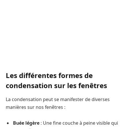
Les différentes formes de
condensation sur les fenêtres
La condensation peut se manifester de diverses
manières sur nos fenêtres :
Buée légère
: Une fine couche à peine visible qui