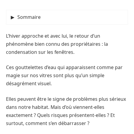
Sommaire
L’hiver approche et avec lui, le retour d’un
phénomène bien connu des propriétaires : la
condensation sur les fenêtres.
Ces gouttelettes d’eau qui apparaissent comme par
magie sur nos vitres sont plus qu’un simple
désagrément visuel.
Elles peuvent être le signe de problèmes plus sérieux
dans notre habitat. Mais d’où viennent-elles
exactement ? Quels risques présentent-elles ? Et
surtout, comment s’en débarrasser ?