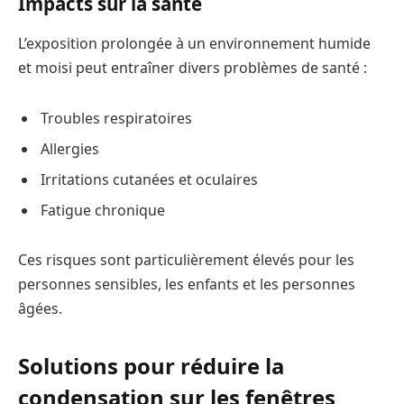
Impacts sur la santé
L’exposition prolongée à un environnement humide
et moisi peut entraîner divers problèmes de santé :
Troubles respiratoires
Allergies
Irritations cutanées et oculaires
Fatigue chronique
Ces risques sont particulièrement élevés pour les
personnes sensibles, les enfants et les personnes
âgées.
Solutions pour réduire la
condensation sur les fenêtres