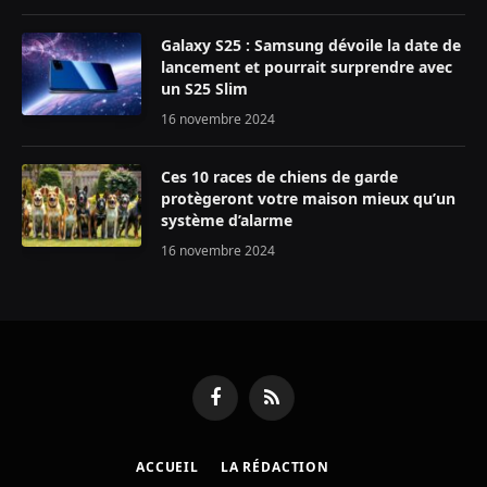
Galaxy S25 : Samsung dévoile la date de
lancement et pourrait surprendre avec
un S25 Slim
16 novembre 2024
Ces 10 races de chiens de garde
protègeront votre maison mieux qu’un
système d’alarme
16 novembre 2024
Facebook
RSS
ACCUEIL
LA RÉDACTION