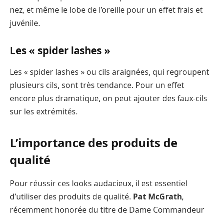
nez, et même le lobe de l’oreille pour un effet frais et
juvénile.
Les « spider lashes »
Les « spider lashes » ou cils araignées, qui regroupent
plusieurs cils, sont très tendance. Pour un effet
encore plus dramatique, on peut ajouter des faux-cils
sur les extrémités.
L’importance des produits de
qualité
Pour réussir ces looks audacieux, il est essentiel
d’utiliser des produits de qualité.
Pat McGrath
,
récemment honorée du titre de Dame Commandeur