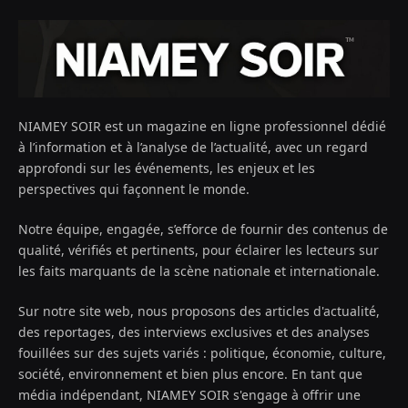
NIAMEY SOIR est un magazine en ligne professionnel dédié
à l’information et à l’analyse de l’actualité, avec un regard
approfondi sur les événements, les enjeux et les
perspectives qui façonnent le monde.
Notre équipe, engagée, s’efforce de fournir des contenus de
qualité, vérifiés et pertinents, pour éclairer les lecteurs sur
les faits marquants de la scène nationale et internationale.
Sur notre site web, nous proposons des articles d'actualité,
des reportages, des interviews exclusives et des analyses
fouillées sur des sujets variés : politique, économie, culture,
société, environnement et bien plus encore. En tant que
média indépendant, NIAMEY SOIR s'engage à offrir une