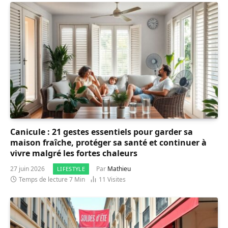
Canicule : 21 gestes essentiels pour garder sa
maison fraîche, protéger sa santé et continuer à
vivre malgré les fortes chaleurs
27 juin 2026
Par
Mathieu
LIFESTYLE
Temps de lecture 7 Min
11
Visites