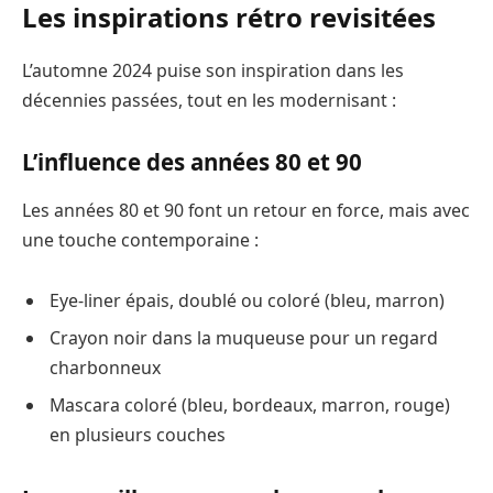
Les inspirations rétro revisitées
L’automne 2024 puise son inspiration dans les
décennies passées, tout en les modernisant :
L’influence des années 80 et 90
Les années 80 et 90 font un retour en force, mais avec
une touche contemporaine :
Eye-liner épais, doublé ou coloré (bleu, marron)
Crayon noir dans la muqueuse pour un regard
charbonneux
Mascara coloré (bleu, bordeaux, marron, rouge)
en plusieurs couches