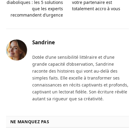
diaboliques : les 5 solutions
votre partenaire est
que les experts
totalement accro à vous
recommandent d’urgence
Sandrine
Dotée d’une sensibilité littéraire et d’une
grande capacité d’observation, Sandrine
raconte des histoires qui vont au-delà des
simples faits. Elle excelle à transformer ses
connaissances en récits captivants et profonds,
captivant un lectorat fidèle. Son écriture révèle
autant sa rigueur que sa créativité.
NE MANQUEZ PAS