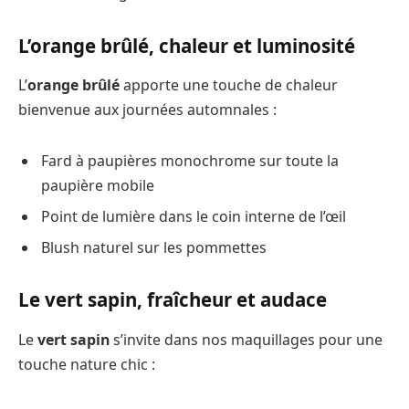
L’orange brûlé, chaleur et luminosité
L’
orange brûlé
apporte une touche de chaleur
bienvenue aux journées automnales :
Fard à paupières monochrome sur toute la
paupière mobile
Point de lumière dans le coin interne de l’œil
Blush naturel sur les pommettes
Le vert sapin, fraîcheur et audace
Le
vert sapin
s’invite dans nos maquillages pour une
touche nature chic :