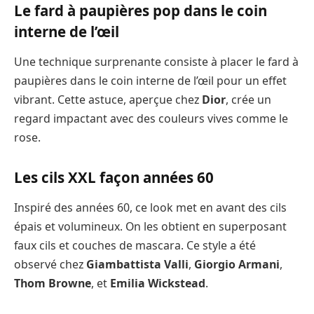
Le fard à paupières pop dans le coin
interne de l’œil
Une technique surprenante consiste à placer le fard à
paupières dans le coin interne de l’œil pour un effet
vibrant. Cette astuce, aperçue chez
Dior
, crée un
regard impactant avec des couleurs vives comme le
rose.
Les cils XXL façon années 60
Inspiré des années 60, ce look met en avant des cils
épais et volumineux. On les obtient en superposant
faux cils et couches de mascara. Ce style a été
observé chez
Giambattista Valli
,
Giorgio Armani
,
Thom Browne
, et
Emilia Wickstead
.