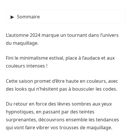
Sommaire
L’automne 2024 marque un tournant dans l’univers
du maquillage.
Fini le minimalisme estival, place à l’audace et aux
couleurs intenses !
Cette saison promet d’être haute en couleurs, avec
des looks qui n’hésitent pas à bousculer les codes.
Du retour en force des lèvres sombres aux yeux
hypnotiques, en passant par des teintes
surprenantes, découvrons ensemble les tendances
qui vont faire vibrer vos trousses de maquillage.