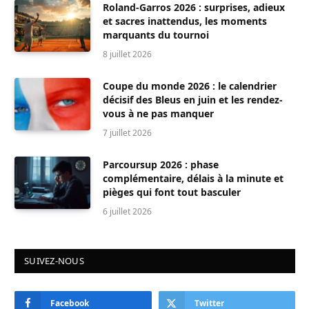
Roland-Garros 2026 : surprises, adieux
et sacres inattendus, les moments
marquants du tournoi
8 juillet 2026
Coupe du monde 2026 : le calendrier
décisif des Bleus en juin et les rendez-
vous à ne pas manquer
7 juillet 2026
Parcoursup 2026 : phase
complémentaire, délais à la minute et
pièges qui font tout basculer
6 juillet 2026
SUIVEZ-NOUS
Facebook
Twitter