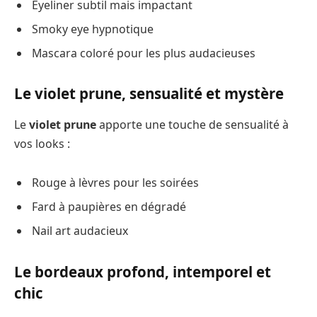
Eyeliner subtil mais impactant
Smoky eye hypnotique
Mascara coloré pour les plus audacieuses
Le violet prune, sensualité et mystère
Le
violet prune
apporte une touche de sensualité à
vos looks :
Rouge à lèvres pour les soirées
Fard à paupières en dégradé
Nail art audacieux
Le bordeaux profond, intemporel et
chic