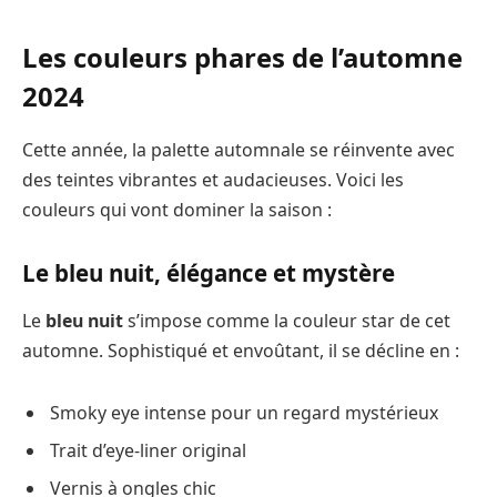
Les couleurs phares de l’automne
2024
Cette année, la palette automnale se réinvente avec
des teintes vibrantes et audacieuses. Voici les
couleurs qui vont dominer la saison :
Le bleu nuit, élégance et mystère
Le
bleu nuit
s’impose comme la couleur star de cet
automne. Sophistiqué et envoûtant, il se décline en :
Smoky eye intense pour un regard mystérieux
Trait d’eye-liner original
Vernis à ongles chic