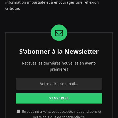
information impartiale et à encourager une réflexion
critique.
S'abonner à la Newsletter
Recevez les dernières nouvelles en avant-
première !
En vous inscrivant, vous acceptez nos conditions et
notre
politique de confidentialité
.