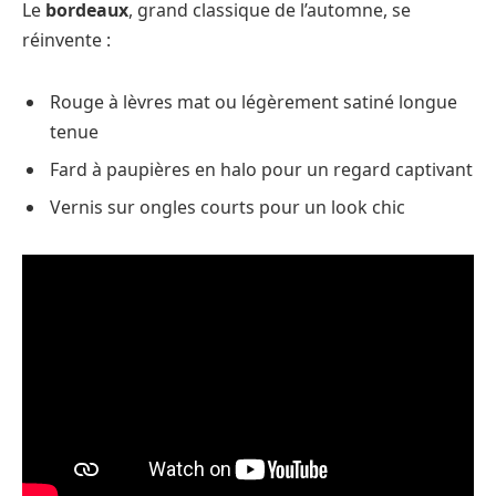
Le
bordeaux
, grand classique de l’automne, se
réinvente :
Rouge à lèvres mat ou légèrement satiné longue
tenue
Fard à paupières en halo pour un regard captivant
Vernis sur ongles courts pour un look chic