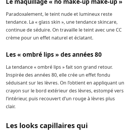
Le maquillage « no make-up make-up »
Paradoxalement, le teint nude et lumineux reste
tendance. La « glass skin », une tendance skincare,
continue de séduire. On travaille le teint avec une CC
crème pour un effet naturel et éclatant.
Les « ombré lips » des années 80
La tendance « ombré lips » fait son grand retour.
Inspirée des années 80, elle crée un effet fondu
séduisant sur les lèvres. On l’obtient en appliquant un
crayon sur le bord extérieur des lèvres, estompé vers
l’intérieur, puis recouvert d’un rouge à lèvres plus
clair.
Les looks capillaires qui