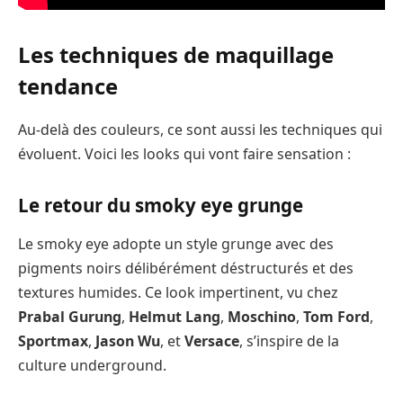
Les techniques de maquillage
tendance
Au-delà des couleurs, ce sont aussi les techniques qui
évoluent. Voici les looks qui vont faire sensation :
Le retour du smoky eye grunge
Le smoky eye adopte un style grunge avec des
pigments noirs délibérément déstructurés et des
textures humides. Ce look impertinent, vu chez
Prabal Gurung
,
Helmut Lang
,
Moschino
,
Tom Ford
,
Sportmax
,
Jason Wu
, et
Versace
, s’inspire de la
culture underground.