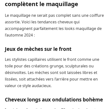
complètent le maquillage
Le maquillage ne serait pas complet sans une coiffure
assortie. Voici les tendances cheveux qui
accompagnent parfaitement les looks maquillage de
l’automne 2024 :
Jeux de mèches sur le front
Les stylistes capillaires utilisent le front comme une
toile pour des créations grunge, sculpturales ou
désinvoltes. Les mèches sont soit laissées libres et
lissées, soit attachées vers l’arrière pour mettre en
valeur ce style audacieux.
Cheveux longs aux ondulations bohème