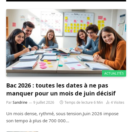
ACTUALITÉS
Bac 2026 : toutes les dates à ne pas
manquer pour un mois de juin décisif
Par
Sandrine
9 juillet 2026
Temps de lecture 6 Min
4
Visites
Un mois dense, rythmé, sous tension.Juin 2026 impose
son tempo à plus de 700 000…