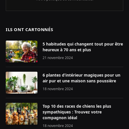
ILS ONT CARTONNÉS
5 habitudes qui changent tout pour être
heureux à 70 ans et plus
21 novembre 2024
6 plantes d’intérieur magiques pour un
air pur et une maison sans poussière
18 novembre 2024
Top 10 des races de chiens les plus
sympathiques : Trouvez votre
compagnon idéal
18 novembre 2024