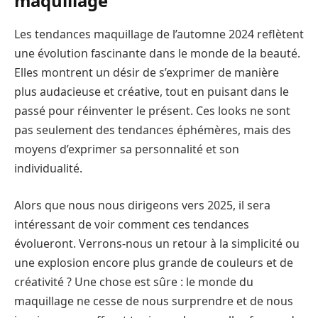
maquillage
Les tendances maquillage de l’automne 2024 reflètent
une évolution fascinante dans le monde de la beauté.
Elles montrent un désir de s’exprimer de manière
plus audacieuse et créative, tout en puisant dans le
passé pour réinventer le présent. Ces looks ne sont
pas seulement des tendances éphémères, mais des
moyens d’exprimer sa personnalité et son
individualité.
Alors que nous nous dirigeons vers 2025, il sera
intéressant de voir comment ces tendances
évolueront. Verrons-nous un retour à la simplicité ou
une explosion encore plus grande de couleurs et de
créativité ? Une chose est sûre : le monde du
maquillage ne cesse de nous surprendre et de nous