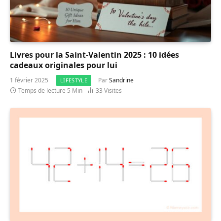
Livres pour la Saint-Valentin 2025 : 10 idées
cadeaux originales pour lui
1 février 2025
Par
Sandrine
LIFESTYLE
Temps de lecture 5 Min
33
Visites