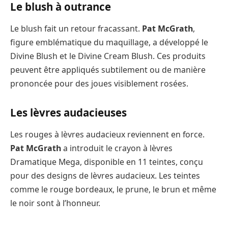
Le blush à outrance
Le blush fait un retour fracassant.
Pat McGrath
,
figure emblématique du maquillage, a développé le
Divine Blush et le Divine Cream Blush. Ces produits
peuvent être appliqués subtilement ou de manière
prononcée pour des joues visiblement rosées.
Les lèvres audacieuses
Les rouges à lèvres audacieux reviennent en force.
Pat McGrath
a introduit le crayon à lèvres
Dramatique Mega, disponible en 11 teintes, conçu
pour des designs de lèvres audacieux. Les teintes
comme le rouge bordeaux, le prune, le brun et même
le noir sont à l’honneur.