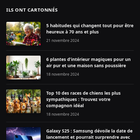
ILS ONT CARTONNÉS
5 habitudes qui changent tout pour être
heureux à 70 ans et plus
21 novembre 2024
6 plantes d’intérieur magiques pour un
air pur et une maison sans poussière
18 novembre 2024
Top 10 des races de chiens les plus
sympathiques : Trouvez votre
compagnon idéal
18 novembre 2024
Galaxy S25 : Samsung dévoile la date de
lancement et pourrait surprendre avec