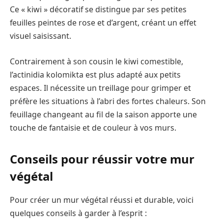
Ce « kiwi » décoratif se distingue par ses petites
feuilles peintes de rose et d’argent, créant un effet
visuel saisissant.
Contrairement à son cousin le kiwi comestible,
l’actinidia kolomikta est plus adapté aux petits
espaces. Il nécessite un treillage pour grimper et
préfère les situations à l’abri des fortes chaleurs. Son
feuillage changeant au fil de la saison apporte une
touche de fantaisie et de couleur à vos murs.
Conseils pour réussir votre mur
végétal
Pour créer un mur végétal réussi et durable, voici
quelques conseils à garder à l’esprit :