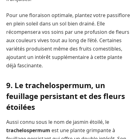
Pour une floraison optimale, plantez votre passiflore
en plein soleil dans un sol bien drainé. Elle
récompensera vos soins par une profusion de fleurs
aux couleurs vives tout au long de l’été. Certaines
variétés produisent même des fruits comestibles,
ajoutant un intérêt supplémentaire à cette plante
déjà fascinante.
9. Le trachelospermum, un
feuillage persistant et des fleurs
étoilées
Aussi connu sous le nom de jasmin étoilé, le
trachelospermum
est une plante grimpante à
feuillage persistant qui offre un double intérêt. Son