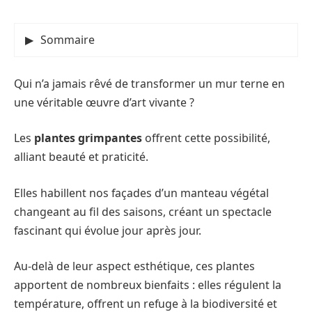
Sommaire
Qui n’a jamais rêvé de transformer un mur terne en
une véritable œuvre d’art vivante ?
Les
plantes grimpantes
offrent cette possibilité,
alliant beauté et praticité.
Elles habillent nos façades d’un manteau végétal
changeant au fil des saisons, créant un spectacle
fascinant qui évolue jour après jour.
Au-delà de leur aspect esthétique, ces plantes
apportent de nombreux bienfaits : elles régulent la
température, offrent un refuge à la biodiversité et