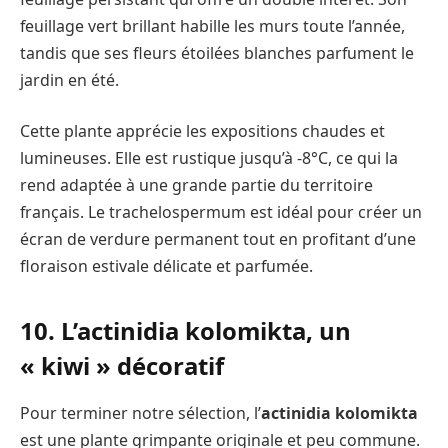
feuillage vert brillant habille les murs toute l’année,
tandis que ses fleurs étoilées blanches parfument le
jardin en été.
Cette plante apprécie les expositions chaudes et
lumineuses. Elle est rustique jusqu’à -8°C, ce qui la
rend adaptée à une grande partie du territoire
français. Le trachelospermum est idéal pour créer un
écran de verdure permanent tout en profitant d’une
floraison estivale délicate et parfumée.
10. L’actinidia kolomikta, un
« kiwi » décoratif
Pour terminer notre sélection, l’
actinidia kolomikta
est une plante grimpante originale et peu commune.