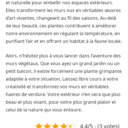
et naturelle pour embellir nos espaces extérieurs.
Elles transforment les murs nus en véritables œuvres
d’art vivantes, changeant au fil des saisons. Au-delà
de leur beauté, ces plantes contribuent à améliorer
notre environnement en régulant la température, en
purifiant l’air et en offrant un habitat à la faune locale.
Alors, n’hésitez plus à vous lancer dans l’aventure des
murs végétaux. Que vous ayez un grand jardin ou un
petit balcon, il existe forcément une plante grimpante
adaptée à votre situation. Laissez libre cours à votre
créativité et transformez vos murs en véritables
havres de verdure. Votre extérieur n’en sera que plus
beau et plus vivant, pour votre plus grand plaisir et
celui de la nature qui vous entoure.
4.4/5 - (3 votes)