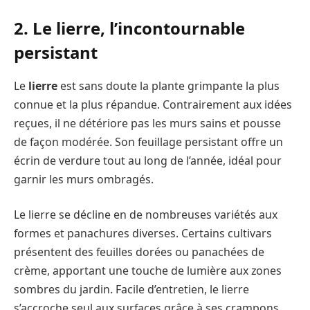
2. Le lierre, l’incontournable
persistant
Le
lierre
est sans doute la plante grimpante la plus
connue et la plus répandue. Contrairement aux idées
reçues, il ne détériore pas les murs sains et pousse
de façon modérée. Son feuillage persistant offre un
écrin de verdure tout au long de l’année, idéal pour
garnir les murs ombragés.
Le lierre se décline en de nombreuses variétés aux
formes et panachures diverses. Certains cultivars
présentent des feuilles dorées ou panachées de
crème, apportant une touche de lumière aux zones
sombres du jardin. Facile d’entretien, le lierre
s’accroche seul aux surfaces grâce à ses crampons,