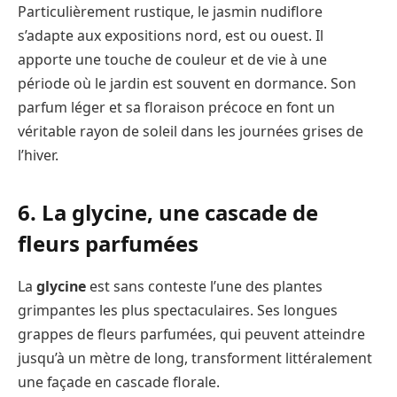
Particulièrement rustique, le jasmin nudiflore
s’adapte aux expositions nord, est ou ouest. Il
apporte une touche de couleur et de vie à une
période où le jardin est souvent en dormance. Son
parfum léger et sa floraison précoce en font un
véritable rayon de soleil dans les journées grises de
l’hiver.
6. La glycine, une cascade de
fleurs parfumées
La
glycine
est sans conteste l’une des plantes
grimpantes les plus spectaculaires. Ses longues
grappes de fleurs parfumées, qui peuvent atteindre
jusqu’à un mètre de long, transforment littéralement
une façade en cascade florale.