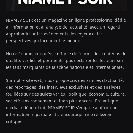
NIAMEY SOIR est un magazine en ligne professionnel dédié
à l’information et à l’analyse de l’actualité, avec un regard
approfondi sur les événements, les enjeux et les
perspectives qui façonnent le monde.
Notre équipe, engagée, s’efforce de fournir des contenus de
qualité, vérifiés et pertinents, pour éclairer les lecteurs sur
les faits marquants de la scène nationale et internationale.
Sur notre site web, nous proposons des articles d'actualité,
des reportages, des interviews exclusives et des analyses
fouillées sur des sujets variés : politique, économie, culture,
société, environnement et bien plus encore. En tant que
média indépendant, NIAMEY SOIR s'engage à offrir une
information impartiale et à encourager une réflexion
critique.