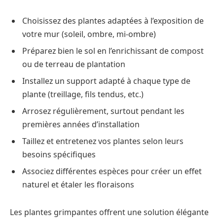
Choisissez des plantes adaptées à l’exposition de
votre mur (soleil, ombre, mi-ombre)
Préparez bien le sol en l’enrichissant de compost
ou de terreau de plantation
Installez un support adapté à chaque type de
plante (treillage, fils tendus, etc.)
Arrosez régulièrement, surtout pendant les
premières années d’installation
Taillez et entretenez vos plantes selon leurs
besoins spécifiques
Associez différentes espèces pour créer un effet
naturel et étaler les floraisons
Les plantes grimpantes offrent une solution élégante