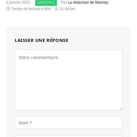
2 janvier 2025
Par
La rédaction de Niamey
LIFESTYLE
Temps de lecture 6 Min
25
Visites
LAISSER UNE RÉPONSE