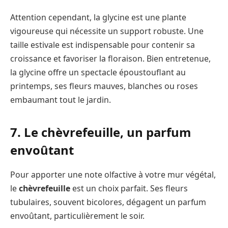
Attention cependant, la glycine est une plante
vigoureuse qui nécessite un support robuste. Une
taille estivale est indispensable pour contenir sa
croissance et favoriser la floraison. Bien entretenue,
la glycine offre un spectacle époustouflant au
printemps, ses fleurs mauves, blanches ou roses
embaumant tout le jardin.
7. Le chèvrefeuille, un parfum
envoûtant
Pour apporter une note olfactive à votre mur végétal,
le
chèvrefeuille
est un choix parfait. Ses fleurs
tubulaires, souvent bicolores, dégagent un parfum
envoûtant, particulièrement le soir.