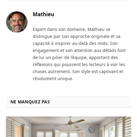
Mathieu
Expert dans son domaine, Mathieu se
distingue par son approche originale et sa
capacité à inspirer au-delà des mots. Son
engagement et son attention aux détails font
de lui un pilier de l’équipe, apportant des
réflexions qui poussent les lecteurs à voir les
choses autrement. Son style est captivant et
résolument unique.
NE MANQUEZ PAS