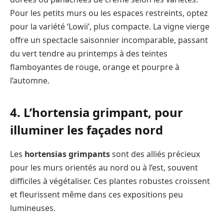
Pour les petits murs ou les espaces restreints, optez
pour la variété ‘Lowii’, plus compacte. La vigne vierge
offre un spectacle saisonnier incomparable, passant
du vert tendre au printemps à des teintes
flamboyantes de rouge, orange et pourpre à
l’automne.
4. L’hortensia grimpant, pour
illuminer les façades nord
Les
hortensias grimpants
sont des alliés précieux
pour les murs orientés au nord ou à l’est, souvent
difficiles à végétaliser. Ces plantes robustes croissent
et fleurissent même dans ces expositions peu
lumineuses.