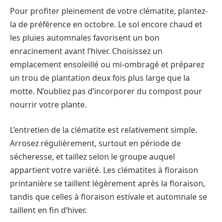
Pour profiter pleinement de votre clématite, plantez-
la de préférence en octobre. Le sol encore chaud et
les pluies automnales favorisent un bon
enracinement avant l’hiver. Choisissez un
emplacement ensoleillé ou mi-ombragé et préparez
un trou de plantation deux fois plus large que la
motte. N’oubliez pas d’incorporer du compost pour
nourrir votre plante.
L’entretien de la clématite est relativement simple.
Arrosez régulièrement, surtout en période de
sécheresse, et taillez selon le groupe auquel
appartient votre variété. Les clématites à floraison
printanière se taillent légèrement après la floraison,
tandis que celles à floraison estivale et automnale se
taillent en fin d’hiver.