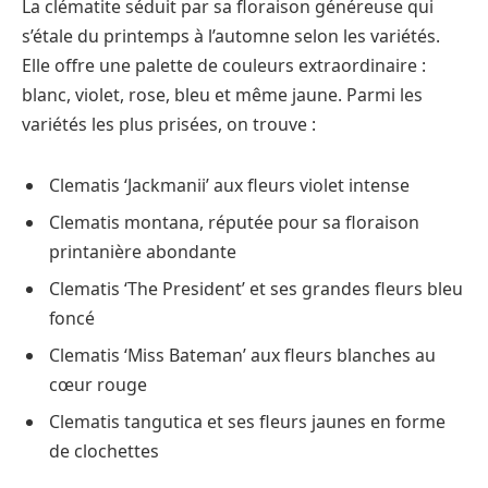
La clématite séduit par sa floraison généreuse qui
s’étale du printemps à l’automne selon les variétés.
Elle offre une palette de couleurs extraordinaire :
blanc, violet, rose, bleu et même jaune. Parmi les
variétés les plus prisées, on trouve :
Clematis ‘Jackmanii’ aux fleurs violet intense
Clematis montana, réputée pour sa floraison
printanière abondante
Clematis ‘The President’ et ses grandes fleurs bleu
foncé
Clematis ‘Miss Bateman’ aux fleurs blanches au
cœur rouge
Clematis tangutica et ses fleurs jaunes en forme
de clochettes