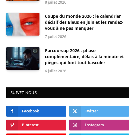
8 juillet 2026
Coupe du monde 2026 : le calendrier
décisif des Bleus en juin et les rendez-
vous à ne pas manquer
7 juillet 2026
Parcoursup 2026 : phase
complémentaire, délais à la minute et
pièges qui font tout basculer
6 juillet 2026
SUIVEZ-NOUS
Facebook
Twitter
Pinterest
Instagram