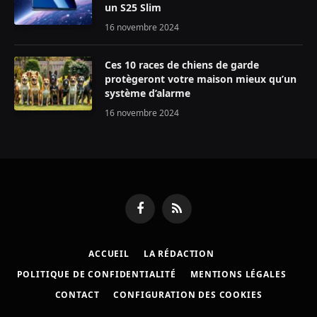
un S25 Slim
16 novembre 2024
Ces 10 races de chiens de garde
protègeront votre maison mieux qu’un
système d’alarme
16 novembre 2024
Facebook
RSS
ACCUEIL
LA RÉDACTION
POLITIQUE DE CONFIDENTIALITÉ
MENTIONS LÉGALES
CONTACT
CONFIGURATION DES COOKIES