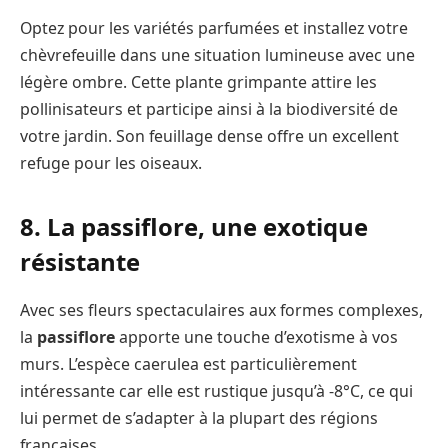
Optez pour les variétés parfumées et installez votre
chèvrefeuille dans une situation lumineuse avec une
légère ombre. Cette plante grimpante attire les
pollinisateurs et participe ainsi à la biodiversité de
votre jardin. Son feuillage dense offre un excellent
refuge pour les oiseaux.
8. La passiflore, une exotique
résistante
Avec ses fleurs spectaculaires aux formes complexes,
la
passiflore
apporte une touche d’exotisme à vos
murs. L’espèce caerulea est particulièrement
intéressante car elle est rustique jusqu’à -8°C, ce qui
lui permet de s’adapter à la plupart des régions
françaises.