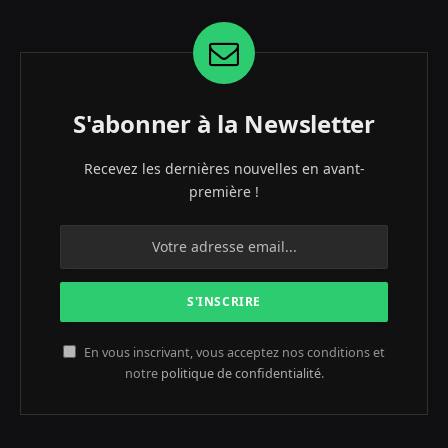
S'abonner à la Newsletter
Recevez les dernières nouvelles en avant-
première !
En vous inscrivant, vous acceptez nos conditions et
notre
politique de confidentialité
.