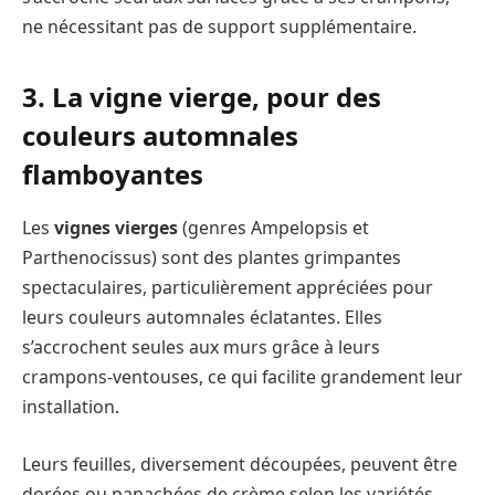
ne nécessitant pas de support supplémentaire.
3. La vigne vierge, pour des
couleurs automnales
flamboyantes
Les
vignes vierges
(genres Ampelopsis et
Parthenocissus) sont des plantes grimpantes
spectaculaires, particulièrement appréciées pour
leurs couleurs automnales éclatantes. Elles
s’accrochent seules aux murs grâce à leurs
crampons-ventouses, ce qui facilite grandement leur
installation.
Leurs feuilles, diversement découpées, peuvent être
dorées ou panachées de crème selon les variétés.