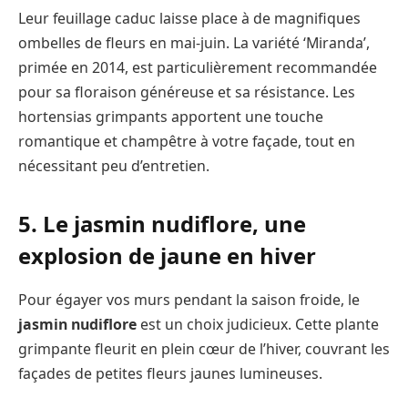
Leur feuillage caduc laisse place à de magnifiques
ombelles de fleurs en mai-juin. La variété ‘Miranda’,
primée en 2014, est particulièrement recommandée
pour sa floraison généreuse et sa résistance. Les
hortensias grimpants apportent une touche
romantique et champêtre à votre façade, tout en
nécessitant peu d’entretien.
5. Le jasmin nudiflore, une
explosion de jaune en hiver
Pour égayer vos murs pendant la saison froide, le
jasmin nudiflore
est un choix judicieux. Cette plante
grimpante fleurit en plein cœur de l’hiver, couvrant les
façades de petites fleurs jaunes lumineuses.