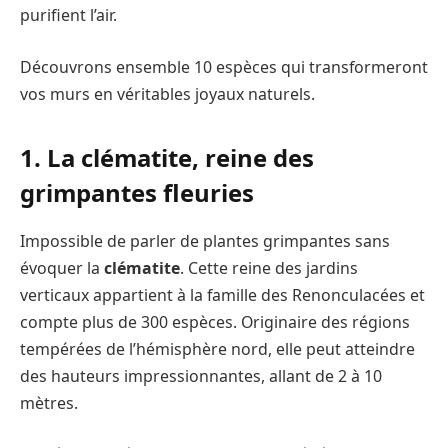
purifient l’air.
Découvrons ensemble 10 espèces qui transformeront
vos murs en véritables joyaux naturels.
1. La clématite, reine des
grimpantes fleuries
Impossible de parler de plantes grimpantes sans
évoquer la
clématite
. Cette reine des jardins
verticaux appartient à la famille des Renonculacées et
compte plus de 300 espèces. Originaire des régions
tempérées de l’hémisphère nord, elle peut atteindre
des hauteurs impressionnantes, allant de 2 à 10
mètres.