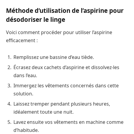
Méthode d’utilisation de l’aspirine pour
désodoriser le linge
Voici comment procéder pour utiliser l’aspirine
efficacement :
Remplissez une bassine d’eau tiède.
Écrasez deux cachets d’aspirine et dissolvez-les
dans l’eau.
Immergez les vêtements concernés dans cette
solution.
Laissez tremper pendant plusieurs heures,
idéalement toute une nuit.
Lavez ensuite vos vêtements en machine comme
d’habitude.