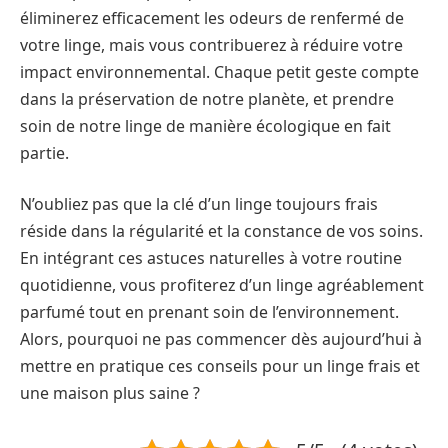
éliminerez efficacement les odeurs de renfermé de
votre linge, mais vous contribuerez à réduire votre
impact environnemental. Chaque petit geste compte
dans la préservation de notre planète, et prendre
soin de notre linge de manière écologique en fait
partie.
N’oubliez pas que la clé d’un linge toujours frais
réside dans la régularité et la constance de vos soins.
En intégrant ces astuces naturelles à votre routine
quotidienne, vous profiterez d’un linge agréablement
parfumé tout en prenant soin de l’environnement.
Alors, pourquoi ne pas commencer dès aujourd’hui à
mettre en pratique ces conseils pour un linge frais et
une maison plus saine ?