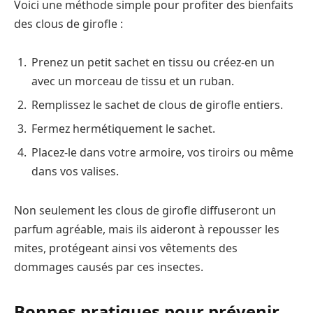
Voici une méthode simple pour profiter des bienfaits
des clous de girofle :
Prenez un petit sachet en tissu ou créez-en un
avec un morceau de tissu et un ruban.
Remplissez le sachet de clous de girofle entiers.
Fermez hermétiquement le sachet.
Placez-le dans votre armoire, vos tiroirs ou même
dans vos valises.
Non seulement les clous de girofle diffuseront un
parfum agréable, mais ils aideront à repousser les
mites, protégeant ainsi vos vêtements des
dommages causés par ces insectes.
Bonnes pratiques pour prévenir