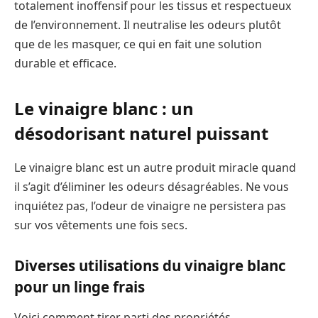
totalement inoffensif pour les tissus et respectueux
de l’environnement. Il neutralise les odeurs plutôt
que de les masquer, ce qui en fait une solution
durable et efficace.
Le vinaigre blanc : un
désodorisant naturel puissant
Le vinaigre blanc est un autre produit miracle quand
il s’agit d’éliminer les odeurs désagréables. Ne vous
inquiétez pas, l’odeur de vinaigre ne persistera pas
sur vos vêtements une fois secs.
Diverses utilisations du vinaigre blanc
pour un linge frais
Voici comment tirer parti des propriétés