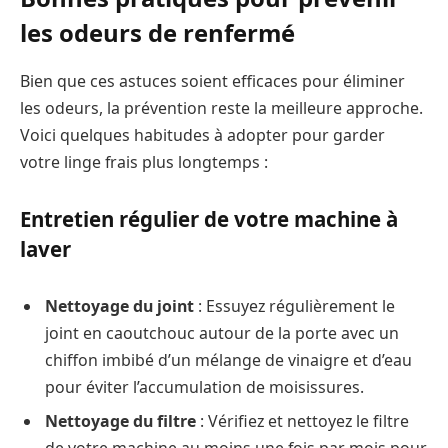
les odeurs de renfermé
Bien que ces astuces soient efficaces pour éliminer
les odeurs, la prévention reste la meilleure approche.
Voici quelques habitudes à adopter pour garder
votre linge frais plus longtemps :
Entretien régulier de votre machine à
laver
Nettoyage du joint
: Essuyez régulièrement le
joint en caoutchouc autour de la porte avec un
chiffon imbibé d’un mélange de vinaigre et d’eau
pour éviter l’accumulation de moisissures.
Nettoyage du filtre
: Vérifiez et nettoyez le filtre
de votre machine au moins une fois par mois pour