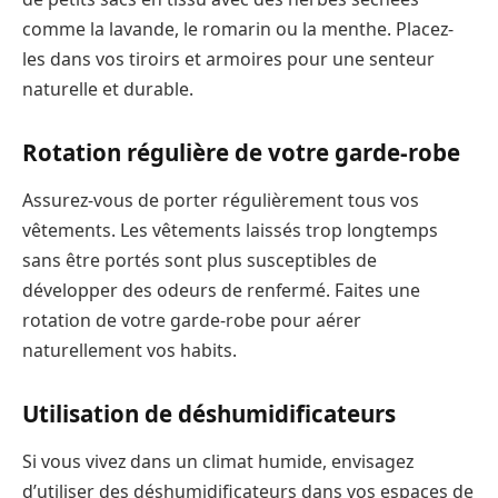
comme la lavande, le romarin ou la menthe. Placez-
les dans vos tiroirs et armoires pour une senteur
naturelle et durable.
Rotation régulière de votre garde-robe
Assurez-vous de porter régulièrement tous vos
vêtements. Les vêtements laissés trop longtemps
sans être portés sont plus susceptibles de
développer des odeurs de renfermé. Faites une
rotation de votre garde-robe pour aérer
naturellement vos habits.
Utilisation de déshumidificateurs
Si vous vivez dans un climat humide, envisagez
d’utiliser des déshumidificateurs dans vos espaces de