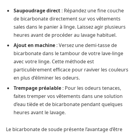
Saupoudrage direct
: Répandez une fine couche
de bicarbonate directement sur vos vêtements
sales dans le panier à linge. Laissez agir plusieurs
heures avant de procéder au lavage habituel.
Ajout en machine
: Versez une demi-tasse de
bicarbonate dans le tambour de votre lave-linge
avec votre linge. Cette méthode est
particulièrement efficace pour raviver les couleurs
en plus d’éliminer les odeurs.
Trempage préalable
: Pour les odeurs tenaces,
faites tremper vos vêtements dans une solution
d’eau tiède et de bicarbonate pendant quelques
heures avant le lavage.
Le bicarbonate de soude présente l’avantage d’être