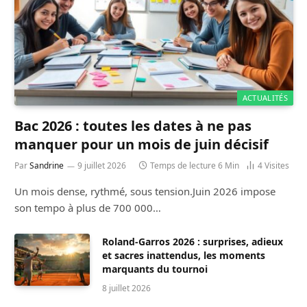
ACTUALITÉS
Bac 2026 : toutes les dates à ne pas
manquer pour un mois de juin décisif
Par
Sandrine
9 juillet 2026
Temps de lecture 6 Min
4
Visites
Un mois dense, rythmé, sous tension.Juin 2026 impose
son tempo à plus de 700 000…
Roland-Garros 2026 : surprises, adieux
et sacres inattendus, les moments
marquants du tournoi
8 juillet 2026