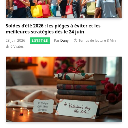
Soldes d’été 2026 : les pièges à éviter et les
meilleures stratégies dès le 24 juin
23 juin 2026
Par
Dany
Temps de lecture 8 Min
LIFESTYLE
6
Visites