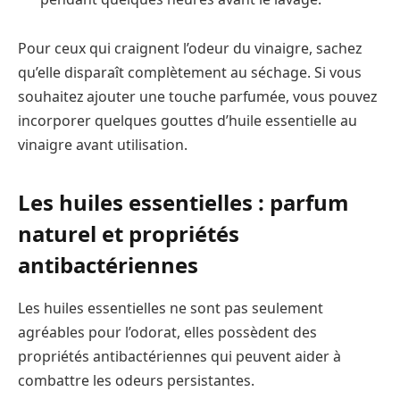
Pour ceux qui craignent l’odeur du vinaigre, sachez
qu’elle disparaît complètement au séchage. Si vous
souhaitez ajouter une touche parfumée, vous pouvez
incorporer quelques gouttes d’huile essentielle au
vinaigre avant utilisation.
Les huiles essentielles : parfum
naturel et propriétés
antibactériennes
Les huiles essentielles ne sont pas seulement
agréables pour l’odorat, elles possèdent des
propriétés antibactériennes qui peuvent aider à
combattre les odeurs persistantes.