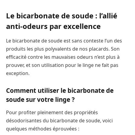
Le bicarbonate de soude : l’allié
anti-odeurs par excellence
Le bicarbonate de soude est sans conteste l’un des
produits les plus polyvalents de nos placards. Son
efficacité contre les mauvaises odeurs n’est plus à
prouver, et son utilisation pour le linge ne fait pas
exception.
Comment utiliser le bicarbonate de
soude sur votre linge ?
Pour profiter pleinement des propriétés
désodorisantes du bicarbonate de soude, voici
quelques méthodes éprouvées :