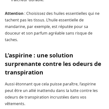
Attention
: Choisissez des huiles essentielles qui ne
tachent pas les tissus. L’huile essentielle de
mandarine, par exemple, est réputée pour sa
douceur et son parfum agréable sans risque de
taches.
L’aspirine : une solution
surprenante contre les odeurs de
transpiration
Aussi étonnant que cela puisse paraître, l’aspirine
peut être un allié inattendu dans la lutte contre les
odeurs de transpiration incrustées dans vos
vêtements.