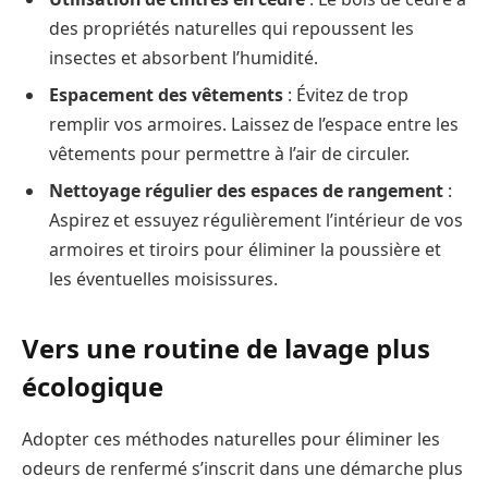
des propriétés naturelles qui repoussent les
insectes et absorbent l’humidité.
Espacement des vêtements
: Évitez de trop
remplir vos armoires. Laissez de l’espace entre les
vêtements pour permettre à l’air de circuler.
Nettoyage régulier des espaces de rangement
:
Aspirez et essuyez régulièrement l’intérieur de vos
armoires et tiroirs pour éliminer la poussière et
les éventuelles moisissures.
Vers une routine de lavage plus
écologique
Adopter ces méthodes naturelles pour éliminer les
odeurs de renfermé s’inscrit dans une démarche plus