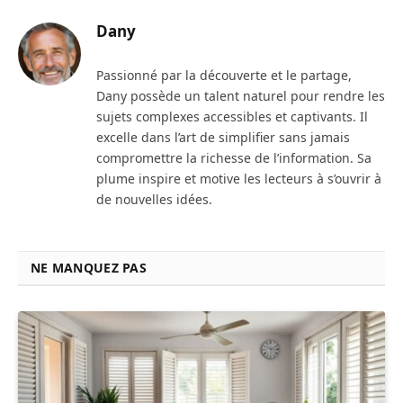
Dany
Passionné par la découverte et le partage,
Dany possède un talent naturel pour rendre les
sujets complexes accessibles et captivants. Il
excelle dans l’art de simplifier sans jamais
compromettre la richesse de l’information. Sa
plume inspire et motive les lecteurs à s’ouvrir à
de nouvelles idées.
NE MANQUEZ PAS