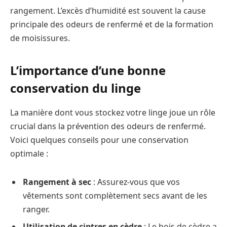
rangement. L’excès d’humidité est souvent la cause
principale des odeurs de renfermé et de la formation
de moisissures.
L’importance d’une bonne
conservation du linge
La manière dont vous stockez votre linge joue un rôle
crucial dans la prévention des odeurs de renfermé.
Voici quelques conseils pour une conservation
optimale :
Rangement à sec
: Assurez-vous que vos
vêtements sont complètement secs avant de les
ranger.
Utilisation de cintres en cèdre
: Le bois de cèdre a