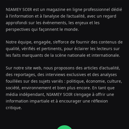
NIAMEY SOIR est un magazine en ligne professionnel dédié
à l’information et à l’analyse de l’actualité, avec un regard
approfondi sur les événements, les enjeux et les
perspectives qui façonnent le monde.
Notre équipe, engagée, s’efforce de fournir des contenus de
qualité, vérifiés et pertinents, pour éclairer les lecteurs sur
les faits marquants de la scène nationale et internationale.
Sur notre site web, nous proposons des articles d'actualité,
des reportages, des interviews exclusives et des analyses
fouillées sur des sujets variés : politique, économie, culture,
société, environnement et bien plus encore. En tant que
média indépendant, NIAMEY SOIR s'engage à offrir une
information impartiale et à encourager une réflexion
critique.