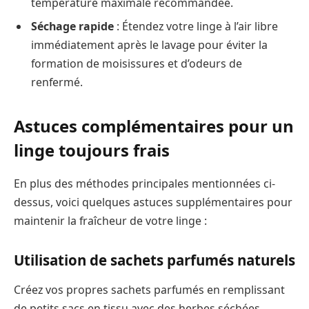
température maximale recommandée.
Séchage rapide
: Étendez votre linge à l’air libre
immédiatement après le lavage pour éviter la
formation de moisissures et d’odeurs de
renfermé.
Astuces complémentaires pour un
linge toujours frais
En plus des méthodes principales mentionnées ci-
dessus, voici quelques astuces supplémentaires pour
maintenir la fraîcheur de votre linge :
Utilisation de sachets parfumés naturels
Créez vos propres sachets parfumés en remplissant
de petits sacs en tissu avec des herbes séchées