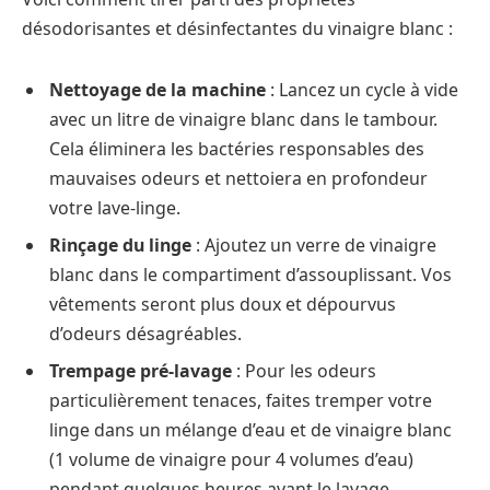
désodorisantes et désinfectantes du vinaigre blanc :
Nettoyage de la machine
: Lancez un cycle à vide
avec un litre de vinaigre blanc dans le tambour.
Cela éliminera les bactéries responsables des
mauvaises odeurs et nettoiera en profondeur
votre lave-linge.
Rinçage du linge
: Ajoutez un verre de vinaigre
blanc dans le compartiment d’assouplissant. Vos
vêtements seront plus doux et dépourvus
d’odeurs désagréables.
Trempage pré-lavage
: Pour les odeurs
particulièrement tenaces, faites tremper votre
linge dans un mélange d’eau et de vinaigre blanc
(1 volume de vinaigre pour 4 volumes d’eau)
pendant quelques heures avant le lavage.