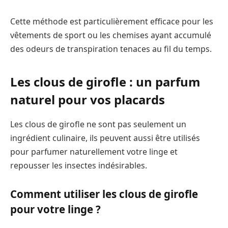
Cette méthode est particulièrement efficace pour les
vêtements de sport ou les chemises ayant accumulé
des odeurs de transpiration tenaces au fil du temps.
Les clous de girofle : un parfum
naturel pour vos placards
Les clous de girofle ne sont pas seulement un
ingrédient culinaire, ils peuvent aussi être utilisés
pour parfumer naturellement votre linge et
repousser les insectes indésirables.
Comment utiliser les clous de girofle
pour votre linge ?