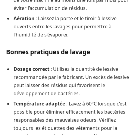
éviter l’accumulation de résidus.
Aération
: Laissez la porte et le tiroir à lessive
ouverts entre les lavages pour permettre à
l’humidité de s’évaporer.
Bonnes pratiques de lavage
Dosage correct
: Utilisez la quantité de lessive
recommandée par le fabricant. Un excès de lessive
peut laisser des résidus qui favorisent le
développement de bactéries.
Température adaptée
: Lavez à 60°C lorsque c’est
possible pour éliminer efficacement les bactéries
responsables des mauvaises odeurs. Vérifiez
toujours les étiquettes des vêtements pour la