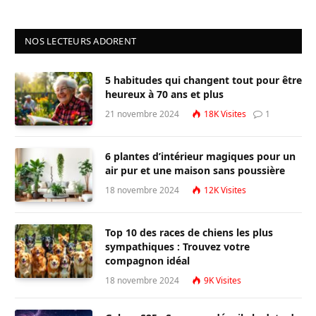
NOS LECTEURS ADORENT
5 habitudes qui changent tout pour être
heureux à 70 ans et plus
21 novembre 2024
18K
Visites
1
6 plantes d’intérieur magiques pour un
air pur et une maison sans poussière
18 novembre 2024
12K
Visites
Top 10 des races de chiens les plus
sympathiques : Trouvez votre
compagnon idéal
18 novembre 2024
9K
Visites