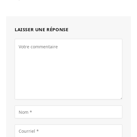
LAISSER UNE RÉPONSE