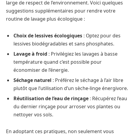
large de respect de l’environnement. Voici quelques
suggestions supplémentaires pour rendre votre
routine de lavage plus écologique :
Choix de lessives écologiques
: Optez pour des
lessives biodégradables et sans phosphates.
Lavage à froid
: Privilégiez les lavages à basse
température quand c’est possible pour
économiser de l’énergie.
Séchage naturel
: Préférez le séchage à l’air libre
plutôt que l’utilisation d’un sèche-linge énergivore.
Réutilisation de l’eau de rinçage
: Récupérez l’eau
du dernier rinçage pour arroser vos plantes ou
nettoyer vos sols.
En adoptant ces pratiques, non seulement vous