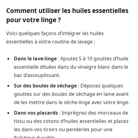
Comment utiliser les huiles essentielles
pour votre linge ?
Voici quelques façons d’intégrer les huiles
essentielles à votre routine de lavage :
Dans le lave-linge
: Ajoutez 5 à 10 gouttes d’huile
essentielle diluées dans du vinaigre blanc dans le
bac d’assouplissant.
Sur des boules de séchage
: Déposez quelques
gouttes sur des boules de séchage en laine avant
de les mettre dans le sèche-linge avec votre linge.
Dans vos placards
: Imprégnez des morceaux de
tissu ou des cotons d’huiles essentielles et placez-
les dans vos tiroirs ou penderies pour une
fraîcheur durable.