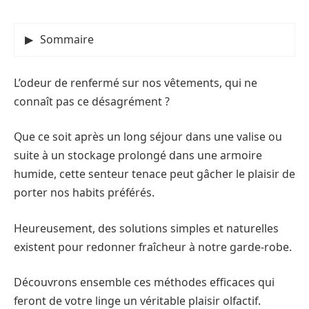
Sommaire
L’odeur de renfermé sur nos vêtements, qui ne
connaît pas ce désagrément ?
Que ce soit après un long séjour dans une valise ou
suite à un stockage prolongé dans une armoire
humide, cette senteur tenace peut gâcher le plaisir de
porter nos habits préférés.
Heureusement, des solutions simples et naturelles
existent pour redonner fraîcheur à notre garde-robe.
Découvrons ensemble ces méthodes efficaces qui
feront de votre linge un véritable plaisir olfactif.