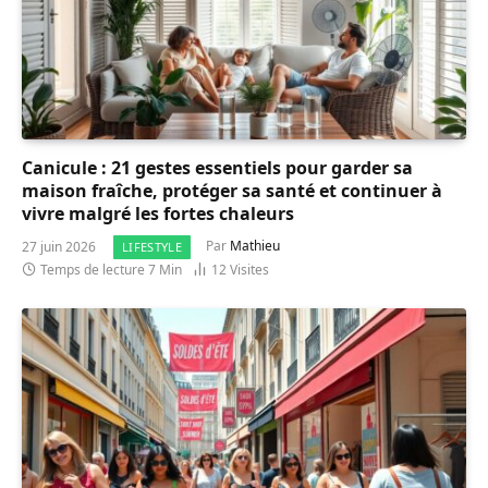
Canicule : 21 gestes essentiels pour garder sa
maison fraîche, protéger sa santé et continuer à
vivre malgré les fortes chaleurs
27 juin 2026
Par
Mathieu
LIFESTYLE
Temps de lecture 7 Min
12
Visites