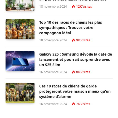
18 novembre 2024
12K
Visites
Top 10 des races de chiens les plus
sympathiques : Trouvez votre
compagnon idéal
18 novembre 2024
9K
Visites
Galaxy S25 : Samsung dévoile la date de
lancement et pourrait surprendre avec
un S25 Slim
16 novembre 2024
8K
Visites
Ces 10 races de chiens de garde
protègeront votre maison mieux qu’un
système d’alarme
16 novembre 2024
7K
Visites