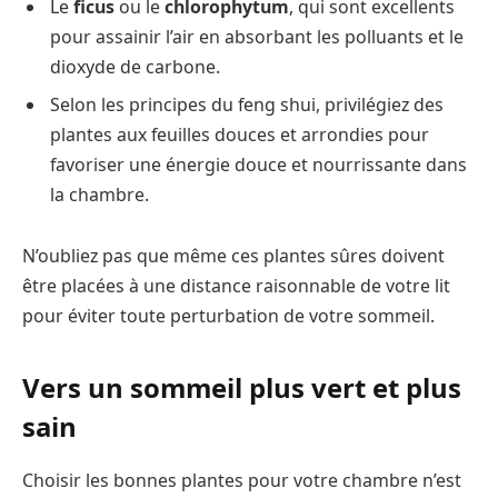
Le
ficus
ou le
chlorophytum
, qui sont excellents
pour assainir l’air en absorbant les polluants et le
dioxyde de carbone.
Selon les principes du feng shui, privilégiez des
plantes aux feuilles douces et arrondies pour
favoriser une énergie douce et nourrissante dans
la chambre.
N’oubliez pas que même ces plantes sûres doivent
être placées à une distance raisonnable de votre lit
pour éviter toute perturbation de votre sommeil.
Vers un sommeil plus vert et plus
sain
Choisir les bonnes plantes pour votre chambre n’est