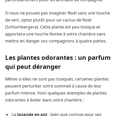
Si vous ne pouvez pas imaginer Noël sans une touche
de vert, optez plutôt pour un cactus de Noël
(Schlumbergera). Cette plante est peu toxique et
apportera une touche festive à votre chambre sans
mettre en danger vos compagnons à quatre pattes.
Les plantes odorantes : un parfum
qui peut déranger
Même si elles ne sont pas toxiques, certaines plantes
peuvent perturber votre sommeil à cause de leur
parfum intense. Voici quelques exemples de plantes
odorantes à éviter dans votre chambre :
La
lavande en pot
: bien que connue pour ses