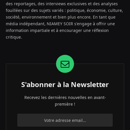
des reportages, des interviews exclusives et des analyses
fouillées sur des sujets variés : politique, économie, culture,
société, environnement et bien plus encore. En tant que
média indépendant, NIAMEY SOIR s'engage à offrir une
information impartiale et à encourager une réflexion
critique.
S'abonner à la Newsletter
Recevez les dernières nouvelles en avant-
première !