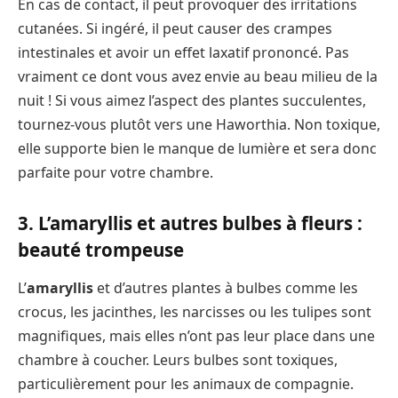
En cas de contact, il peut provoquer des irritations
cutanées. Si ingéré, il peut causer des crampes
intestinales et avoir un effet laxatif prononcé. Pas
vraiment ce dont vous avez envie au beau milieu de la
nuit ! Si vous aimez l’aspect des plantes succulentes,
tournez-vous plutôt vers une Haworthia. Non toxique,
elle supporte bien le manque de lumière et sera donc
parfaite pour votre chambre.
3. L’amaryllis et autres bulbes à fleurs :
beauté trompeuse
L’
amaryllis
et d’autres plantes à bulbes comme les
crocus, les jacinthes, les narcisses ou les tulipes sont
magnifiques, mais elles n’ont pas leur place dans une
chambre à coucher. Leurs bulbes sont toxiques,
particulièrement pour les animaux de compagnie.