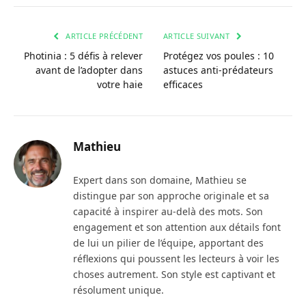
ARTICLE PRÉCÉDENT
ARTICLE SUIVANT
Photinia : 5 défis à relever
Protégez vos poules : 10
avant de l’adopter dans
astuces anti-prédateurs
votre haie
efficaces
Mathieu
Expert dans son domaine, Mathieu se
distingue par son approche originale et sa
capacité à inspirer au-delà des mots. Son
engagement et son attention aux détails font
de lui un pilier de l’équipe, apportant des
réflexions qui poussent les lecteurs à voir les
choses autrement. Son style est captivant et
résolument unique.