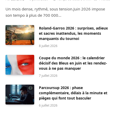
Un mois dense, rythmé, sous tension.Juin 2026 impose
son tempo à plus de 700 000…
Roland-Garros 2026 : surprises, adieux
et sacres inattendus, les moments
marquants du tournoi
8 juillet 2026
Coupe du monde 2026 : le calendrier
décisif des Bleus en juin et les rendez-
vous à ne pas manquer
7 juillet 2026
Parcoursup 2026 : phase
complémentaire, délais à la minute et
pièges qui font tout basculer
6 juillet 2026