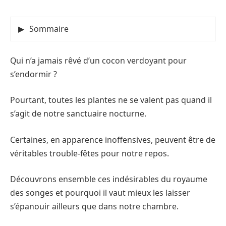
Sommaire
Qui n’a jamais rêvé d’un cocon verdoyant pour
s’endormir ?
Pourtant, toutes les plantes ne se valent pas quand il
s’agit de notre sanctuaire nocturne.
Certaines, en apparence inoffensives, peuvent être de
véritables trouble-fêtes pour notre repos.
Découvrons ensemble ces indésirables du royaume
des songes et pourquoi il vaut mieux les laisser
s’épanouir ailleurs que dans notre chambre.