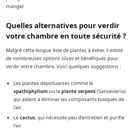
manger.
Quelles alternatives pour verdir
votre chambre en toute sécurité ?
Malgré cette longue liste de plantes à éviter, il existe
de nombreuses options sûres et bénéfiques pour
verdir votre chambre. Voici quelques suggestions :
Les plantes dépolluantes comme le
spathiphyllum
ou la
plante serpent
(Sansevieria)
qui aident à éliminer les composants toxiques de
l’air.
Le
cactus
, qui nécessite peu d’entretien et purifie
l’air.