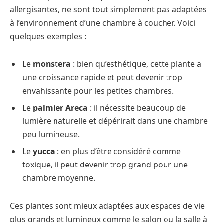
allergisantes, ne sont tout simplement pas adaptées
à l’environnement d’une chambre à coucher. Voici
quelques exemples :
Le
monstera
: bien qu’esthétique, cette plante a
une croissance rapide et peut devenir trop
envahissante pour les petites chambres.
Le
palmier Areca
: il nécessite beaucoup de
lumière naturelle et dépérirait dans une chambre
peu lumineuse.
Le
yucca
: en plus d’être considéré comme
toxique, il peut devenir trop grand pour une
chambre moyenne.
Ces plantes sont mieux adaptées aux espaces de vie
plus grands et lumineux comme le salon ou la salle à