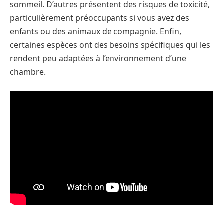
sommeil. D’autres présentent des risques de toxicité,
particulièrement préoccupants si vous avez des
enfants ou des animaux de compagnie. Enfin,
certaines espèces ont des besoins spécifiques qui les
rendent peu adaptées à l’environnement d’une
chambre.