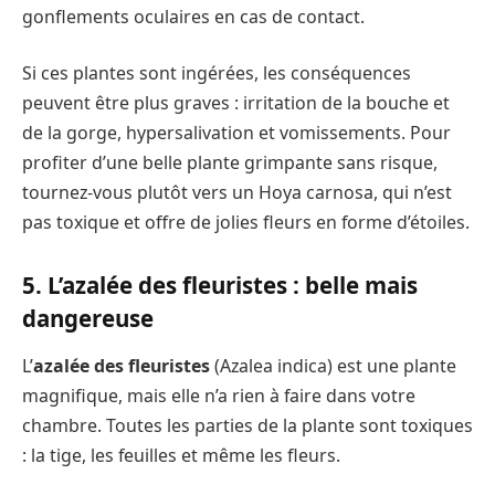
gonflements oculaires en cas de contact.
Si ces plantes sont ingérées, les conséquences
peuvent être plus graves : irritation de la bouche et
de la gorge, hypersalivation et vomissements. Pour
profiter d’une belle plante grimpante sans risque,
tournez-vous plutôt vers un Hoya carnosa, qui n’est
pas toxique et offre de jolies fleurs en forme d’étoiles.
5. L’azalée des fleuristes : belle mais
dangereuse
L’
azalée des fleuristes
(Azalea indica) est une plante
magnifique, mais elle n’a rien à faire dans votre
chambre. Toutes les parties de la plante sont toxiques
: la tige, les feuilles et même les fleurs.