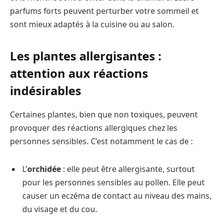
parfums forts peuvent perturber votre sommeil et
sont mieux adaptés à la cuisine ou au salon.
Les plantes allergisantes :
attention aux réactions
indésirables
Certaines plantes, bien que non toxiques, peuvent
provoquer des réactions allergiques chez les
personnes sensibles. C’est notamment le cas de :
L’
orchidée
: elle peut être allergisante, surtout
pour les personnes sensibles au pollen. Elle peut
causer un eczéma de contact au niveau des mains,
du visage et du cou.