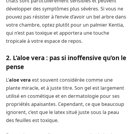
chats sont particulièrement sensibles et peuvent
développer des symptômes plus sévères. Si vous ne
pouvez pas résister à l’envie d’avoir un bel arbre dans
votre chambre, optez plutôt pour un palmier Kentia,
qui n’est pas toxique et apportera une touche
tropicale à votre espace de repos.
2. L’aloe vera : pas si inoffensive qu’on le
pense
L’
aloe vera
est souvent considérée comme une
plante miracle, et à juste titre. Son gel est largement
utilisé en cosmétique et en dermatologie pour ses
propriétés apaisantes. Cependant, ce que beaucoup
ignorent, c’est que le latex situé juste sous la peau
des feuilles est toxique.