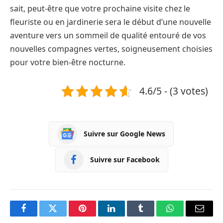
sait, peut-être que votre prochaine visite chez le
fleuriste ou en jardinerie sera le début d’une nouvelle
aventure vers un sommeil de qualité entouré de vos
nouvelles compagnes vertes, soigneusement choisies
pour votre bien-être nocturne.
4.6/5 - (3 votes)
Suivre sur Google News
Suivre sur Facebook
Facebook
Twitter
Pinterest
LinkedIn
Tumblr
WhatsApp
Courri