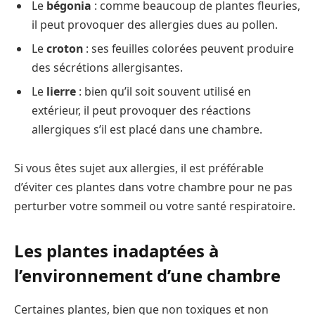
Le
bégonia
: comme beaucoup de plantes fleuries,
il peut provoquer des allergies dues au pollen.
Le
croton
: ses feuilles colorées peuvent produire
des sécrétions allergisantes.
Le
lierre
: bien qu’il soit souvent utilisé en
extérieur, il peut provoquer des réactions
allergiques s’il est placé dans une chambre.
Si vous êtes sujet aux allergies, il est préférable
d’éviter ces plantes dans votre chambre pour ne pas
perturber votre sommeil ou votre santé respiratoire.
Les plantes inadaptées à
l’environnement d’une chambre
Certaines plantes, bien que non toxiques et non