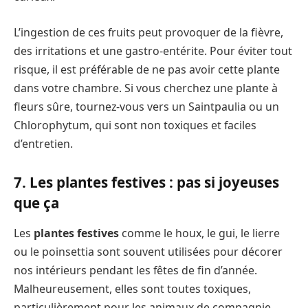
L’ingestion de ces fruits peut provoquer de la fièvre,
des irritations et une gastro-entérite. Pour éviter tout
risque, il est préférable de ne pas avoir cette plante
dans votre chambre. Si vous cherchez une plante à
fleurs sûre, tournez-vous vers un Saintpaulia ou un
Chlorophytum, qui sont non toxiques et faciles
d’entretien.
7. Les plantes festives : pas si joyeuses
que ça
Les
plantes festives
comme le houx, le gui, le lierre
ou le poinsettia sont souvent utilisées pour décorer
nos intérieurs pendant les fêtes de fin d’année.
Malheureusement, elles sont toutes toxiques,
particulièrement pour les animaux de compagnie.