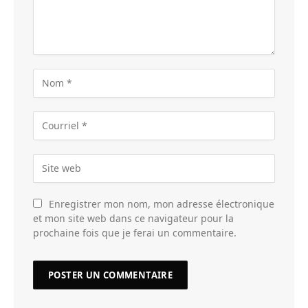
Enregistrer mon nom, mon adresse électronique
et mon site web dans ce navigateur pour la
prochaine fois que je ferai un commentaire.