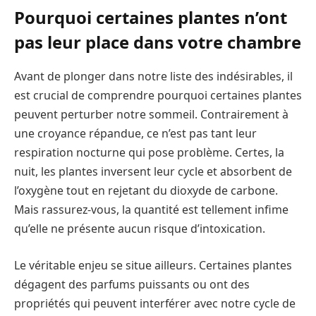
Pourquoi certaines plantes n’ont
pas leur place dans votre chambre
Avant de plonger dans notre liste des indésirables, il
est crucial de comprendre pourquoi certaines plantes
peuvent perturber notre sommeil. Contrairement à
une croyance répandue, ce n’est pas tant leur
respiration nocturne qui pose problème. Certes, la
nuit, les plantes inversent leur cycle et absorbent de
l’oxygène tout en rejetant du dioxyde de carbone.
Mais rassurez-vous, la quantité est tellement infime
qu’elle ne présente aucun risque d’intoxication.
Le véritable enjeu se situe ailleurs. Certaines plantes
dégagent des parfums puissants ou ont des
propriétés qui peuvent interférer avec notre cycle de