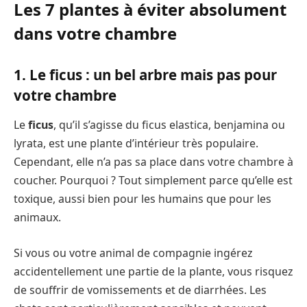
Les 7 plantes à éviter absolument
dans votre chambre
1. Le ficus : un bel arbre mais pas pour
votre chambre
Le
ficus
, qu’il s’agisse du ficus elastica, benjamina ou
lyrata, est une plante d’intérieur très populaire.
Cependant, elle n’a pas sa place dans votre chambre à
coucher. Pourquoi ? Tout simplement parce qu’elle est
toxique, aussi bien pour les humains que pour les
animaux.
Si vous ou votre animal de compagnie ingérez
accidentellement une partie de la plante, vous risquez
de souffrir de vomissements et de diarrhées. Les