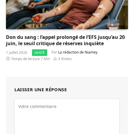
Don du sang : l’appel prolongé de l’EFS jusqu’au 20
juin, le seuil critique de réserves inquiète
1 juillet 2026
Par
La rédaction de Niamey
SANTÉ
Temps de lecture 7 Min
3
Visites
LAISSER UNE RÉPONSE