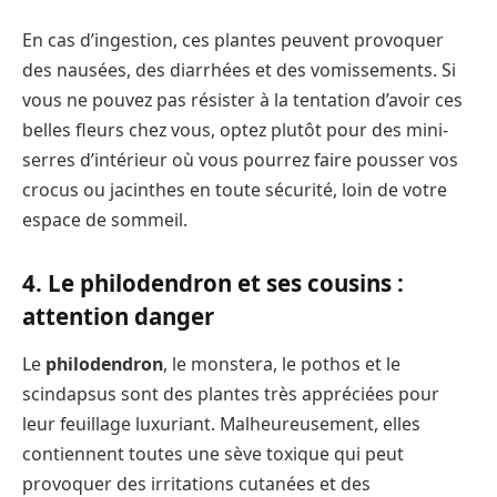
En cas d’ingestion, ces plantes peuvent provoquer
des nausées, des diarrhées et des vomissements. Si
vous ne pouvez pas résister à la tentation d’avoir ces
belles fleurs chez vous, optez plutôt pour des mini-
serres d’intérieur où vous pourrez faire pousser vos
crocus ou jacinthes en toute sécurité, loin de votre
espace de sommeil.
4. Le philodendron et ses cousins :
attention danger
Le
philodendron
, le monstera, le pothos et le
scindapsus sont des plantes très appréciées pour
leur feuillage luxuriant. Malheureusement, elles
contiennent toutes une sève toxique qui peut
provoquer des irritations cutanées et des