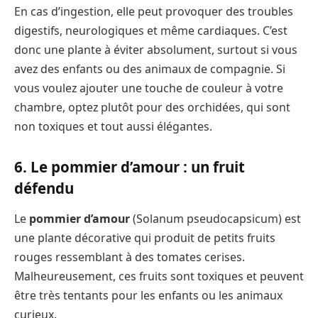
En cas d’ingestion, elle peut provoquer des troubles
digestifs, neurologiques et même cardiaques. C’est
donc une plante à éviter absolument, surtout si vous
avez des enfants ou des animaux de compagnie. Si
vous voulez ajouter une touche de couleur à votre
chambre, optez plutôt pour des orchidées, qui sont
non toxiques et tout aussi élégantes.
6. Le pommier d’amour : un fruit
défendu
Le
pommier d’amour
(Solanum pseudocapsicum) est
une plante décorative qui produit de petits fruits
rouges ressemblant à des tomates cerises.
Malheureusement, ces fruits sont toxiques et peuvent
être très tentants pour les enfants ou les animaux
curieux.