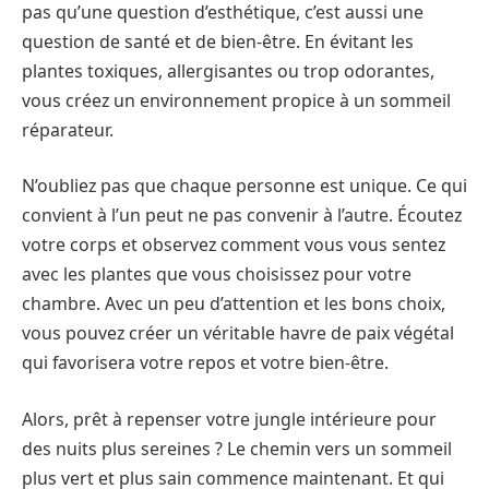
pas qu’une question d’esthétique, c’est aussi une
question de santé et de bien-être. En évitant les
plantes toxiques, allergisantes ou trop odorantes,
vous créez un environnement propice à un sommeil
réparateur.
N’oubliez pas que chaque personne est unique. Ce qui
convient à l’un peut ne pas convenir à l’autre. Écoutez
votre corps et observez comment vous vous sentez
avec les plantes que vous choisissez pour votre
chambre. Avec un peu d’attention et les bons choix,
vous pouvez créer un véritable havre de paix végétal
qui favorisera votre repos et votre bien-être.
Alors, prêt à repenser votre jungle intérieure pour
des nuits plus sereines ? Le chemin vers un sommeil
plus vert et plus sain commence maintenant. Et qui