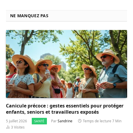
NE MANQUEZ PAS
Canicule précoce : gestes essentiels pour protéger
enfants, seniors et travailleurs exposés
5 juillet 2026
Par
Sandrine
Temps de lecture 7 Min
SANTÉ
3
Visites