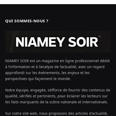
QUI SOMMES-NOUS ?
NIAMEY SOIR est un magazine en ligne professionnel dédié
à l’information et à l’analyse de l’actualité, avec un regard
approfondi sur les événements, les enjeux et les
perspectives qui façonnent le monde.
Notre équipe, engagée, s’efforce de fournir des contenus de
qualité, vérifiés et pertinents, pour éclairer les lecteurs sur
les faits marquants de la scène nationale et internationale.
Sur notre site web, nous proposons des articles d'actualité,