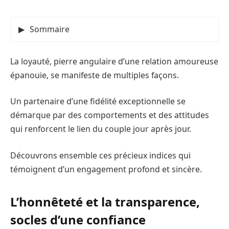
Sommaire
La loyauté, pierre angulaire d’une relation amoureuse
épanouie, se manifeste de multiples façons.
Un partenaire d’une fidélité exceptionnelle se
démarque par des comportements et des attitudes
qui renforcent le lien du couple jour après jour.
Découvrons ensemble ces précieux indices qui
témoignent d’un engagement profond et sincère.
L’honnêteté et la transparence,
socles d’une confiance