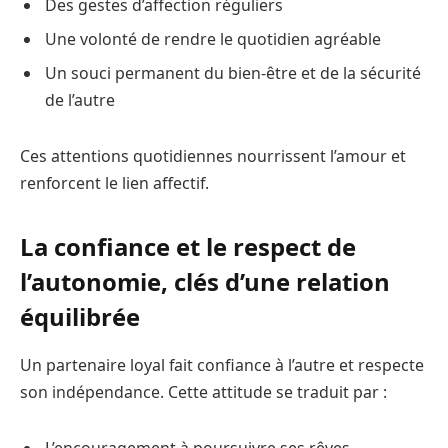
Des gestes d’affection réguliers
Une volonté de rendre le quotidien agréable
Un souci permanent du bien-être et de la sécurité
de l’autre
Ces attentions quotidiennes nourrissent l’amour et
renforcent le lien affectif.
La confiance et le respect de
l’autonomie, clés d’une relation
équilibrée
Un partenaire loyal fait confiance à l’autre et respecte
son indépendance. Cette attitude se traduit par :
L’encouragement à poursuivre ses rêves