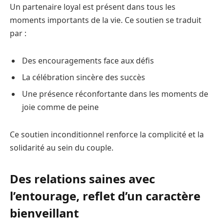
Un partenaire loyal est présent dans tous les
moments importants de la vie. Ce soutien se traduit
par :
Des encouragements face aux défis
La célébration sincère des succès
Une présence réconfortante dans les moments de
joie comme de peine
Ce soutien inconditionnel renforce la complicité et la
solidarité au sein du couple.
Des relations saines avec
l’entourage, reflet d’un caractère
bienveillant