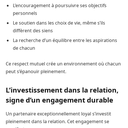
L’encouragement à poursuivre ses objectifs
personnels
Le soutien dans les choix de vie, même s’ils
diffèrent des siens
La recherche d’un équilibre entre les aspirations
de chacun
Ce respect mutuel crée un environnement où chacun
peut s’épanouir pleinement.
L’investissement dans la relation,
signe d’un engagement durable
Un partenaire exceptionnellement loyal s’investit
pleinement dans la relation. Cet engagement se