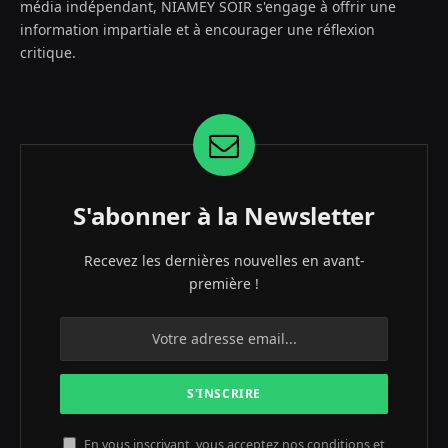
média indépendant, NIAMEY SOIR s'engage à offrir une
information impartiale et à encourager une réflexion
critique.
S'abonner à la Newsletter
Recevez les dernières nouvelles en avant-
première !
En vous inscrivant, vous acceptez nos conditions et