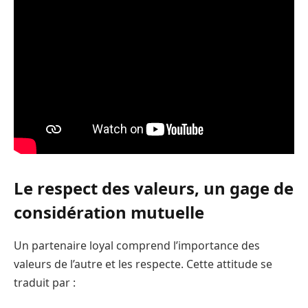
Le respect des valeurs, un gage de
considération mutuelle
Un partenaire loyal comprend l’importance des
valeurs de l’autre et les respecte. Cette attitude se
traduit par :