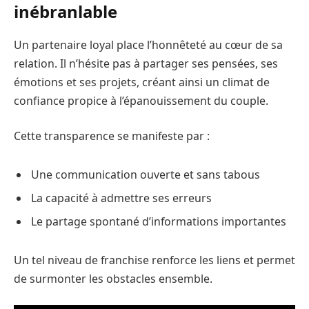
inébranlable
Un partenaire loyal place l’honnêteté au cœur de sa
relation. Il n’hésite pas à partager ses pensées, ses
émotions et ses projets, créant ainsi un climat de
confiance propice à l’épanouissement du couple.
Cette transparence se manifeste par :
Une communication ouverte et sans tabous
La capacité à admettre ses erreurs
Le partage spontané d’informations importantes
Un tel niveau de franchise renforce les liens et permet
de surmonter les obstacles ensemble.