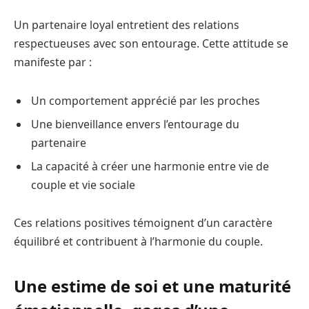
Un partenaire loyal entretient des relations
respectueuses avec son entourage. Cette attitude se
manifeste par :
Un comportement apprécié par les proches
Une bienveillance envers l’entourage du
partenaire
La capacité à créer une harmonie entre vie de
couple et vie sociale
Ces relations positives témoignent d’un caractère
équilibré et contribuent à l’harmonie du couple.
Une estime de soi et une maturité