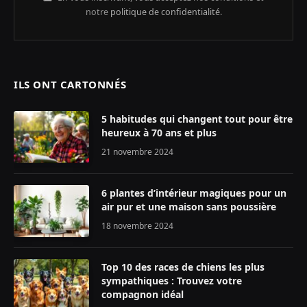
notre
politique de confidentialité
.
ILS ONT CARTONNÉS
5 habitudes qui changent tout pour être
heureux à 70 ans et plus
21 novembre 2024
6 plantes d’intérieur magiques pour un
air pur et une maison sans poussière
18 novembre 2024
Top 10 des races de chiens les plus
sympathiques : Trouvez votre
compagnon idéal