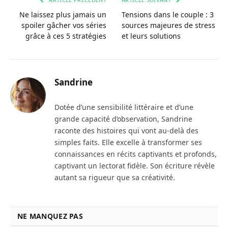
Ne laissez plus jamais un
Tensions dans le couple : 3
spoiler gâcher vos séries
sources majeures de stress
grâce à ces 5 stratégies
et leurs solutions
Sandrine
Dotée d’une sensibilité littéraire et d’une
grande capacité d’observation, Sandrine
raconte des histoires qui vont au-delà des
simples faits. Elle excelle à transformer ses
connaissances en récits captivants et profonds,
captivant un lectorat fidèle. Son écriture révèle
autant sa rigueur que sa créativité.
NE MANQUEZ PAS