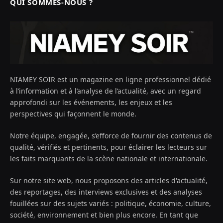
QUI SOMMES-NOUS ?
NIAMEY SOIR est un magazine en ligne professionnel dédié
à l’information et à l’analyse de l’actualité, avec un regard
approfondi sur les événements, les enjeux et les
perspectives qui façonnent le monde.
Notre équipe, engagée, s’efforce de fournir des contenus de
qualité, vérifiés et pertinents, pour éclairer les lecteurs sur
les faits marquants de la scène nationale et internationale.
Sur notre site web, nous proposons des articles d'actualité,
des reportages, des interviews exclusives et des analyses
fouillées sur des sujets variés : politique, économie, culture,
société, environnement et bien plus encore. En tant que