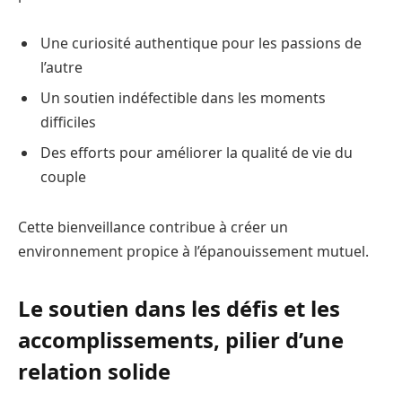
Une curiosité authentique pour les passions de
l’autre
Un soutien indéfectible dans les moments
difficiles
Des efforts pour améliorer la qualité de vie du
couple
Cette bienveillance contribue à créer un
environnement propice à l’épanouissement mutuel.
Le soutien dans les défis et les
accomplissements, pilier d’une
relation solide