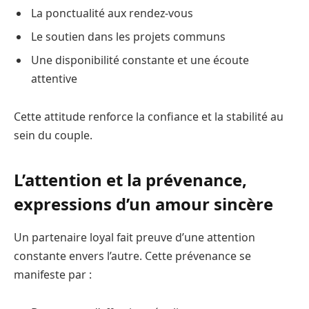
La ponctualité aux rendez-vous
Le soutien dans les projets communs
Une disponibilité constante et une écoute
attentive
Cette attitude renforce la confiance et la stabilité au
sein du couple.
L’attention et la prévenance,
expressions d’un amour sincère
Un partenaire loyal fait preuve d’une attention
constante envers l’autre. Cette prévenance se
manifeste par :