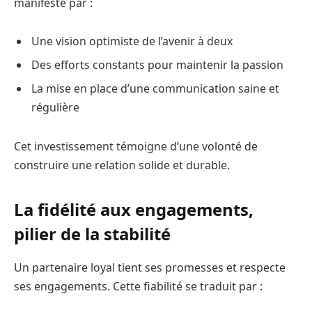
manifeste par :
Une vision optimiste de l’avenir à deux
Des efforts constants pour maintenir la passion
La mise en place d’une communication saine et
régulière
Cet investissement témoigne d’une volonté de
construire une relation solide et durable.
La fidélité aux engagements,
pilier de la stabilité
Un partenaire loyal tient ses promesses et respecte
ses engagements. Cette fiabilité se traduit par :