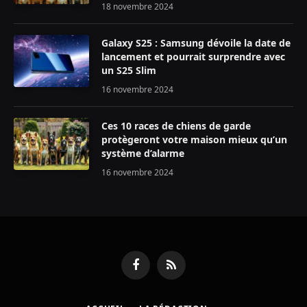
18 novembre 2024
Galaxy S25 : Samsung dévoile la date de
lancement et pourrait surprendre avec
un S25 Slim
16 novembre 2024
Ces 10 races de chiens de garde
protègeront votre maison mieux qu’un
système d’alarme
16 novembre 2024
Facebook
RSS