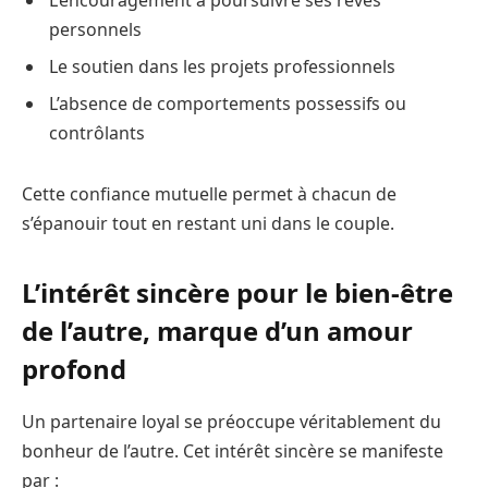
personnels
Le soutien dans les projets professionnels
L’absence de comportements possessifs ou
contrôlants
Cette confiance mutuelle permet à chacun de
s’épanouir tout en restant uni dans le couple.
L’intérêt sincère pour le bien-être
de l’autre, marque d’un amour
profond
Un partenaire loyal se préoccupe véritablement du
bonheur de l’autre. Cet intérêt sincère se manifeste
par :