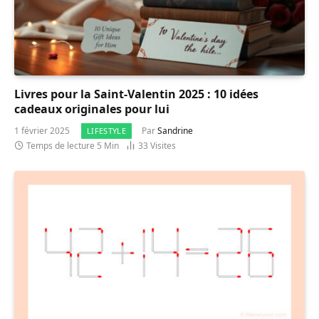
Livres pour la Saint-Valentin 2025 : 10 idées
cadeaux originales pour lui
1 février 2025
Par
Sandrine
LIFESTYLE
Temps de lecture 5 Min
33
Visites