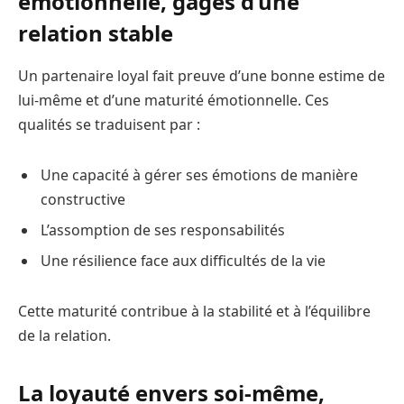
émotionnelle, gages d’une
relation stable
Un partenaire loyal fait preuve d’une bonne estime de
lui-même et d’une maturité émotionnelle. Ces
qualités se traduisent par :
Une capacité à gérer ses émotions de manière
constructive
L’assomption de ses responsabilités
Une résilience face aux difficultés de la vie
Cette maturité contribue à la stabilité et à l’équilibre
de la relation.
La loyauté envers soi-même,