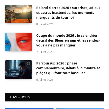
Roland-Garros 2026 : surprises, adieux
et sacres inattendus, les moments
marquants du tournoi
8 juillet 2026
Coupe du monde 2026 : le calendrier
décisif des Bleus en juin et les rendez-
vous à ne pas manquer
7 juillet 2026
Parcoursup 2026 : phase
complémentaire, délais à la minute et
pièges qui font tout basculer
6 juillet 2026
SUIVEZ-NOUS