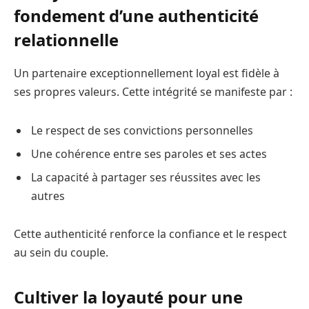
fondement d’une authenticité
relationnelle
Un partenaire exceptionnellement loyal est fidèle à
ses propres valeurs. Cette intégrité se manifeste par :
Le respect de ses convictions personnelles
Une cohérence entre ses paroles et ses actes
La capacité à partager ses réussites avec les
autres
Cette authenticité renforce la confiance et le respect
au sein du couple.
Cultiver la loyauté pour une