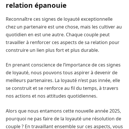
relation épanouie
Reconnaître ces signes de loyauté exceptionnelle
chez un partenaire est une chose, mais les cultiver au
quotidien en est une autre. Chaque couple peut
travailler à renforcer ces aspects de sa relation pour
construire un lien plus fort et plus durable.
En prenant conscience de l’importance de ces signes
de loyauté, nous pouvons tous aspirer à devenir de
meilleurs partenaires. La loyauté n’est pas innée, elle
se construit et se renforce au fil du temps, à travers
nos actions et nos attitudes quotidiennes.
Alors que nous entamons cette nouvelle année 2025,
pourquoi ne pas faire de la loyauté une résolution de
couple ? En travaillant ensemble sur ces aspects, vous