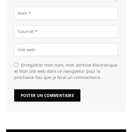
Enregistrer mon nom, mon adresse électronique
et mon site web dans ce navigateur pour la
prochaine fois que je ferai un commentaire.